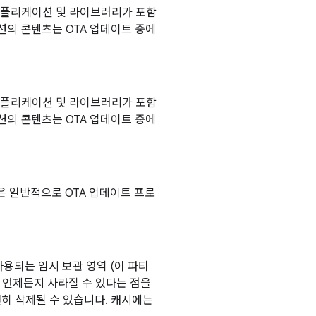
템 애플리케이션 및 라이브러리가 포함
션의 콘텐츠는 OTA 업데이트 중에
플리케이션 및 라이브러리가 포함
션의 콘텐츠는 OTA 업데이트 중에
 일반적으로 OTA 업데이트 프로
용되는 임시 보관 영역 (이 파티
 언제든지 사라질 수 있다는 점을
전히 삭제될 수 있습니다. 캐시에는