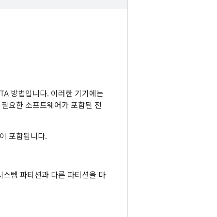
된 OTA 방법입니다. 이러한 기기에는
 필요한 소프트웨어가 포함된 전
션이 포함됩니다.
. 시스템 파티션과 다른 파티션을 마