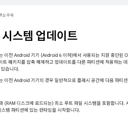
핵심 주제
B 시스템 업데이트
는 이전 Android 기기 (Android 6 이하)에서 사용되는 지원 중단
트 패키지를 압축 해제하고 업데이트를 다른 파티션에 적용하는 데
 있습니다.
는 이전 Android 기기의 경우 일반적으로 플래시 공간에 다음 파티
커널과 (RAM 디스크에 로드되는) 최소 루트 파일 시스템을 포함합니다
시스템 파티션에 있는 런타임을 시작합니다.