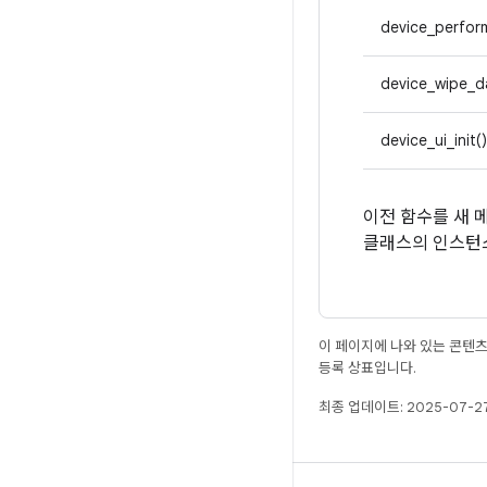
device_perfor
device_wipe_d
device_ui_init()
이전 함수를 새 
클래스의 인스턴
이 페이지에 나와 있는 콘텐
등록 상표입니다.
최종 업데이트: 2025-07-27