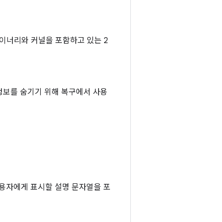
이너리와 커널을 포함하고 있는 2
 정보를 숨기기 위해 복구에서 사용
사용자에게 표시할 설명 문자열을 포