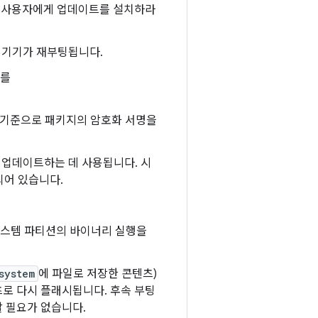
. 사용자에게 업데이트를 설치하라
 기기가 재부팅됩니다.
수를
 기준으로 패키지의 암호화 서명을
 업데이트하는 데 사용됩니다. 시
되어 있습니다.
시스템 파티션의 바이너리 실행을
system
에 파일로 저장한 콘텐츠)
로 다시 플래시됩니다. 후속 부팅
 필요가 없습니다.