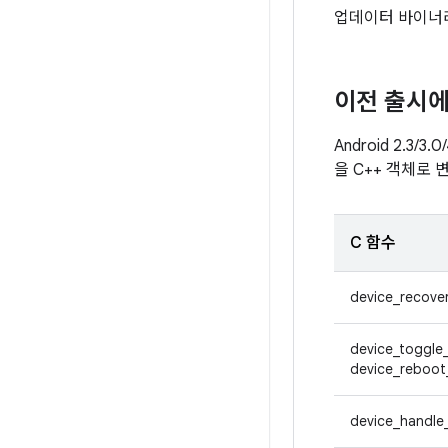
업데이터 바이너리,
이전 출시에
Android 2.
을 C++ 객체로
C 함수
device_recover
device_toggle_
device_reboot
device_handle_