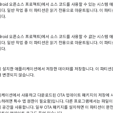
Android 오픈소스 프로젝트)에서 소스 코드를 사용할 수 있는 시스
다. 일반 작업 중 이 파티션은 읽기 전용으로 마운트됩니다. 이 파티
다.
Android 오픈소스 프로젝트)에서 소스 코드를 사용할 수
없는
시스템 애
다. 일반 작업 중 이 파티션은 읽기 전용으로 마운트됩니다. 이 파티
다.
이 설치한 애플리케이션에서 저장한 데이터를 저장합니다. 이 파티션은
해 변경되지 않습니다.
케이션에서 사용하고 다운로드된 OTA 업데이트 패키지의 저장에 사
하려면 특수 앱 권한이 필요함)입니다. 다른 프로그램에서는 파일이
 공간을 사용합니다. 일부 OTA 패키지를 설치하면 이 파티션이 완