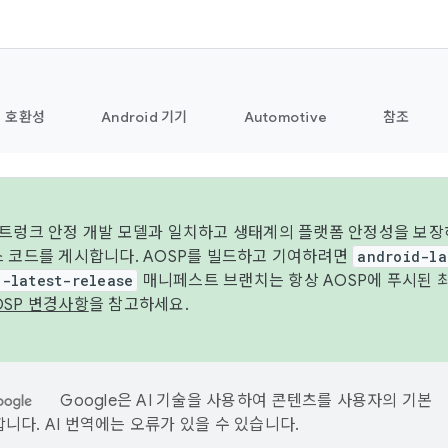
호환성
Android 기기
Automotive
참조
 트렁크 안정 개발 모델과 일치하고 생태계의 플랫폼 안정성을 보장
스 코드를 게시합니다. AOSP를 빌드하고 기여하려면
android-la
d-latest-release
매니페스트 브랜치는 항상 AOSP에 푸시된 
OSP 변경사항
을 참고하세요.
Google은 AI 기술을 사용하여 콘텐츠를 사용자의 기본
니다. AI 번역에는 오류가 있을 수 있습니다.