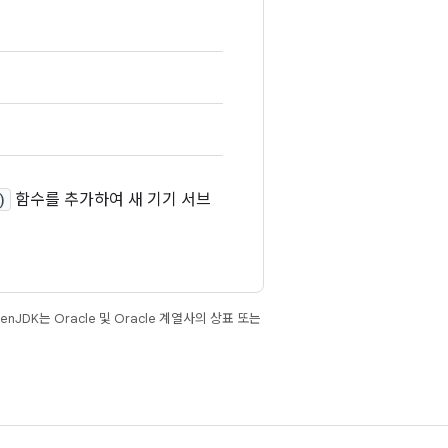
)
함수를 추가하여 새 기기 서브
JDK는 Oracle 및 Oracle 계열사의 상표 또는