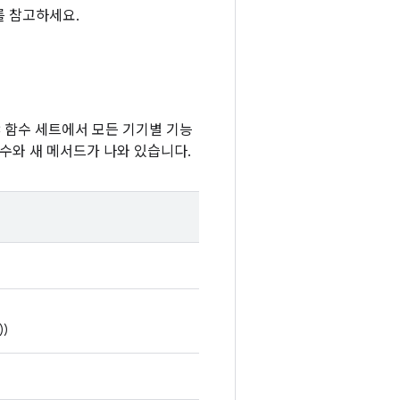
를 참고하세요.
는 C 함수 세트에서 모든 기기별 기능
함수와 새 메서드가 나와 있습니다.
))