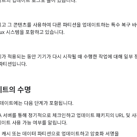
이트의 업데이트 로그도 들어 있습니다.
고 그 콘텐츠를 사용하여 다른 파티션을 업데이트하는 특수 복구 바
inux 시스템을 포함하고 있습니다.
지가 적용되는 동안 기기가 다시 시작될 때 수행한 작업에 대해 일부
 파티션입니다.
이트의 수명
업데이트에는 다음 단계가 포함됩니다.
A 서버를 통해 정기적으로 체크인하고 업데이트 패키지의 URL 및 
이트 사용 가능 여부를 알립니다.
 캐시 또는 데이터 파티션으로 업데이트하고 암호화 서명을