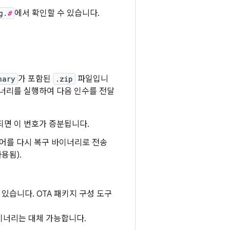
g.
#
에서 확인할 수 있습니다.
nary
가 포함된
.zip
파일입니
너리를 실행하여 다음 인수를 전달
되면 이 번호가 증분됩니다.
령어를 다시 복구 바이너리로 전송
용됨).
습니다. OTA 패키지 구성 도구
이너리는 대체 가능합니다.