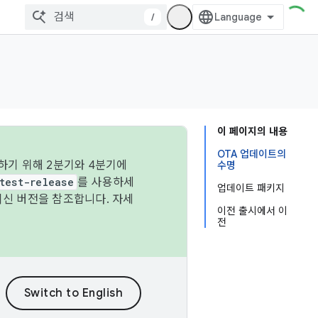
/
이 페이지의 내용
OTA 업데이트의
하기 위해 2분기와 4분기에
수명
test-release
를 사용하세
업데이트 패키지
최신 버전을 참조합니다. 자세
이전 출시에서 이
전