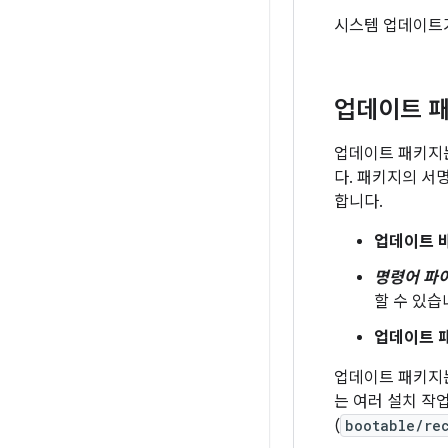
시스템 업데이트
업데이트 
업데이트 패키지
다. 패키지의 서
합니다.
업데이트 바
명령어 파
할 수 있습
업데이트 
업데이트 패키지는
는 여러 설치 작
(
bootable/re