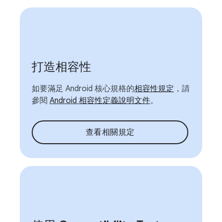
打造相容性
如要滿足 Android 核心規格的
相容性規定
，請
參閱
Android 相容性定義說明文件
。
查看相關規定