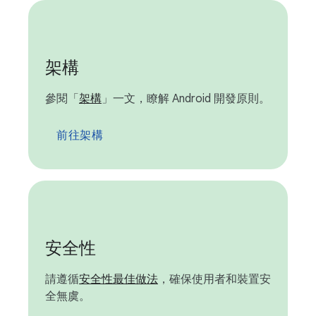
架構
參閱「
架構
」一文，瞭解 Android 開發原則。
前往架構
安全性
請遵循
安全性最佳做法
，確保使用者和裝置安
全無虞。