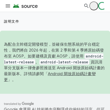
說明文件
為配合主幹穩定開發模型，並確保生態系統的平台穩定
性，我們將自 2026 年起，在第 2 季和第 4 季將原始碼發
布至 AOSP。如要建構及貢獻 AOSP，請使用
android-
latest-release
。
android-latest-release
資訊清
單分支版本一律會參照推送至 Android 開放原始碼計畫的
最新版本。詳情請參閱「
Android 開放原始碼計畫變
更
」。
Google 會運用 AI 技術將內容翻譯成你偏好的語言，但可