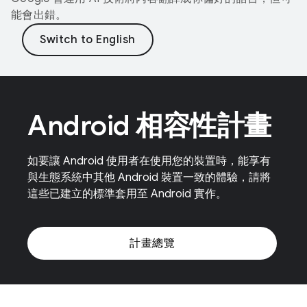
能會出錯。
Android 相容性計畫
如要讓 Android 使用者在使用您的裝置時，能享有
與生態系統中其他 Android 裝置一致的體驗，請將
這些已建立的標準套用至 Android 實作。
計畫總覽