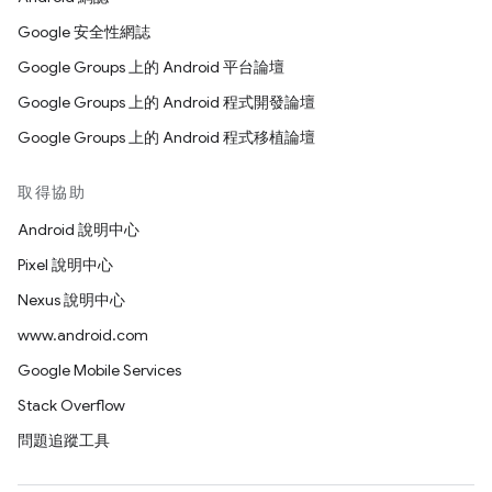
Google 安全性網誌
Google Groups 上的 Android 平台論壇
Google Groups 上的 Android 程式開發論壇
Google Groups 上的 Android 程式移植論壇
取得協助
Android 說明中心
Pixel 說明中心
Nexus 說明中心
www.android.com
Google Mobile Services
Stack Overflow
問題追蹤工具