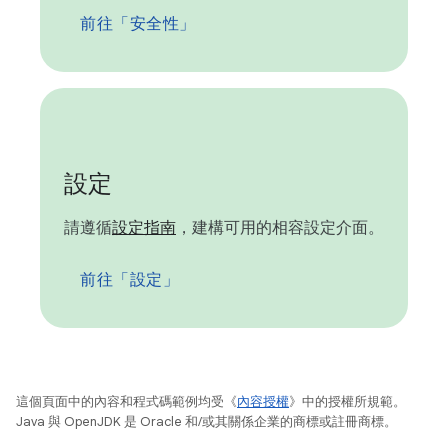
前往「安全性」
設定
請遵循
設定指南
，建構可用的相容設定介面。
前往「設定」
這個頁面中的內容和程式碼範例均受《
內容授權
》中的授權所規範。
Java 與 OpenJDK 是 Oracle 和/或其關係企業的商標或註冊商標。