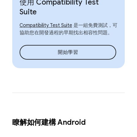
使用 Compatibility Test
Suite
Compatibility Test Suite
是一組免費測試，可
協助您在開發過程的早期找出相容性問題。
開始學習
瞭解如何建構 Android