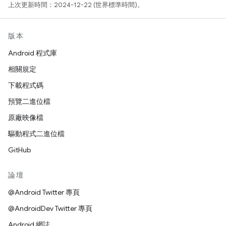
上次更新時間：2024-12-22 (世界標準時間)。
版本
Android 程式庫
相關規定
下載程式碼
預覽二進位檔
原廠映像檔
驅動程式二進位檔
GitHub
論壇
@Android Twitter 專頁
@AndroidDev Twitter 專頁
Android 網誌