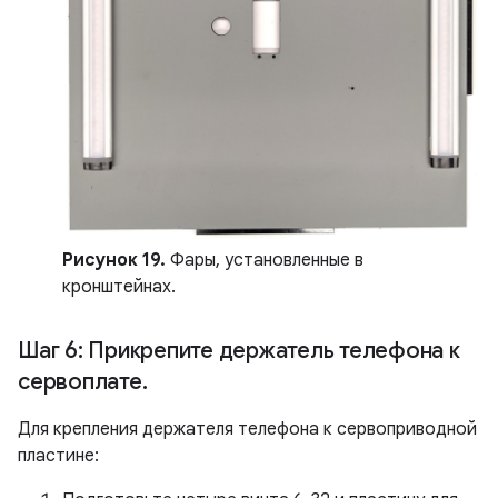
Рисунок 19.
Фары, установленные в
кронштейнах.
Шаг 6: Прикрепите держатель телефона к
сервоплате
.
Для крепления держателя телефона к сервоприводной
пластине: