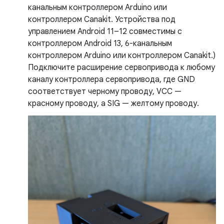
канальным контроллером Arduino или
контроллером Canakit. Устройства под
управлением Android 11–12 совместимы с
контроллером Android 13, 6-канальным
контроллером Arduino или контроллером Canakit.)
Подключите расширение сервопривода к любому
каналу контроллера сервопривода, где GND
соответствует черному проводу, VCC —
красному проводу, а SIG — желтому проводу.