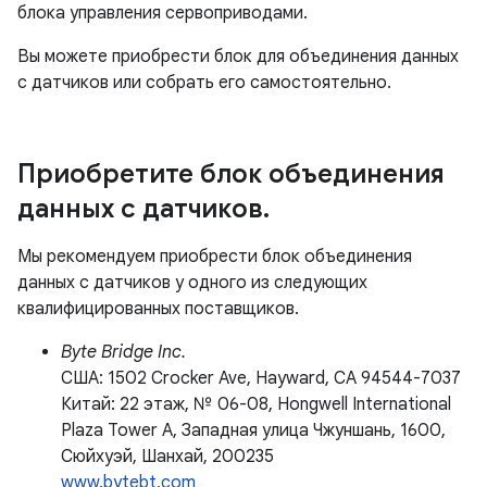
блока управления сервоприводами.
Вы можете приобрести блок для объединения данных
с датчиков или собрать его самостоятельно.
Приобретите блок объединения
данных с датчиков
.
Мы рекомендуем приобрести блок объединения
данных с датчиков у одного из следующих
квалифицированных поставщиков.
Byte Bridge Inc.
США: 1502 Crocker Ave, Hayward, CA 94544-7037
Китай: 22 этаж, № 06-08, Hongwell International
Plaza Tower A, Западная улица Чжуншань, 1600,
Сюйхуэй, Шанхай, 200235
www.bytebt.com