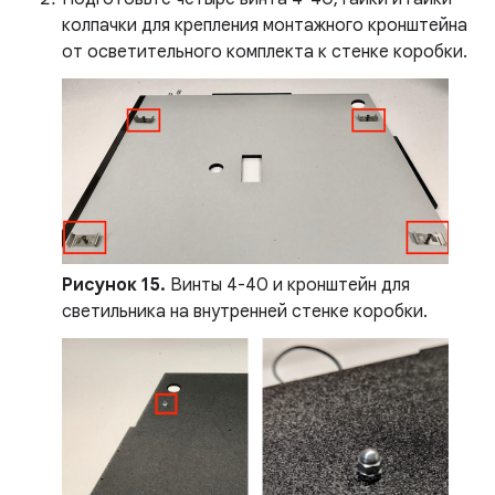
колпачки для крепления монтажного кронштейна
от осветительного комплекта к стенке коробки.
Рисунок 15.
Винты 4-40 и кронштейн для
светильника на внутренней стенке коробки.