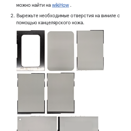
можно найти на
wikiHow
.
Вырежьте необходимые отверстия на виниле с
помощью канцелярского ножа.