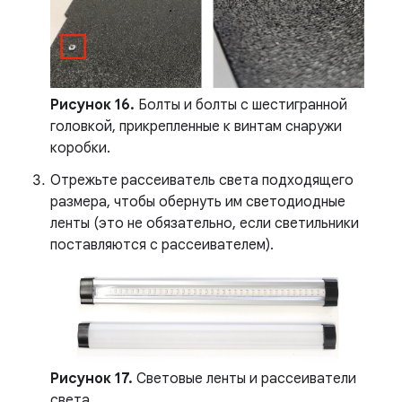
Рисунок 16.
Болты и болты с шестигранной
головкой, прикрепленные к винтам снаружи
коробки.
Отрежьте рассеиватель света подходящего
размера, чтобы обернуть им светодиодные
ленты (это не обязательно, если светильники
поставляются с рассеивателем).
Рисунок 17.
Световые ленты и рассеиватели
света.