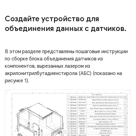
Создайте устройство для
объединения данных с датчиков
.
В этом разделе представлены пошаговые инструкции
по сборке блока объединения датчиков из
компонентов, вырезанных лазером из
акрилонитрилбутадиенстирола (АБС) (показано на
рисунке 1).