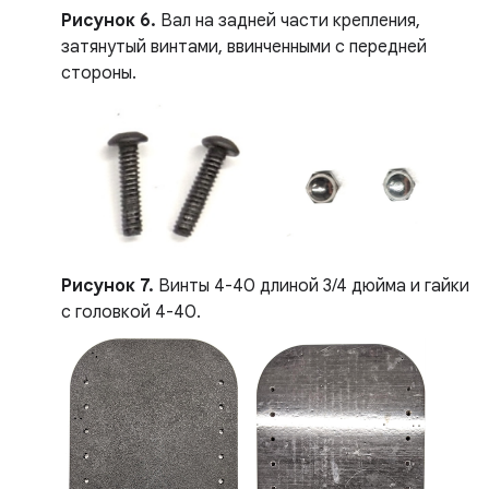
Рисунок 6.
Вал на задней части крепления,
затянутый винтами, ввинченными с передней
стороны.
Рисунок 7.
Винты 4-40 длиной 3/4 дюйма и гайки
с головкой 4-40.