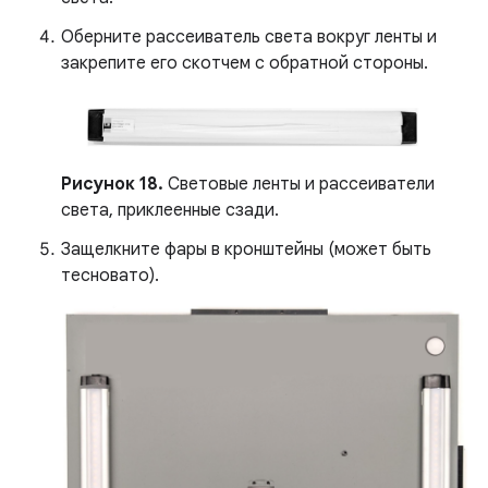
Оберните рассеиватель света вокруг ленты и
закрепите его скотчем с обратной стороны.
Рисунок 18.
Световые ленты и рассеиватели
света, приклеенные сзади.
Защелкните фары в кронштейны (может быть
тесновато).