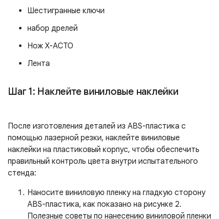
Шестигранные ключи
набор дрелей
Нож X-ACTO
Лента
Шаг 1: Наклейте виниловые наклейки
После изготовления деталей из ABS-пластика с
помощью лазерной резки, наклейте виниловые
наклейки на пластиковый корпус, чтобы обеспечить
правильный контроль цвета внутри испытательного
стенда:
Наносите виниловую пленку на гладкую сторону
ABS-пластика, как показано на рисунке 2.
Полезные советы по нанесению виниловой пленки