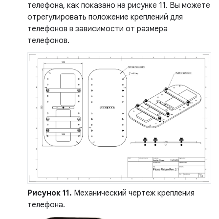
телефона, как показано на рисунке 11. Вы можете
отрегулировать положение креплений для
телефонов в зависимости от размера
телефонов.
Рисунок 11.
Механический чертеж крепления
телефона.