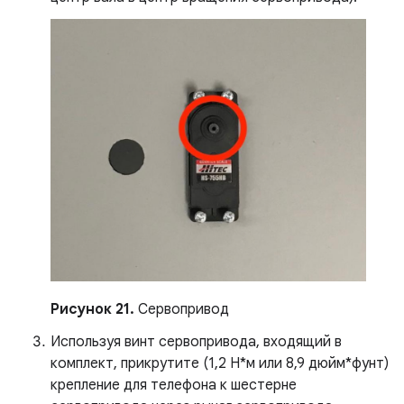
Рисунок 21.
Сервопривод
Используя винт сервопривода, входящий в
комплект, прикрутите (1,2 Н*м или 8,9 дюйм*фунт)
крепление для телефона к шестерне