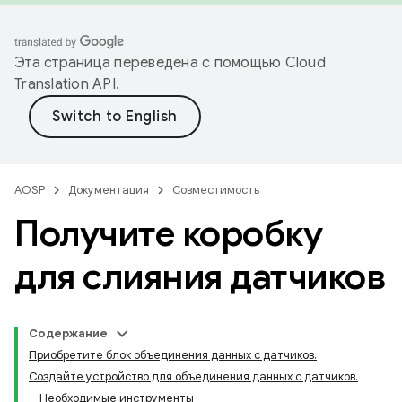
Эта страница переведена с помощью
Cloud
Translation API
.
AOSP
Документация
Совместимость
Получите коробку
для слияния датчиков
Содержание
Приобретите блок объединения данных с датчиков.
Создайте устройство для объединения данных с датчиков.
Необходимые инструменты