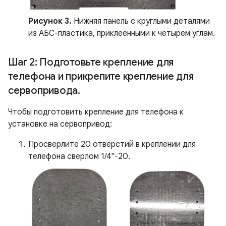
Рисунок 3.
Нижняя панель с круглыми деталями
из АБС-пластика, приклеенными к четырем углам.
Шаг 2: Подготовьте крепление для
телефона и прикрепите крепление для
сервопривода
.
Чтобы подготовить крепление для телефона к
установке на сервопривод:
Просверлите 20 отверстий в креплении для
телефона сверлом 1/4"-20.