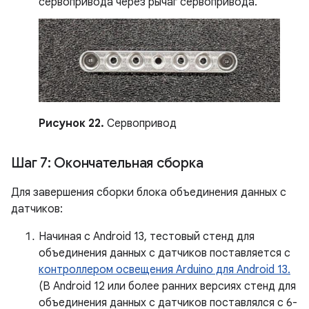
сервопривода через рычаг сервопривода.
Рисунок 22.
Сервопривод
Шаг 7: Окончательная сборка
Для завершения сборки блока объединения данных с
датчиков:
Начиная с Android 13, тестовый стенд для
объединения данных с датчиков поставляется с
контроллером освещения Arduino для Android 13.
(В Android 12 или более ранних версиях стенд для
объединения данных с датчиков поставлялся с 6-