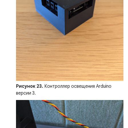
Рисунок 23.
Контроллер освещения Arduino
версии 3.