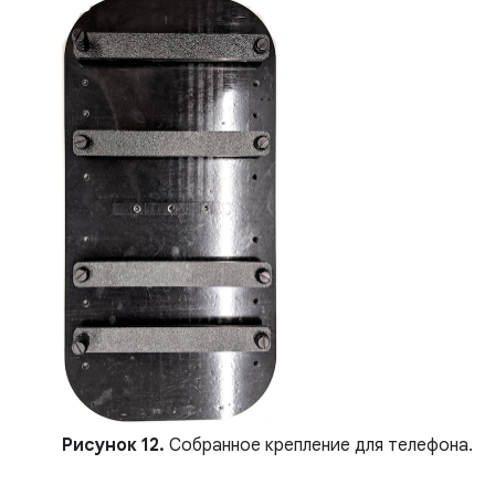
Рисунок 12.
Собранное крепление для телефона.