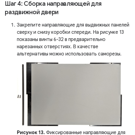
Шаг 4: Сборка направляющей для
раздвижной двери
Закрепите направляющие для выдвижных панелей
сверху и снизу коробки спереди. На рисунке 13
показаны винты 6-32 в предварительно
нарезанных отверстиях. В качестве
альтернативы можно использовать саморезы.
Рисунок 13.
Фиксированные направляющие для