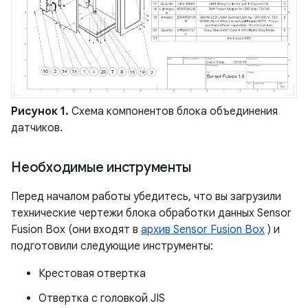
Рисунок 1.
Схема компонентов блока объединения
датчиков.
Необходимые инструменты
Перед началом работы убедитесь, что вы загрузили
технические чертежи блока обработки данных Sensor
Fusion Box (они входят в
архив Sensor Fusion Box
) и
подготовили следующие инструменты:
Крестовая отвертка
Отвертка с головкой JIS