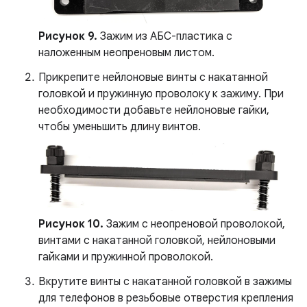
Рисунок 9.
Зажим из АБС-пластика с
наложенным неопреновым листом.
Прикрепите нейлоновые винты с накатанной
головкой и пружинную проволоку к зажиму. При
необходимости добавьте нейлоновые гайки,
чтобы уменьшить длину винтов.
Рисунок 10.
Зажим с неопреновой проволокой,
винтами с накатанной головкой, нейлоновыми
гайками и пружинной проволокой.
Вкрутите винты с накатанной головкой в ​​зажимы
для телефонов в резьбовые отверстия крепления