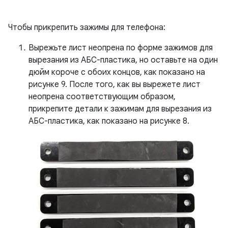
Чтобы прикрепить зажимы для телефона:
Вырежьте лист неопрена по форме зажимов для
вырезания из АБС-пластика, но оставьте на один
дюйм короче с обоих концов, как показано на
рисунке 9. После того, как вы вырежете лист
неопрена соответствующим образом,
прикрепите детали к зажимам для вырезания из
АБС-пластика, как показано на рисунке 8.