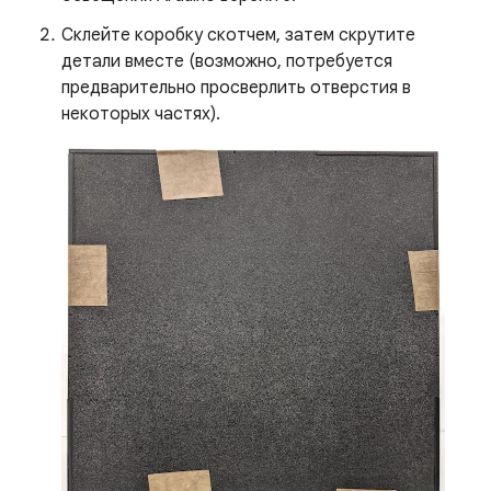
Склейте коробку скотчем, затем скрутите
детали вместе (возможно, потребуется
предварительно просверлить отверстия в
некоторых частях).