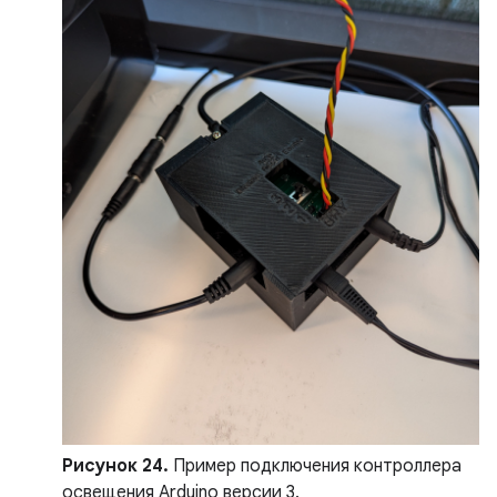
Рисунок 24.
Пример подключения контроллера
освещения Arduino версии 3.