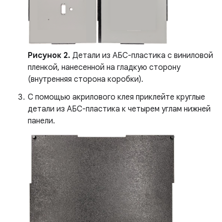
Рисунок 2.
Детали из АБС-пластика с виниловой
пленкой, нанесенной на гладкую сторону
(внутренняя сторона коробки).
С помощью акрилового клея приклейте круглые
детали из АБС-пластика к четырем углам нижней
панели.