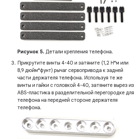
Рисунок 5.
Детали крепления телефона.
Прикрутите винты 4-40 и затяните (1,2 Н*м или
8,9 дюйм*фунт) рычаг сервопривода к задней
части держателя телефона. Используя те же
винты и гайки с головкой 4-40, затяните вырез из
ABS-пластика в разделительной перегородке для
телефона на передней стороне держателя
телефона.