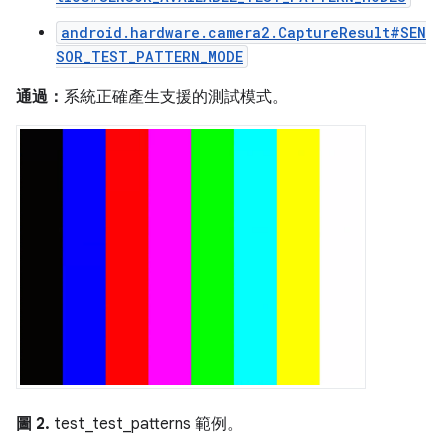
android.hardware.camera2.CaptureResult#SEN
SOR_TEST_PATTERN_MODE
通過：
系統正確產生支援的測試模式。
圖 2.
test_test_patterns 範例。