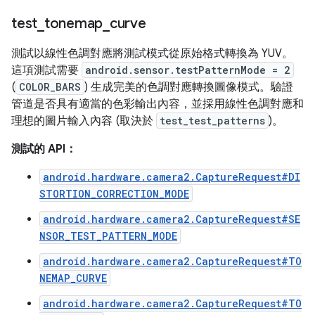
test
_
tonemap
_
curve
測試以線性色調對應將測試模式從原始格式轉換為 YUV。
這項測試需要
android.sensor.testPatternMode = 2
(
COLOR_BARS
) 生成完美的色調對應轉換圖像模式。驗證
管道是否具有適當的色彩輸出內容，並採用線性色調對應和
理想的圖片輸入內容 (取決於
test_test_patterns
)。
測試的 API：
android.hardware.camera2.CaptureRequest#DI
STORTION_CORRECTION_MODE
android.hardware.camera2.CaptureRequest#SE
NSOR_TEST_PATTERN_MODE
android.hardware.camera2.CaptureRequest#TO
NEMAP_CURVE
android.hardware.camera2.CaptureRequest#TO