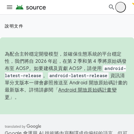
說明文件
為配合主幹穩定開發模型，並確保生態系統的平台穩定
性，我們將自 2026 年起，在第 2 季和第 4 季將原始碼發
布至 AOSP。如要建構及貢獻 AOSP，請使用
android-
latest-release
。
android-latest-release
資訊清
單分支版本一律會參照推送至 Android 開放原始碼計畫的
最新版本。詳情請參閱「
Android 開放原始碼計畫變
更
」。
Google 會運用 AI 技術將內容翻譯成你偏好的語言，但可