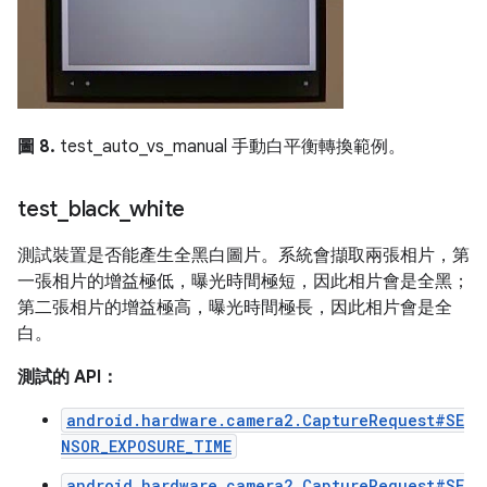
圖 8.
test_auto_vs_manual 手動白平衡轉換範例。
test
_
black
_
white
測試裝置是否能產生全黑白圖片。系統會擷取兩張相片，第
一張相片的增益極低，曝光時間極短，因此相片會是全黑；
第二張相片的增益極高，曝光時間極長，因此相片會是全
白。
測試的 API：
android.hardware.camera2.CaptureRequest#SE
NSOR_EXPOSURE_TIME
android.hardware.camera2.CaptureRequest#SE