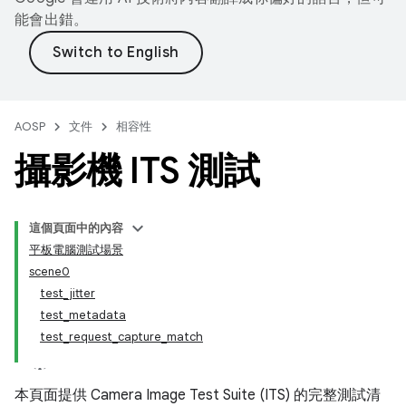
能會出錯。
AOSP
文件
相容性
攝影機 ITS 測試
這個頁面中的內容
平板電腦測試場景
scene0
test_jitter
test_metadata
test_request_capture_match
本頁面提供 Camera Image Test Suite (ITS) 的完整測試清