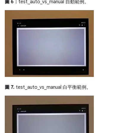
圖 6：
test_auto_vs_manual 自動範例。
圖 7.
test_auto_vs_manual 白平衡範例。