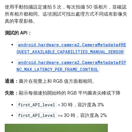
使用手動拍攝設定連拍 5 次，每次拍攝 50 張相片，並確認
所有相片都相同。這項測試可找出處理方式不同或有影像失
真的零星影格。
測試的 API：
android.hardware.camera2.CameraMetadata#RE
QUEST_AVAILABLE_CAPABILITIES_MANUAL_SENSOR
android.hardware.camera2.CameraMetadata#SY
NC_MAX_LATENCY_PER_FRAME_CONTROL
通過：
圖片在視覺上和 RGB 值方面都相同。
失敗：
顯示每個連拍開始時的 RGB 平均圖表尖峰或下降
first_API_level
< 30 時，容許度為 3%
first_API_level
>= 30 時，容許度為 2%