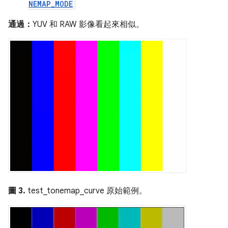
NEMAP_MODE
通過：
YUV 和 RAW 影像看起來相似。
圖 3.
test_tonemap_curve 原始範例。