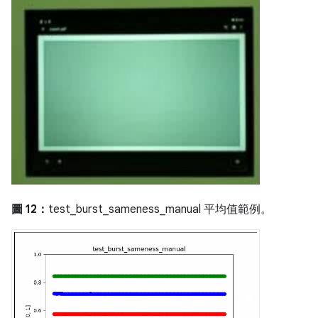
圖 12：
test_burst_sameness_manual 平均值範例。