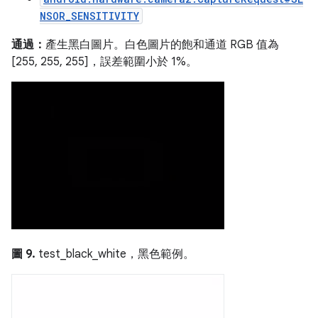
NSOR_SENSITIVITY
通過：
產生黑白圖片。白色圖片的飽和通道 RGB 值為
[255, 255, 255]，誤差範圍小於 1%。
圖 9.
test_black_white，黑色範例。