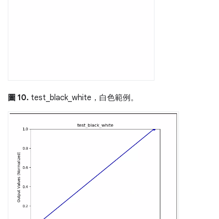
圖 10.
test_black_white，白色範例。