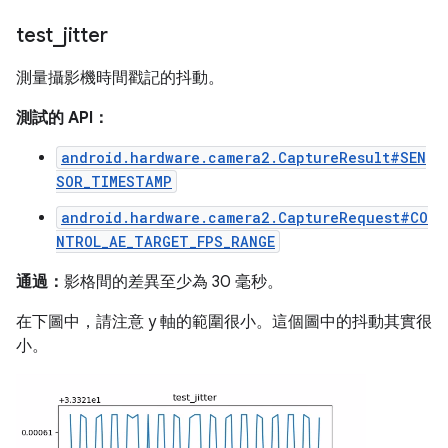
test
_
jitter
測量攝影機時間戳記的抖動。
測試的 API：
android.hardware.camera2.CaptureResult#SEN
SOR_TIMESTAMP
android.hardware.camera2.CaptureRequest#CO
NTROL_AE_TARGET_FPS_RANGE
通過：
影格間的差異至少為 30 毫秒。
在下圖中，請注意 y 軸的範圍很小。這個圖中的抖動其實很
小。