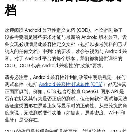
档
欢迎阅读 Android 兼容性定义文档 (CDD)。本文档列举了
设备需要满足哪些要求才能与最新的 Android 版本兼容。设
备实现必须满足此兼容性定义文档（包括以参考资料的形式
纳入的任何文档）中列出的要求，才会被视为与 Android 兼
容。对于 Android 平台的每个版本，我们都将提供详细的
CDD。CDD 代表 Android 兼容性的“政策”要求。
请务必注意，Android 兼容性计划的政策中明确规定，任何
测试套件（包括
Android 兼容性测试套件 [CTS]
）都无法真
正面面俱到。例如，CTS 包含可检查 OpenGL 图形 API 是
否存在以及其行为是否正确的测试，但任何软件测试都无法
验证这类图形在屏幕上实际显示时的正确性。从更笼统的角
度来说，无法测试硬件功能（如键盘、屏幕密度、Wi-Fi 和
蓝牙）是否存在。
CDD 的作用是整理和阐明具体要求，并消除歧义。CDD 并