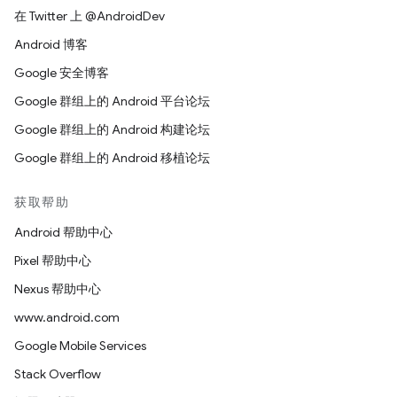
在 Twitter 上 @AndroidDev
Android 博客
Google 安全博客
Google 群组上的 Android 平台论坛
Google 群组上的 Android 构建论坛
Google 群组上的 Android 移植论坛
获取帮助
Android 帮助中心
Pixel 帮助中心
Nexus 帮助中心
www.android.com
Google Mobile Services
Stack Overflow