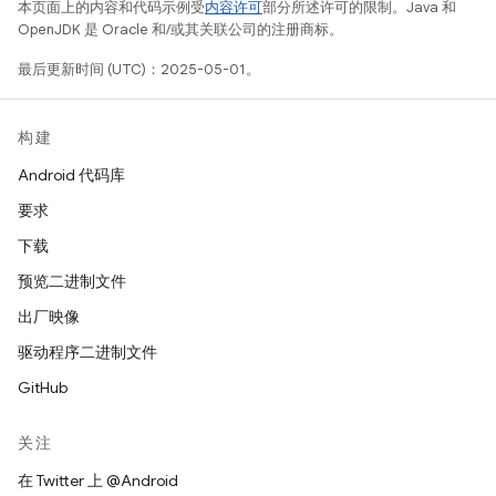
本页面上的内容和代码示例受
内容许可
部分所述许可的限制。Java 和
OpenJDK 是 Oracle 和/或其关联公司的注册商标。
最后更新时间 (UTC)：2025-05-01。
构建
Android 代码库
要求
下载
预览二进制文件
出厂映像
驱动程序二进制文件
GitHub
关注
在 Twitter 上 @Android