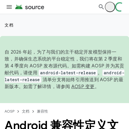
文档
自 2026 年起，为了与我们的主干稳定开发模型保持一
致，并确保生态系统的平台稳定性，我们将在第 2 季度和
第 4 季度向 AOSP 发布源代码。如需构建 AOSP 并为其贡
献代码，请使用
android-latest-release
。
android-
latest-release
清单分支将始终引用推送到 AOSP 的最
新版本。如需了解详情，请参阅
AOSP 变更
。
AOSP
文档
兼容性
Android 兼容性定义文