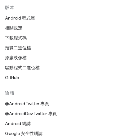
版本
Android 程式庫
相關規定
下載程式碼
預覽二進位檔
原廠映像檔
驅動程式二進位檔
GitHub
論壇
@Android Twitter 專頁
@AndroidDev Twitter 專頁
Android 網誌
Google 安全性網誌