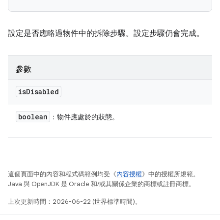
設定是否應略過物件中的拆除步驟。設定步驟仍會完成。
參數
is
Disabled
boolean
：物件應處於的狀態。
這個頁面中的內容和程式碼範例均受《
內容授權
》中的授權所規範。
Java 與 OpenJDK 是 Oracle 和/或其關係企業的商標或註冊商標。
上次更新時間：2026-06-22 (世界標準時間)。