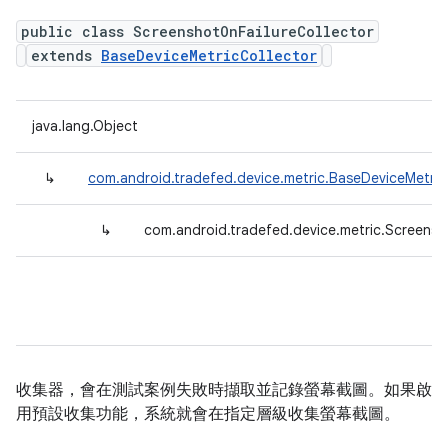
public class ScreenshotOnFailureCollector
extends
BaseDeviceMetricCollector
java.lang.Object
↳
com.android.tradefed.device.metric.BaseDeviceMetric
↳
com.android.tradefed.device.metric.Screensh
收集器，會在測試案例失敗時擷取並記錄螢幕截圖。如果啟
用預設收集功能，系統就會在指定層級收集螢幕截圖。