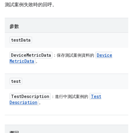
測試案例失敗時的回呼。
參數
test
Data
Device
Metric
Data
Device
：保存測試案例資料的
Metric
Data
。
test
Test
Description
Test
：進行中測試案例的
Description
。