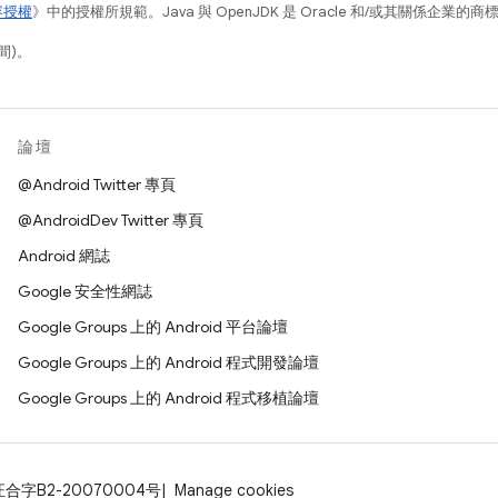
容授權
》中的授權所規範。Java 與 OpenJDK 是 Oracle 和/或其關係企業的
間)。
論壇
@Android Twitter 專頁
@AndroidDev Twitter 專頁
Android 網誌
Google 安全性網誌
Google Groups 上的 Android 平台論壇
Google Groups 上的 Android 程式開發論壇
Google Groups 上的 Android 程式移植論壇
证合字B2-20070004号
Manage cookies