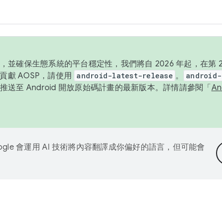
並確保生態系統的平台穩定性，我們將自 2026 年起，在第 2 
貢獻 AOSP，請使用
android-latest-release
。
android-
送至 Android 開放原始碼計畫的最新版本。詳情請參閱「
A
ogle 會運用 AI 技術將內容翻譯成你偏好的語言，但可能會