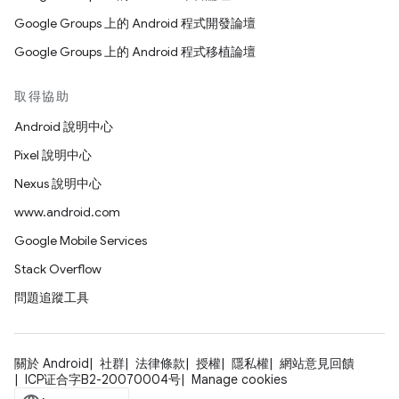
Google Groups 上的 Android 程式開發論壇
Google Groups 上的 Android 程式移植論壇
取得協助
Android 說明中心
Pixel 說明中心
Nexus 說明中心
www.android.com
Google Mobile Services
Stack Overflow
問題追蹤工具
關於 Android
社群
法律條款
授權
隱私權
網站意見回饋
ICP证合字B2-20070004号
Manage cookies