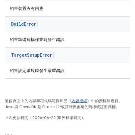
如果裝置沒有回應
Build
Error
如果準備建構作業時發生錯誤
Target
Setup
Error
如果設定環境時發生嚴重錯誤
這個頁面中的內容和程式碼範例均受《
內容授權
》中的授權所規範。
Java 與 OpenJDK 是 Oracle 和/或其關係企業的商標或註冊商標。
上次更新時間：2026-06-22 (世界標準時間)。