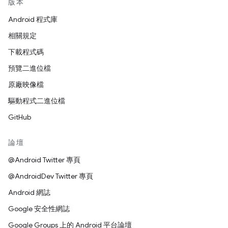
版本
Android 程式庫
相關規定
下載程式碼
預覽二進位檔
原廠映像檔
驅動程式二進位檔
GitHub
論壇
@Android Twitter 專頁
@AndroidDev Twitter 專頁
Android 網誌
Google 安全性網誌
Google Groups 上的 Android 平台論壇