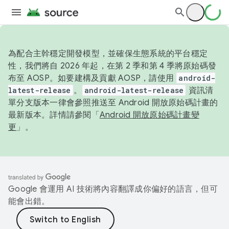
為配合主幹穩定開發模型，並確保生態系統的平台穩定
性，我們將自 2026 年起，在第 2 季和第 4 季將原始碼發
布至 AOSP。如要建構及貢獻 AOSP，請使用
android-
latest-release
。
android-latest-release
資訊清
單分支版本一律會參照推送至 Android 開放原始碼計畫的
最新版本。詳情請參閱「
Android 開放原始碼計畫變
更
」。
Google 會運用 AI 技術將內容翻譯成你偏好的語言，但可
能會出錯。