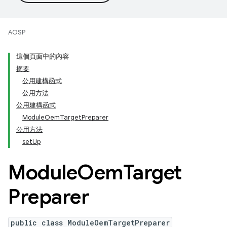
AOSP
這個頁面中的內容
摘要
公用建構函式
公用方法
公用建構函式
ModuleOemTargetPreparer
公用方法
setUp
Module
Oem
Target
Preparer
public class ModuleOemTargetPreparer