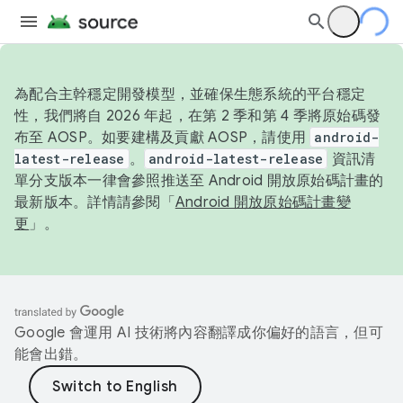
為配合主幹穩定開發模型，並確保生態系統的平台穩定
性，我們將自 2026 年起，在第 2 季和第 4 季將原始碼發
布至 AOSP。如要建構及貢獻 AOSP，請使用
android-
latest-release
。
android-latest-release
資訊清
單分支版本一律會參照推送至 Android 開放原始碼計畫的
最新版本。詳情請參閱「
Android 開放原始碼計畫變
更
」。
Google 會運用 AI 技術將內容翻譯成你偏好的語言，但可
能會出錯。