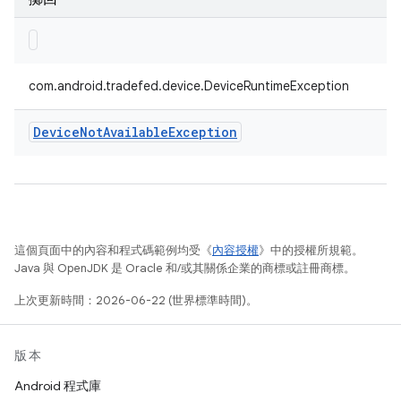
com.android.tradefed.device.DeviceRuntimeException
Device
Not
Available
Exception
這個頁面中的內容和程式碼範例均受《
內容授權
》中的授權所規範。
Java 與 OpenJDK 是 Oracle 和/或其關係企業的商標或註冊商標。
上次更新時間：2026-06-22 (世界標準時間)。
版本
Android 程式庫