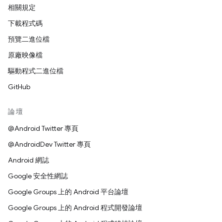
相關規定
下載程式碼
預覽二進位檔
原廠映像檔
驅動程式二進位檔
GitHub
論壇
@Android Twitter 專頁
@AndroidDev Twitter 專頁
Android 網誌
Google 安全性網誌
Google Groups 上的 Android 平台論壇
Google Groups 上的 Android 程式開發論壇