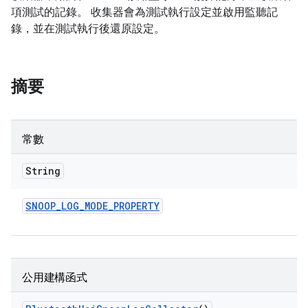
項測試的記錄。 收集器會為測試執行設定並啟用監聽記
錄，並在測試執行後還原設定。
摘要
常數
String
SNOOP
_
LOG
_
MODE
_
PROPERTY
公用建構函式