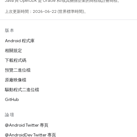
Java 與 OpenJDK 是 Oracle 和/或其關係企業的商標或註冊商標。
上次更新時間：2026-06-22 (世界標準時間)。
版本
Android 程式庫
相關規定
下載程式碼
預覽二進位檔
原廠映像檔
驅動程式二進位檔
GitHub
論壇
@Android Twitter 專頁
@AndroidDev Twitter 專頁