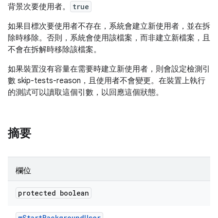
背景次要使用者。
true
如果目標次要使用者不存在，系統會建立新使用者，並在拆
除時移除。否則，系統會使用該檔案，而非建立新檔案，且
不會在拆解時移除該檔案。
如果裝置沒有容量在需要時建立新使用者，則會設定檢測引
數 skip-tests-reason，且使用者不會變更。在裝置上執行
的測試可以讀取這個引數，以回應這個狀態。
摘要
欄位
protected boolean
m
Start
Background
User