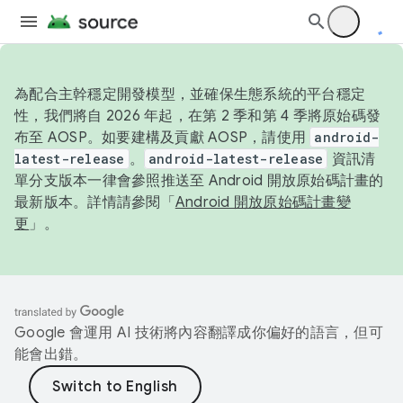
為配合主幹穩定開發模型，並確保生態系統的平台穩定
性，我們將自 2026 年起，在第 2 季和第 4 季將原始碼發
布至 AOSP。如要建構及貢獻 AOSP，請使用
android-
latest-release
。
android-latest-release
資訊清
單分支版本一律會參照推送至 Android 開放原始碼計畫的
最新版本。詳情請參閱「
Android 開放原始碼計畫變
更
」。
Google 會運用 AI 技術將內容翻譯成你偏好的語言，但可
能會出錯。