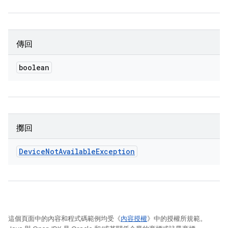
傳回
boolean
擲回
Device
Not
Available
Exception
這個頁面中的內容和程式碼範例均受《
內容授權
》中的授權所規範。