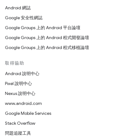
Android 網誌
Google 安全性網誌
Google Groups 上的 Android 平台論壇
Google Groups 上的 Android 程式開發論壇
Google Groups 上的 Android 程式移植論壇
取得協助
Android 說明中心
Pixel 說明中心
Nexus 說明中心
www.android.com
Google Mobile Services
Stack Overflow
問題追蹤工具