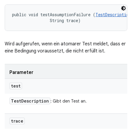
public void testAssumptionFailure (
TestDescription
                String trace)
Wird aufgerufen, wenn ein atomarer Test meldet, dass er
eine Bedingung voraussetzt, die nicht erfüllt ist.
Parameter
test
Test
Description
: Gibt den Test an.
trace