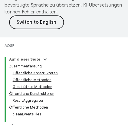
bevorzugte Sprache zu übersetzen. KI-Übersetzungen
können Fehler enthalten.
AOSP
Auf dieser Seite
Zusammenfassung
Öffentliche Konstruktoren
Öffentliche Methoden
Geschützte Methoden
Öffentliche Konstruktoren
ResultAggregator
Öffentliche Methoden
cleanEventsFiles