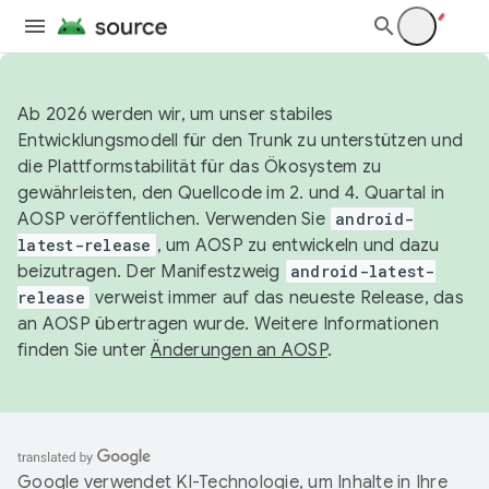
Ab 2026 werden wir, um unser stabiles
Entwicklungsmodell für den Trunk zu unterstützen und
die Plattformstabilität für das Ökosystem zu
gewährleisten, den Quellcode im 2. und 4. Quartal in
AOSP veröffentlichen. Verwenden Sie
android-
latest-release
, um AOSP zu entwickeln und dazu
beizutragen. Der Manifestzweig
android-latest-
release
verweist immer auf das neueste Release, das
an AOSP übertragen wurde. Weitere Informationen
finden Sie unter
Änderungen an AOSP
.
Google verwendet KI-Technologie, um Inhalte in Ihre