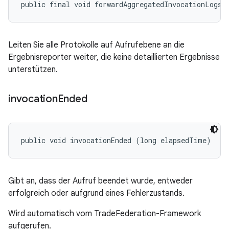
public final void forwardAggregatedInvocationLogs 
Leiten Sie alle Protokolle auf Aufrufebene an die
Ergebnisreporter weiter, die keine detaillierten Ergebnisse
unterstützen.
invocation
Ended
public void invocationEnded (long elapsedTime)
Gibt an, dass der Aufruf beendet wurde, entweder
erfolgreich oder aufgrund eines Fehlerzustands.
Wird automatisch vom TradeFederation-Framework
aufgerufen.