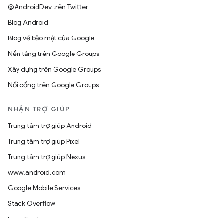
@AndroidDev trên Twitter
Blog Android
Blog về bảo mật của Google
Nền tảng trên Google Groups
Xây dựng trên Google Groups
Nối cổng trên Google Groups
NHẬN TRỢ GIÚP
Trung tâm trợ giúp Android
Trung tâm trợ giúp Pixel
Trung tâm trợ giúp Nexus
www.android.com
Google Mobile Services
Stack Overflow