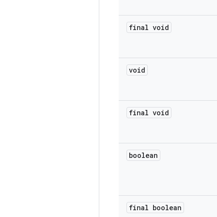
final void
void
final void
boolean
final boolean