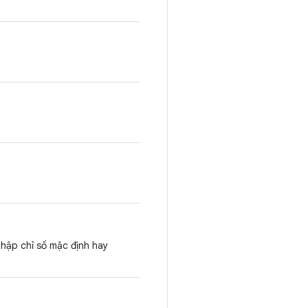
thập chỉ số mặc định hay