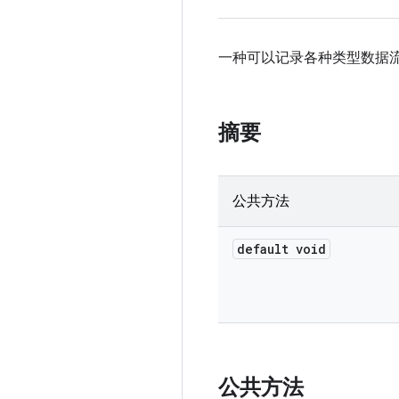
一种可以记录各种类型数据
摘要
公共方法
default void
公共方法