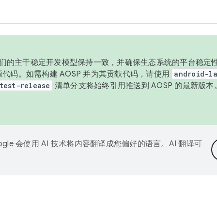
与我们的主干稳定开发模型保持一致，并确保生态系统的平台稳定性
发布源代码。如需构建 AOSP 并为其贡献代码，请使用
android-la
test-release
清单分支将始终引用推送到 AOSP 的最新版
ogle 会使用 AI 技术将内容翻译成您偏好的语言。AI 翻译可