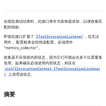
在报告测试结果时，此接口将作为装饰器添加，以便收集匹
配的指标。
即使此接口扩展了
ITestInvocationListener
，也无法
用作
。配置检查会拒绝该配置。必须用作
“metrics_collector”。
收集器不应保留内部状态，因为它们可能会在多个位置重复
使用。如果确实必须使用内部状态，则应在
init(IInvocationContext,ITestInvocationListener
)
上清理该状态。
摘要