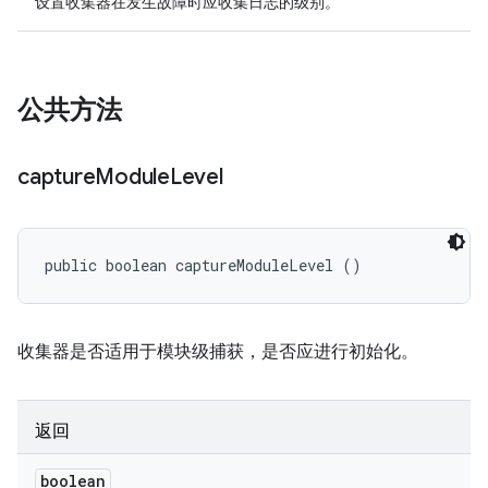
设置收集器在发生故障时应收集日志的级别。
公共方法
capture
Module
Level
public boolean captureModuleLevel ()
收集器是否适用于模块级捕获，是否应进行初始化。
返回
boolean