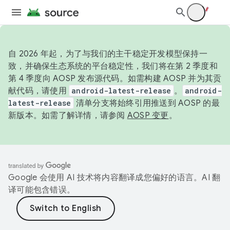
自 2026 年起，为了与我们的主干稳定开发模型保持一
致，并确保生态系统的平台稳定性，我们将在第 2 季度和
第 4 季度向 AOSP 发布源代码。如需构建 AOSP 并为其贡
献代码，请使用
android-latest-release
。
android-
latest-release
清单分支将始终引用推送到 AOSP 的最
新版本。如需了解详情，请参阅
AOSP 变更
。
Google 会使用 AI 技术将内容翻译成您偏好的语言。AI 翻
译可能包含错误。