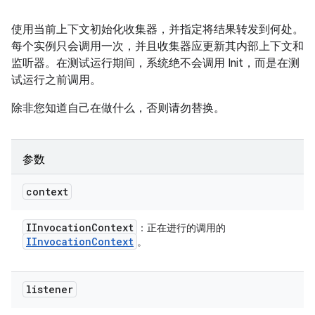
使用当前上下文初始化收集器，并指定将结果转发到何处。
每个实例只会调用一次，并且收集器应更新其内部上下文和
监听器。在测试运行期间，系统绝不会调用 Init，而是在测
试运行之前调用。
除非您知道自己在做什么，否则请勿替换。
参数
context
IInvocation
Context
：正在进行的调用的
IInvocation
Context
。
listener