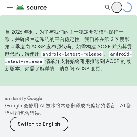
自 2026 年起，为了与我们的主干稳定开发模型保持一
致，并确保生态系统的平台稳定性，我们将在第 2 季度和
第 4 季度向 AOSP 发布源代码。如需构建 AOSP 并为其贡
献代码，请使用
android-latest-release
。
android-
latest-release
清单分支将始终引用推送到 AOSP 的最
新版本。如需了解详情，请参阅
AOSP 变更
。
Google 会使用 AI 技术将内容翻译成您偏好的语言。AI 翻
译可能包含错误。