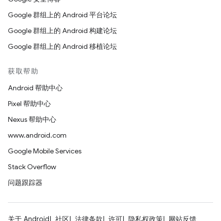
Google 群组上的 Android 平台论坛
Google 群组上的 Android 构建论坛
Google 群组上的 Android 移植论坛
获取帮助
Android 帮助中心
Pixel 帮助中心
Nexus 帮助中心
www.android.com
Google Mobile Services
Stack Overflow
问题跟踪器
关于 Android
社区
法律条款
许可
隐私权政策
网站反馈