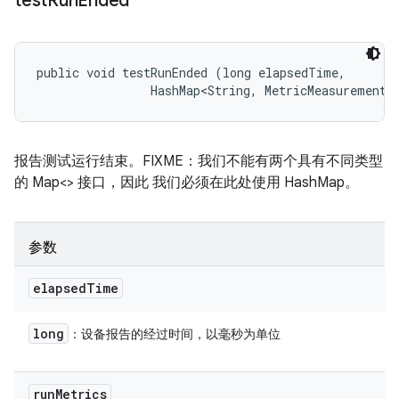
test
Run
Ended
public void testRunEnded (long elapsedTime, 

                HashMap<String, MetricMeasurement.
报告测试运行结束。FIXME：我们不能有两个具有不同类型
的 Map<> 接口，因此 我们必须在此处使用 HashMap。
参数
elapsed
Time
long
：设备报告的经过时间，以毫秒为单位
run
Metrics