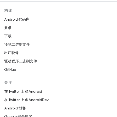
构建
Android 代码库
要求
下载
预览二进制文件
出厂映像
驱动程序二进制文件
GitHub
关注
在 Twitter 上 @Android
在 Twitter 上 @AndroidDev
Android 博客
Google 安全博客