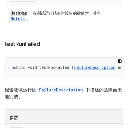
Hash
Map
：在测试运行结束时报告的键值对，带有
Metric
。
test
Run
Failed
public void testRunFailed (
FailureDescription
 erro
报告测试运行因
FailureDescription
中描述的故障而未
能完成。
参数