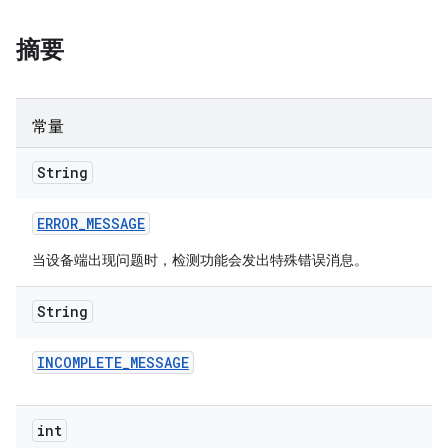
摘要
常量
String
ERROR
_
MESSAGE
当设备端出现问题时，检测功能会发出特殊错误消息。
String
INCOMPLETE
_
MESSAGE
int