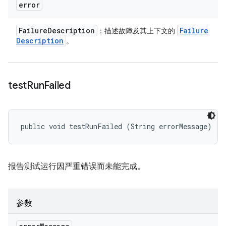
error
Failure
Description
Failure
：描述故障及其上下文的
Description
。
test
Run
Failed
public void testRunFailed (String errorMessage)
报告测试运行因严重错误而未能完成。
参数