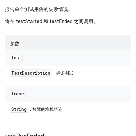
报告单个测试用例的失败情况。
将在 testStarted 和 testEnded 之间调用。
参数
test
Test
Description
：标识测试
trace
String
：故障的堆栈轨迹