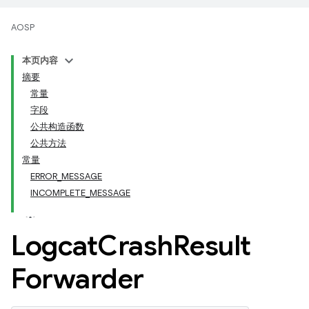
AOSP
本页内容
摘要
常量
字段
公共构造函数
公共方法
常量
ERROR_MESSAGE
INCOMPLETE_MESSAGE
Logcat
Crash
Result
Forwarder