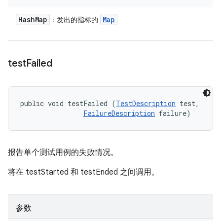
Hash
Map
Map
：发出的指标的
test
Failed
public void testFailed (
TestDescription
 test, 

FailureDescription
 failure)
报告单个测试用例的失败情况。
将在 testStarted 和 testEnded 之间调用。
参数