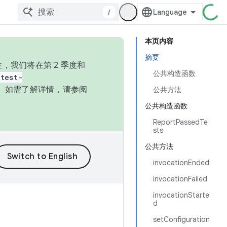
/
本页内容
摘要
，我们将在第 2 季度和
公共构造函数
test-
本。如需了解详情，请参阅
公共方法
公共构造函数
ReportPassedTe
sts
公共方法
invocationEnded
invocationFailed
invocationStarte
d
setConfiguration