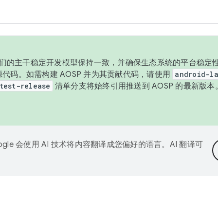
与我们的主干稳定开发模型保持一致，并确保生态系统的平台稳定性
发布源代码。如需构建 AOSP 并为其贡献代码，请使用
android-la
test-release
清单分支将始终引用推送到 AOSP 的最新版
ogle 会使用 AI 技术将内容翻译成您偏好的语言。AI 翻译可