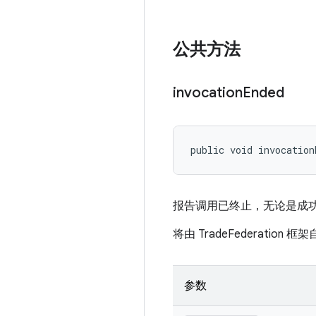
公共方法
invocation
Ended
public void invocation
报告调用已终止，无论是成功
将由 TradeFederation 
参数