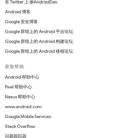
在 Twitter 上 @AndroidDev
Android 博客
Google 安全博客
Google 群组上的 Android 平台论坛
Google 群组上的 Android 构建论坛
Google 群组上的 Android 移植论坛
获取帮助
Android 帮助中心
Pixel 帮助中心
Nexus 帮助中心
www.android.com
Google Mobile Services
Stack Overflow
问题跟踪器