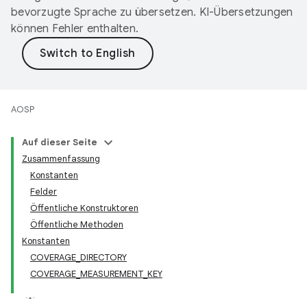
bevorzugte Sprache zu übersetzen. KI-Übersetzungen
können Fehler enthalten.
AOSP
Auf dieser Seite
Zusammenfassung
Konstanten
Felder
Öffentliche Konstruktoren
Öffentliche Methoden
Konstanten
COVERAGE_DIRECTORY
COVERAGE_MEASUREMENT_KEY