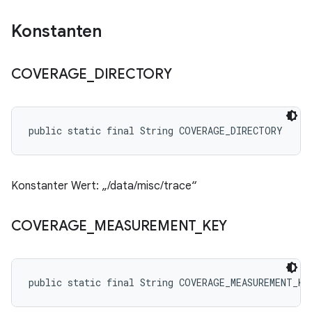
Konstanten
COVERAGE
_
DIRECTORY
public static final String COVERAGE_DIRECTORY
Konstanter Wert: „/data/misc/trace“
COVERAGE
_
MEASUREMENT
_
KEY
public static final String COVERAGE_MEASUREMENT_KE