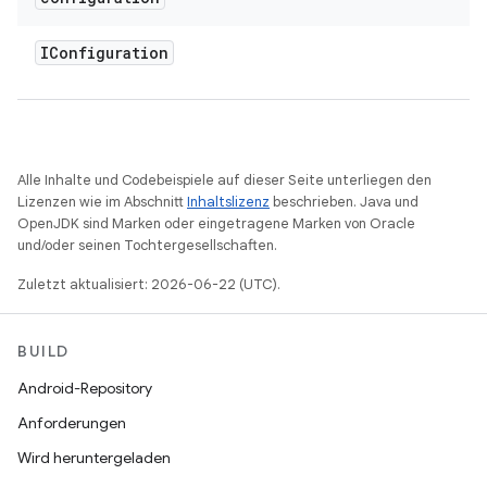
IConfiguration
Alle Inhalte und Codebeispiele auf dieser Seite unterliegen den
Lizenzen wie im Abschnitt
Inhaltslizenz
beschrieben. Java und
OpenJDK sind Marken oder eingetragene Marken von Oracle
und/oder seinen Tochtergesellschaften.
Zuletzt aktualisiert: 2026-06-22 (UTC).
BUILD
Android-Repository
Anforderungen
Wird heruntergeladen