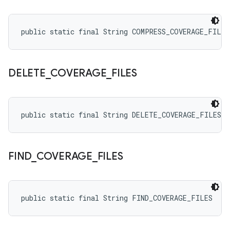
public static final String COMPRESS_COVERAGE_FILES
DELETE
_
COVERAGE
_
FILES
public static final String DELETE_COVERAGE_FILES
FIND
_
COVERAGE
_
FILES
public static final String FIND_COVERAGE_FILES