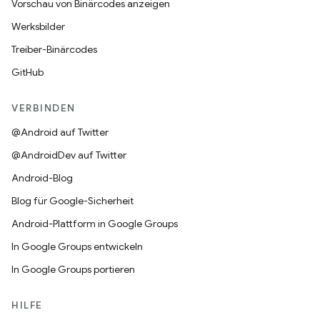
Vorschau von Binärcodes anzeigen
Werksbilder
Treiber-Binärcodes
GitHub
VERBINDEN
@Android auf Twitter
@AndroidDev auf Twitter
Android-Blog
Blog für Google-Sicherheit
Android-Plattform in Google Groups
In Google Groups entwickeln
In Google Groups portieren
HILFE