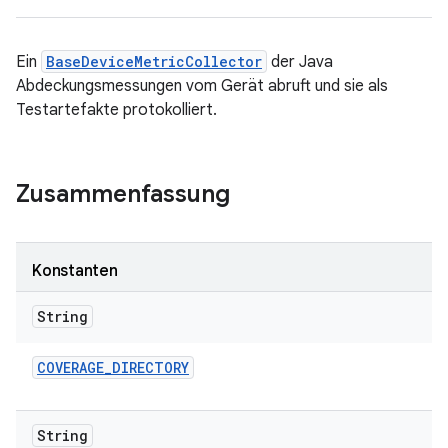
Ein
BaseDeviceMetricCollector
der Java
Abdeckungsmessungen vom Gerät abruft und sie als
Testartefakte protokolliert.
Zusammenfassung
Konstanten
String
COVERAGE
_
DIRECTORY
String