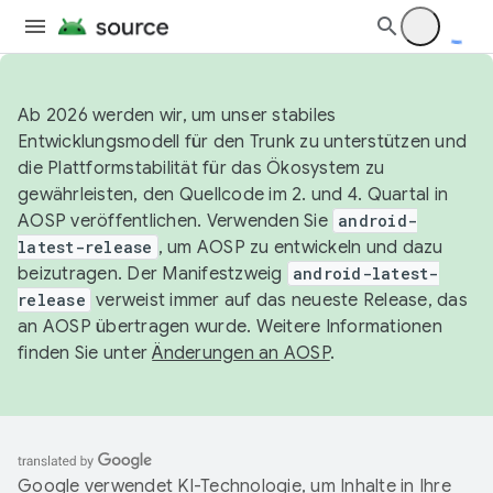
Ab 2026 werden wir, um unser stabiles
Entwicklungsmodell für den Trunk zu unterstützen und
die Plattformstabilität für das Ökosystem zu
gewährleisten, den Quellcode im 2. und 4. Quartal in
AOSP veröffentlichen. Verwenden Sie
android-
latest-release
, um AOSP zu entwickeln und dazu
beizutragen. Der Manifestzweig
android-latest-
release
verweist immer auf das neueste Release, das
an AOSP übertragen wurde. Weitere Informationen
finden Sie unter
Änderungen an AOSP
.
Google verwendet KI-Technologie, um Inhalte in Ihre