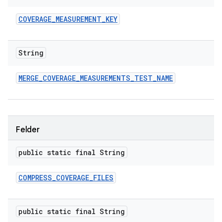
COVERAGE
_
MEASUREMENT
_
KEY
String
MERGE
_
COVERAGE
_
MEASUREMENTS
_
TEST
_
NAME
Felder
public static final String
COMPRESS
_
COVERAGE
_
FILES
public static final String