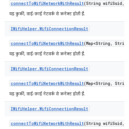
connect
To
Wifi
Network
With
Result
(String wifi
Ssid
,
S
यह कुकी, वाई-फ़ाई नेटवर्क से कनेक्ट होती है.
IWifi
Helper
.
Wifi
Connection
Result
connect
To
Wifi
Network
With
Result
(Map<String
,
String
यह कुकी, वाई-फ़ाई नेटवर्क से कनेक्ट होती है.
IWifi
Helper
.
Wifi
Connection
Result
connect
To
Wifi
Network
With
Result
(Map<String
,
String
यह कुकी, वाई-फ़ाई नेटवर्क से कनेक्ट होती है.
IWifi
Helper
.
Wifi
Connection
Result
connect
To
Wifi
Network
With
Result
(String wifi
Ssid
,
S