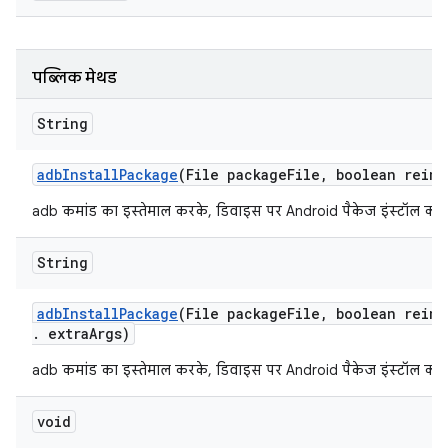
पब्लिक मेथड
String
adb
Install
Package
(File package
File
,
boolean reins
adb कमांड का इस्तेमाल करके, डिवाइस पर Android पैकेज इंस्टॉल करें.
String
adb
Install
Package
(File package
File
,
boolean reins
.
extra
Args)
adb कमांड का इस्तेमाल करके, डिवाइस पर Android पैकेज इंस्टॉल करें.
void