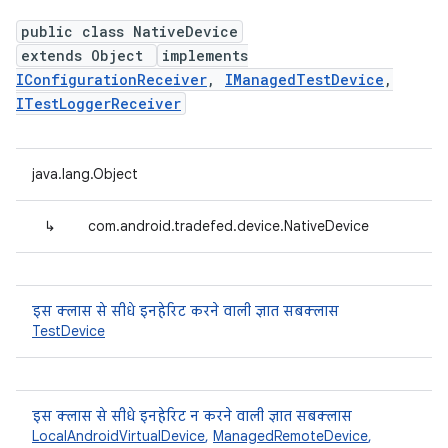
public class NativeDevice
extends Object
implements
IConfigurationReceiver
,
IManagedTestDevice
,
ITestLoggerReceiver
java.lang.Object
↳
com.android.tradefed.device.NativeDevice
इस क्लास से सीधे इनहेरिट करने वाली ज्ञात सबक्लास
TestDevice
इस क्लास से सीधे इनहेरिट न करने वाली ज्ञात सबक्लास
LocalAndroidVirtualDevice
,
ManagedRemoteDevice
,