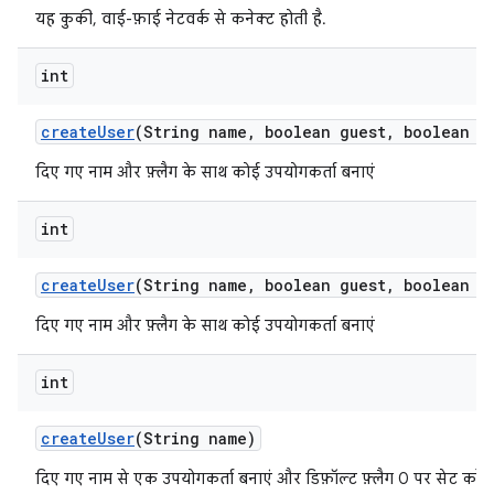
यह कुकी, वाई-फ़ाई नेटवर्क से कनेक्ट होती है.
int
create
User
(String name
,
boolean guest
,
boolean ep
दिए गए नाम और फ़्लैग के साथ कोई उपयोगकर्ता बनाएं
int
create
User
(String name
,
boolean guest
,
boolean e
दिए गए नाम और फ़्लैग के साथ कोई उपयोगकर्ता बनाएं
int
create
User
(String name)
दिए गए नाम से एक उपयोगकर्ता बनाएं और डिफ़ॉल्ट फ़्लैग 0 पर सेट करें.