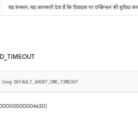
यह फ़ंक्शन, यह जानकारी देता है कि डिवाइस पर एन्क्रिप्शन की सुविधा काम
D
_
TIMEOUT
l long DEFAULT_SHORT_CMD_TIMEOUT
(0x0000000000004e20)