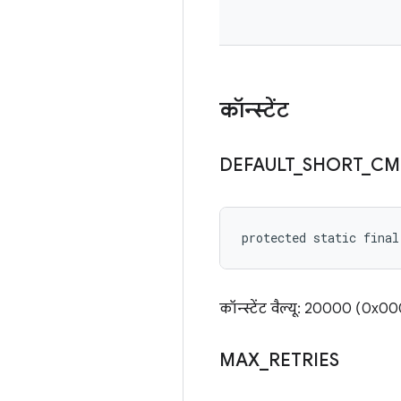
कॉन्स्टेंट
DEFAULT
_
SHORT
_
CM
protected static fina
कॉन्स्टेंट वैल्यू: 20000 
MAX
_
RETRIES