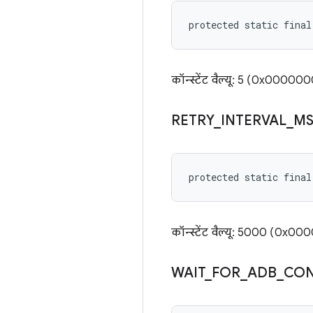
protected static final
कॉन्स्टेंट वैल्यू: 5 (0x00000
RETRY
_
INTERVAL
_
M
protected static final
कॉन्स्टेंट वैल्यू: 5000 (0
WAIT
_
FOR
_
ADB
_
CO