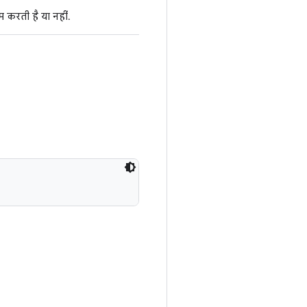
 करती है या नहीं.