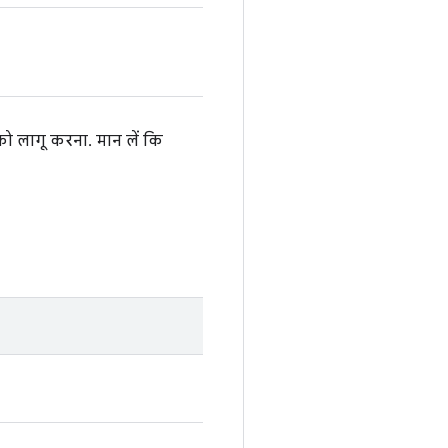
ो लागू करना. मान लें कि