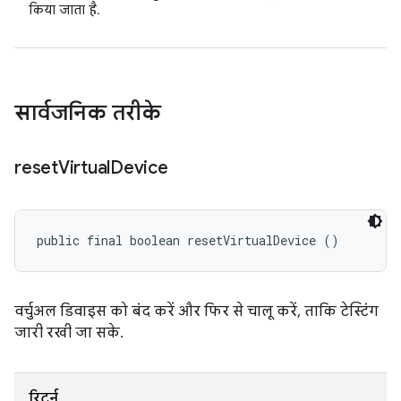
किया जाता है.
सार्वजनिक तरीके
reset
Virtual
Device
public final boolean resetVirtualDevice ()
वर्चुअल डिवाइस को बंद करें और फिर से चालू करें, ताकि टेस्टिंग
जारी रखी जा सके.
रिटर्न