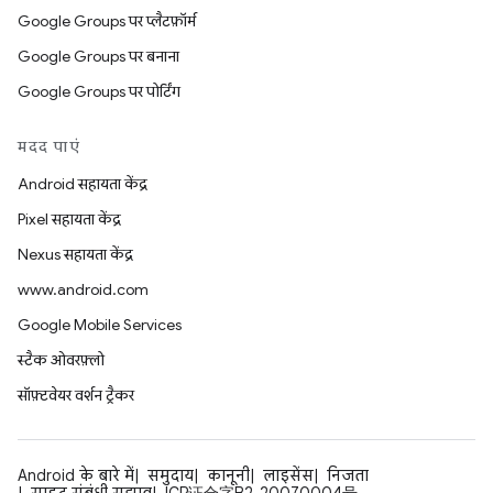
Google Groups पर प्लैटफ़ॉर्म
Google Groups पर बनाना
Google Groups पर पोर्टिंग
मदद पाएं
Android सहायता केंद्र
Pixel सहायता केंद्र
Nexus सहायता केंद्र
www.android.com
Google Mobile Services
स्टैक ओवरफ़्लो
सॉफ़्टवेयर वर्शन ट्रैकर
Android के बारे में
समुदाय
कानूनी
लाइसेंस
निजता