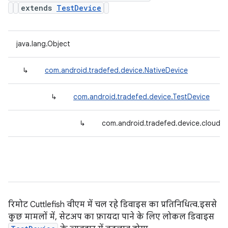
extends
TestDevice
java.lang.Object
↳
com.android.tradefed.device.NativeDevice
↳
com.android.tradefed.device.TestDevice
↳
com.android.tradefed.device.cloud.
रिमोट Cuttlefish वीएम में चल रहे डिवाइस का प्रतिनिधित्व. इससे
कुछ मामलों में, सेटअप का फ़ायदा पाने के लिए लोकल डिवाइस