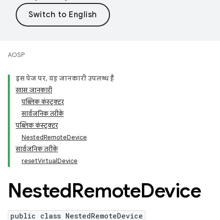
AOSP
इस पेज पर, यह जानकारी उपलब्ध है
खास जानकारी
पब्लिक कंस्ट्रक्टर
सार्वजनिक तरीके
पब्लिक कंस्ट्रक्टर
NestedRemoteDevice
सार्वजनिक तरीके
resetVirtualDevice
Nested
Remote
Device
public class NestedRemoteDevice