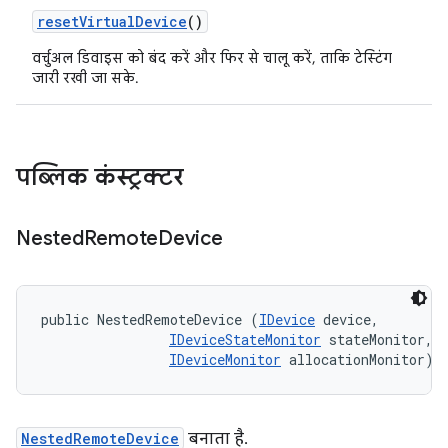
reset
Virtual
Device
()
वर्चुअल डिवाइस को बंद करें और फिर से चालू करें, ताकि टेस्टिंग
जारी रखी जा सके.
पब्लिक कंस्ट्रक्टर
Nested
Remote
Device
public NestedRemoteDevice (
IDevice
 device, 

IDeviceStateMonitor
 stateMonitor, 

IDeviceMonitor
 allocationMonitor)
NestedRemoteDevice
बनाता है.