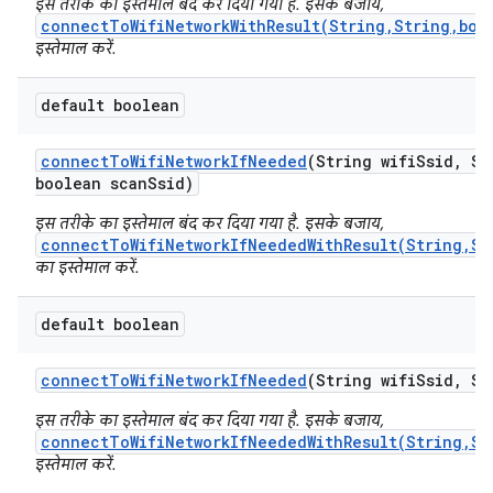
इस तरीके का इस्तेमाल बंद कर दिया गया है. इसके बजाय,
connectToWifiNetworkWithResult(String,String,boo
इस्तेमाल करें.
default boolean
connect
To
Wifi
Network
If
Needed
(String wifi
Ssid
,
Str
boolean scan
Ssid)
इस तरीके का इस्तेमाल बंद कर दिया गया है. इसके बजाय,
connectToWifiNetworkIfNeededWithResult(String,St
का इस्तेमाल करें.
default boolean
connect
To
Wifi
Network
If
Needed
(String wifi
Ssid
,
Str
इस तरीके का इस्तेमाल बंद कर दिया गया है. इसके बजाय,
connectToWifiNetworkIfNeededWithResult(String,St
इस्तेमाल करें.