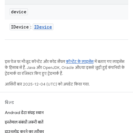
device
IDevice
IDevice
:
इस पेज पर मौजूद कॉन्टेंट और कोड सैंपल
कॉन्टेंट के लाइसेंस
में बताए गए लाइसेंस
के हिसाब से हैं. Java और OpenJDK, Oracle और/या इससे जुड़ी हुई कंपनियों के
ट्रेडमार्क या रजिस्टर किए हुए ट्रेडमार्क हैं.
आखिरी बार 2025-12-04 (UTC) को अपडेट किया गया.
बिल्ड
Android डेटा संग्रह स्थान
इस्तेमाल संबंधी ज़रूरी बातें
डाउनलोड करने का तरीका