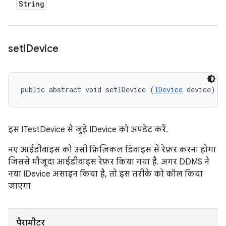
String
set
IDevice
public abstract void setIDevice (
IDevice
 device)
इस ITestDevice से जुड़े IDevice को अपडेट करें.
नए आईडीवाइस को उसी फ़िज़िकल डिवाइस से रेफ़र करना होगा
जिससे मौजूदा आईडीवाइस रेफ़र किया गया है. अगर DDMS ने
नया IDevice असाइन किया है, तो इस तरीके को कॉल किया
जाएगा
पैरामीटर