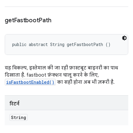
get
Fastboot
Path
public abstract String getFastbootPath ()
यह विकल्प, इस्तेमाल की जा रही फ़ास्टबूट बाइनरी का पाथ
दिखाता है. fastboot फ़ंक्शन चालू करने के लिए,
isFastbootEnabled()
का सही होना अब भी ज़रूरी है.
रिटर्न
String