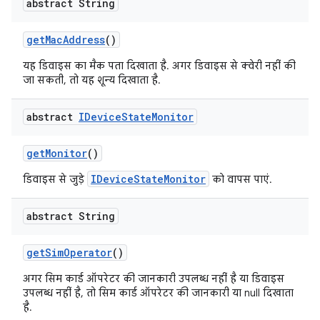
abstract String
get
Mac
Address
()
यह डिवाइस का मैक पता दिखाता है. अगर डिवाइस से क्वेरी नहीं की
जा सकती, तो यह शून्य दिखाता है.
abstract
IDevice
State
Monitor
get
Monitor
()
IDeviceStateMonitor
डिवाइस से जुड़े
को वापस पाएं.
abstract String
get
Sim
Operator
()
अगर सिम कार्ड ऑपरेटर की जानकारी उपलब्ध नहीं है या डिवाइस
उपलब्ध नहीं है, तो सिम कार्ड ऑपरेटर की जानकारी या null दिखाता
है.