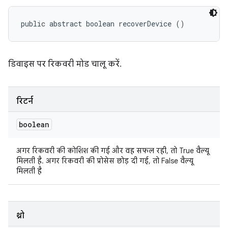
public abstract boolean recoverDevice ()
डिवाइस पर रिकवरी मोड चालू करें.
रिटर्न
boolean
अगर रिकवरी की कोशिश की गई और वह सफल रही, तो True वैल्यू
मिलती है. अगर रिकवरी की प्रोसेस छोड़ दी गई, तो False वैल्यू
मिलती है
थ्रो