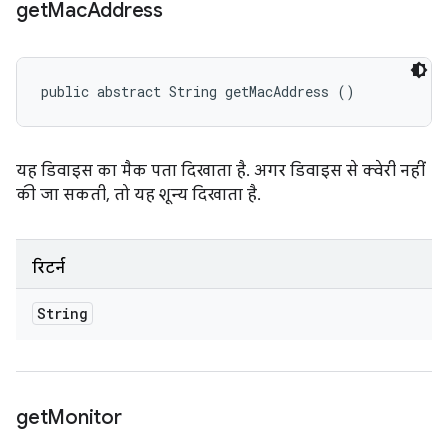
get
Mac
Address
public abstract String getMacAddress ()
यह डिवाइस का मैक पता दिखाता है. अगर डिवाइस से क्वेरी नहीं
की जा सकती, तो यह शून्य दिखाता है.
रिटर्न
String
get
Monitor