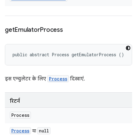
get
Emulator
Process
public abstract Process getEmulatorProcess ()
इस एम्युलेटर के लिए
Process
दिखाएं.
रिटर्न
Process
Process
null
या