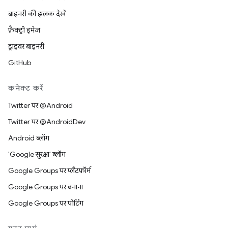
बाइनरी की झलक देखें
फ़ैक्ट्री इमेज
ड्राइवर बाइनरी
GitHub
कनेक्ट करें
Twitter पर @Android
Twitter पर @AndroidDev
Android ब्लॉग
'Google सुरक्षा' ब्लॉग
Google Groups पर प्लैटफ़ॉर्म
Google Groups पर बनाना
Google Groups पर पोर्टिंग