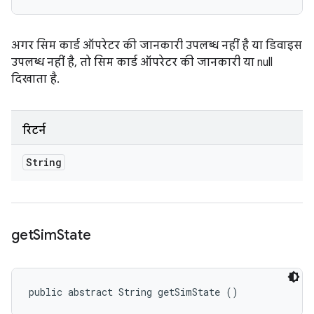
अगर सिम कार्ड ऑपरेटर की जानकारी उपलब्ध नहीं है या डिवाइस
उपलब्ध नहीं है, तो सिम कार्ड ऑपरेटर की जानकारी या null
दिखाता है.
रिटर्न
String
get
Sim
State
public abstract String getSimState ()