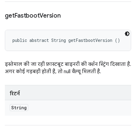
get
Fastboot
Version
public abstract String getFastbootVersion ()
इस्तेमाल की जा रही फ़ास्टबूट बाइनरी की वर्शन स्ट्रिंग दिखाता है.
अगर कोई गड़बड़ी होती है, तो null वैल्यू मिलती है.
रिटर्न
String