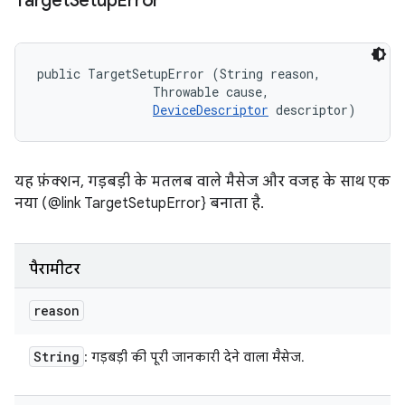
Target
Setup
Error
public TargetSetupError (String reason, 

                Throwable cause, 

DeviceDescriptor
 descriptor)
यह फ़ंक्शन, गड़बड़ी के मतलब वाले मैसेज और वजह के साथ एक
नया (@link TargetSetupError} बनाता है.
पैरामीटर
reason
String
: गड़बड़ी की पूरी जानकारी देने वाला मैसेज.