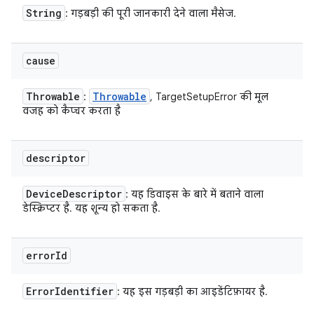
String
: गड़बड़ी की पूरी जानकारी देने वाला मैसेज.
cause
Throwable
Throwable
:
, TargetSetupError की मूल
वजह को कैप्चर करता है
descriptor
Device
Descriptor
: यह डिवाइस के बारे में बताने वाला
डेस्क्रिप्टर है. यह शून्य हो सकता है.
error
Id
Error
Identifier
: यह इस गड़बड़ी का आइडेंटिफ़ायर है.