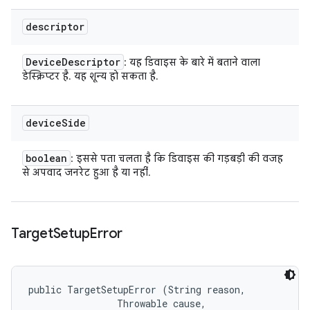
descriptor
Device
Descriptor
: यह डिवाइस के बारे में बताने वाला
डेस्क्रिप्टर है. यह शून्य हो सकता है.
device
Side
boolean
: इससे पता चलता है कि डिवाइस की गड़बड़ी की वजह
से अपवाद जनरेट हुआ है या नहीं.
Target
Setup
Error
public TargetSetupError (String reason, 

                Throwable cause, 
