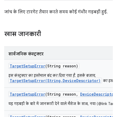
जांच के लिए टारगेट तैयार करते समय कोई गंभीर गड़बड़ी हुई.
खास जानकारी
सार्वजनिक कंस्ट्रक्टर
Target
Setup
Error
(String reason)
इस कंस्ट्रक्टर का इस्तेमाल बंद कर दिया गया है. इसके बजाय,
TargetSetupError(String,DeviceDescriptor)
का इस्तेम
Target
Setup
Error
(String reason
,
Device
Descriptor
यह गड़बड़ी के बारे में जानकारी देने वाले मैसेज के साथ, नया (@link Tar