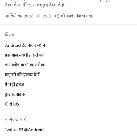
ट्रेडमार्क या रजिस्टर किए हुए ट्रेडमार्क हैं.
आखिरी बार 2026-06-22 (UTC) को अपडेट किया गया.
बिल्ड
Android डेटा संग्रह स्थान
इस्तेमाल संबंधी ज़रूरी बातें
डाउनलोड करने का तरीका
बाइनरी की झलक देखें
फ़ैक्ट्री इमेज
ड्राइवर बाइनरी
GitHub
कनेक्ट करें
Twitter पर @Android