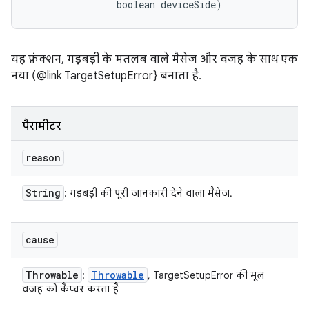
                boolean deviceSide)
यह फ़ंक्शन, गड़बड़ी के मतलब वाले मैसेज और वजह के साथ एक
नया (@link TargetSetupError} बनाता है.
पैरामीटर
reason
String
: गड़बड़ी की पूरी जानकारी देने वाला मैसेज.
cause
Throwable
Throwable
:
, TargetSetupError की मूल
वजह को कैप्चर करता है