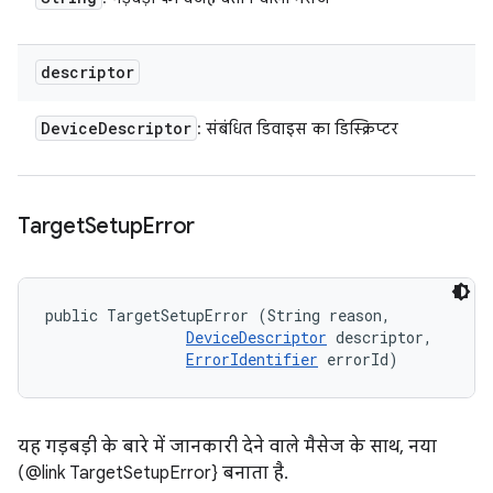
descriptor
Device
Descriptor
: संबंधित डिवाइस का डिस्क्रिप्टर
Target
Setup
Error
public TargetSetupError (String reason, 

DeviceDescriptor
 descriptor, 

ErrorIdentifier
 errorId)
यह गड़बड़ी के बारे में जानकारी देने वाले मैसेज के साथ, नया
(@link TargetSetupError} बनाता है.