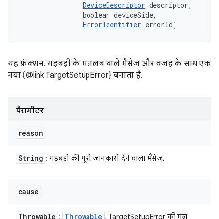
DeviceDescriptor
 descriptor, 

                boolean deviceSide, 

ErrorIdentifier
 errorId)
यह फ़ंक्शन, गड़बड़ी के मतलब वाले मैसेज और वजह के साथ एक
नया (@link TargetSetupError} बनाता है.
पैरामीटर
reason
String
: गड़बड़ी की पूरी जानकारी देने वाला मैसेज.
cause
Throwable
Throwable
:
, TargetSetupError की मूल