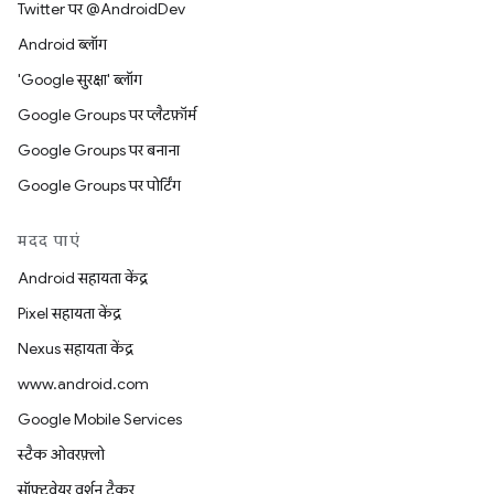
Twitter पर @AndroidDev
Android ब्लॉग
'Google सुरक्षा' ब्लॉग
Google Groups पर प्लैटफ़ॉर्म
Google Groups पर बनाना
Google Groups पर पोर्टिंग
मदद पाएं
Android सहायता केंद्र
Pixel सहायता केंद्र
Nexus सहायता केंद्र
www.android.com
Google Mobile Services
स्टैक ओवरफ़्लो
सॉफ़्टवेयर वर्शन ट्रैकर