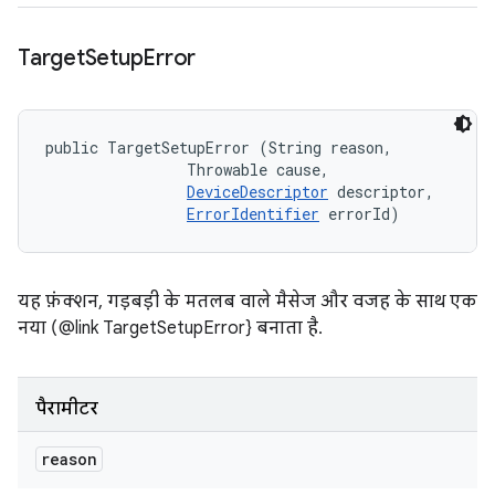
Target
Setup
Error
public TargetSetupError (String reason, 

                Throwable cause, 

DeviceDescriptor
 descriptor, 

ErrorIdentifier
 errorId)
यह फ़ंक्शन, गड़बड़ी के मतलब वाले मैसेज और वजह के साथ एक
नया (@link TargetSetupError} बनाता है.
पैरामीटर
reason