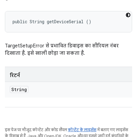
public String getDeviceSerial ()
TargetSetupError से प्रभावित डिवाइस का सीरियल नंबर
दिखाता है. इसे खाली छोड़ा जा सकता है.
रिटर्न
String
इस पेज पर मौजूद कॉन्टेंट और कोड सैंपल
कॉन्टेंट के लाइसेंस
में बताए गए लाइसेंस
के हिसाब से हैं. Java और OpenJDK, Oracle और/या इससे जुड़ी हुई कंपनियों के