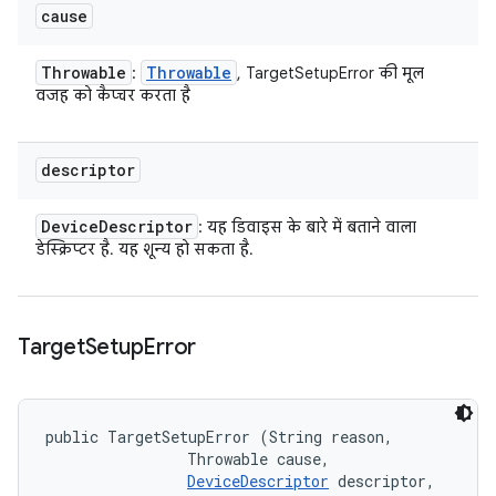
cause
Throwable
Throwable
:
, TargetSetupError की मूल
वजह को कैप्चर करता है
descriptor
Device
Descriptor
: यह डिवाइस के बारे में बताने वाला
डेस्क्रिप्टर है. यह शून्य हो सकता है.
Target
Setup
Error
public TargetSetupError (String reason, 

                Throwable cause, 

DeviceDescriptor
 descriptor, 
