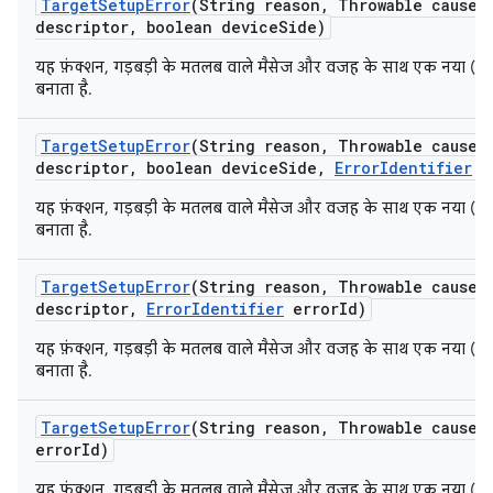
Target
Setup
Error
(String reason
,
Throwable cause
,
descriptor
,
boolean device
Side)
यह फ़ंक्शन, गड़बड़ी के मतलब वाले मैसेज और वजह के साथ एक नया (@
बनाता है.
Target
Setup
Error
(String reason
,
Throwable cause
,
descriptor
,
boolean device
Side
,
Error
Identifier
e
यह फ़ंक्शन, गड़बड़ी के मतलब वाले मैसेज और वजह के साथ एक नया (@
बनाता है.
Target
Setup
Error
(String reason
,
Throwable cause
,
descriptor
,
Error
Identifier
error
Id)
यह फ़ंक्शन, गड़बड़ी के मतलब वाले मैसेज और वजह के साथ एक नया (@
बनाता है.
Target
Setup
Error
(String reason
,
Throwable cause
,
error
Id)
यह फ़ंक्शन, गड़बड़ी के मतलब वाले मैसेज और वजह के साथ एक नया (@