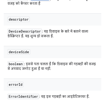
वजह को कैप्चर करता है
descriptor
Device
Descriptor
: यह डिवाइस के बारे में बताने वाला
डेस्क्रिप्टर है. यह शून्य हो सकता है.
device
Side
boolean
: इससे पता चलता है कि डिवाइस की गड़बड़ी की वजह
से अपवाद जनरेट हुआ है या नहीं.
error
Id
Error
Identifier
: यह इस गड़बड़ी का आइडेंटिफ़ायर है.