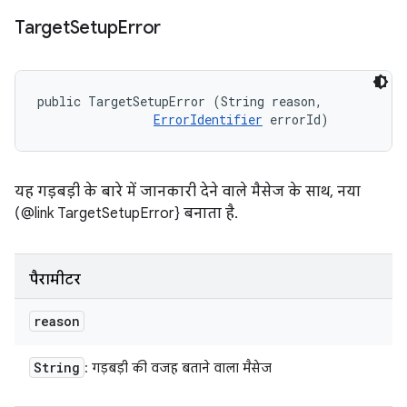
Target
Setup
Error
public TargetSetupError (String reason, 

ErrorIdentifier
 errorId)
यह गड़बड़ी के बारे में जानकारी देने वाले मैसेज के साथ, नया
(@link TargetSetupError} बनाता है.
पैरामीटर
reason
String
: गड़बड़ी की वजह बताने वाला मैसेज