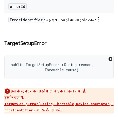
error
Id
Error
Identifier
: यह इस गड़बड़ी का आइडेंटिफ़ायर है.
Target
Setup
Error
public TargetSetupError (String reason, 

                Throwable cause)
इस कंस्ट्रक्टर का इस्तेमाल बंद कर दिया गया है.
इसके बजाय,
TargetSetupError(String,Throwable,DeviceDescriptor,E
का इस्तेमाल करें.
rrorIdentifier)