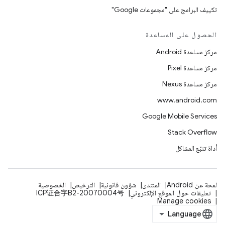
تكييف البرامج على "مجموعات Google"
الحصول على المساعدة
مركز مساعدة Android
مركز مساعدة Pixel
مركز مساعدة Nexus
www.android.com
Google Mobile Services
Stack Overflow
أداة تتبّع المشاكل
لمحة عن Android
المنتدى
شؤون قانونية
الترخيص
الخصوصية
تعليقات حول الموقع الإلكتروني
ICP证合字B2-20070004号
Manage cookies