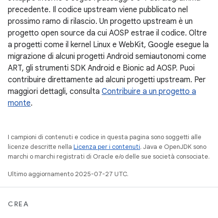
precedente. Il codice upstream viene pubblicato nel
prossimo ramo di rilascio. Un progetto upstream è un
progetto open source da cui AOSP estrae il codice. Oltre
a progetti come il kernel Linux e WebKit, Google esegue la
migrazione di alcuni progetti Android semiautonomi come
ART, gli strumenti SDK Android e Bionic ad AOSP. Puoi
contribuire direttamente ad alcuni progetti upstream. Per
maggiori dettagli, consulta
Contribuire a un progetto a
monte
.
I campioni di contenuti e codice in questa pagina sono soggetti alle
licenze descritte nella
Licenza per i contenuti
. Java e OpenJDK sono
marchi o marchi registrati di Oracle e/o delle sue società consociate.
Ultimo aggiornamento 2025-07-27 UTC.
CREA