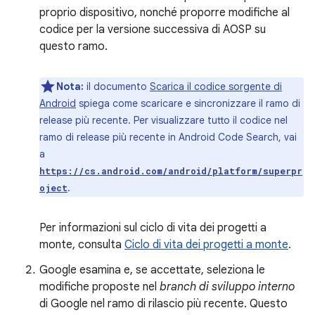
proprio dispositivo, nonché proporre modifiche al
codice per la versione successiva di AOSP su
questo ramo.
Nota:
il documento
Scarica il codice sorgente di
Android
spiega come scaricare e sincronizzare il ramo di
release più recente. Per visualizzare tutto il codice nel
ramo di release più recente in Android Code Search, vai
a
https://cs.android.com/android/platform/superpr
.
oject
Per informazioni sul ciclo di vita dei progetti a
monte, consulta
Ciclo di vita dei progetti a monte
.
Google esamina e, se accettate, seleziona le
modifiche proposte nel
branch di sviluppo interno
di Google nel ramo di rilascio più recente. Questo