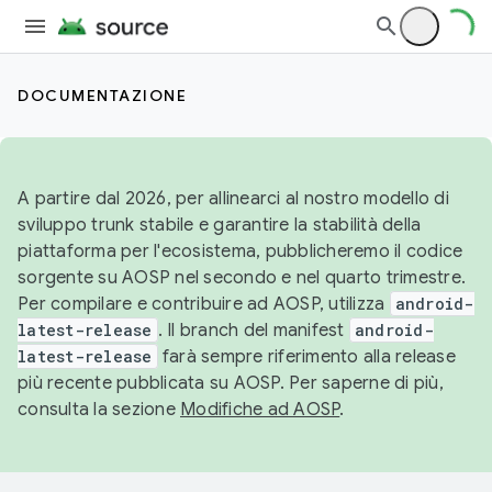
DOCUMENTAZIONE
A partire dal 2026, per allinearci al nostro modello di
sviluppo trunk stabile e garantire la stabilità della
piattaforma per l'ecosistema, pubblicheremo il codice
sorgente su AOSP nel secondo e nel quarto trimestre.
Per compilare e contribuire ad AOSP, utilizza
android-
latest-release
. Il branch del manifest
android-
latest-release
farà sempre riferimento alla release
più recente pubblicata su AOSP. Per saperne di più,
consulta la sezione
Modifiche ad AOSP
.