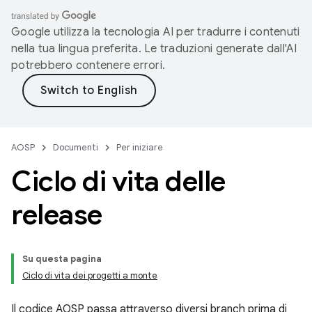
Google utilizza la tecnologia AI per tradurre i contenuti
nella tua lingua preferita. Le traduzioni generate dall'AI
potrebbero contenere errori.
AOSP
Documenti
Per iniziare
Ciclo di vita delle
release
Su questa pagina
Ciclo di vita dei progetti a monte
Il codice AOSP passa attraverso diversi branch prima di