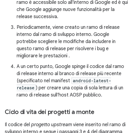
ramo è accessibile solo all'interno di Google ed è qui
che Google aggiunge nuove funzionalità per la
release successiva.
Periodicamente, viene creato un ramo di release
interno dal ramo di sviluppo interno. Google
potrebbe scegliere le modifiche da includere in
questo ramo di release per risolvere i bug e
migliorare le prestazioni .
A un certo punto, Google spinge il codice dal ramo
di release interno al branco di release più recente
(specificato nel manifest
android-latest-
release
) per creare una copia di sola lettura di un
ramo di release sull'host AOSP pubblico.
Ciclo di vita dei progetti a monte
Il codice del
progetto upstream
viene inserito nel ramo di
sviluppo interno e segue i passaggi 3 e 4 del diagramma