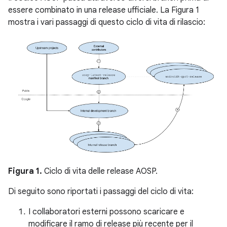
essere combinato in una release ufficiale. La Figura 1
mostra i vari passaggi di questo ciclo di vita di rilascio:
Figura 1.
Ciclo di vita delle release AOSP.
Di seguito sono riportati i passaggi del ciclo di vita:
I collaboratori esterni possono scaricare e
modificare il ramo di release più recente per il