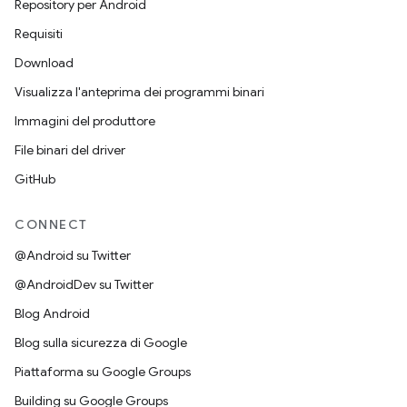
Repository per Android
Requisiti
Download
Visualizza l'anteprima dei programmi binari
Immagini del produttore
File binari del driver
GitHub
CONNECT
@Android su Twitter
@AndroidDev su Twitter
Blog Android
Blog sulla sicurezza di Google
Piattaforma su Google Groups
Building su Google Groups