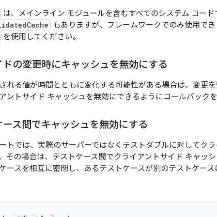
は、メインライン モジュールを含むすべてのシステム コード
lidatedCache
もありますが、フレームワークでのみ使用でき
を使用してください。
イドの変更時にキャッシュを無効にする
される値が時間とともに変化する可能性がある場合は、変更を
アントサイド キャッシュを無効にできるようにコールバック
ケース間でキャッシュを無効にする
ートでは、実際のサーバーではなくテストダブルに対してクラ
。その場合は、テストケース間でクライアントサイド キャッ
ケースを相互に密閉し、あるテストケースが別のテストケース