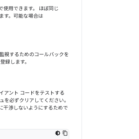
で使用できます。 ほぼ同じ
ます。可能な場合は
監視するためのコールバックを
を登録します。
イアント コードをテストする
シュを必ずクリアしてください。
に干渉しないようにするためで