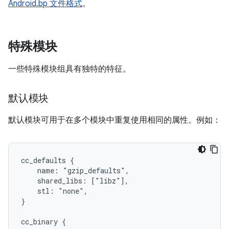
Android.bp 文件格式
。
特殊模块
一些特殊模块组具有独特的特征。
默认模块
默认模块可用于在多个模块中重复使用相同的属性。例如：
cc_defaults {

    name: "gzip_defaults",

    shared_libs: ["libz"],

    stl: "none",

}

cc_binary {
