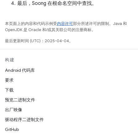
最后，Soong 在根命名空间中查找。
本页面上的内容和代码示例受
内容许可
部分所述许可的限制。Java 和
OpenJDK 是 Oracle 和/或其关联公司的注册商标。
最后更新时间 (UTC)：2025-04-04。
构建
Android 代码库
要求
下载
预览二进制文件
出厂映像
驱动程序二进制文件
GitHub