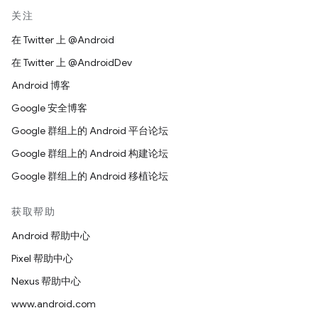
关注
在 Twitter 上 @Android
在 Twitter 上 @AndroidDev
Android 博客
Google 安全博客
Google 群组上的 Android 平台论坛
Google 群组上的 Android 构建论坛
Google 群组上的 Android 移植论坛
获取帮助
Android 帮助中心
Pixel 帮助中心
Nexus 帮助中心
www.android.com