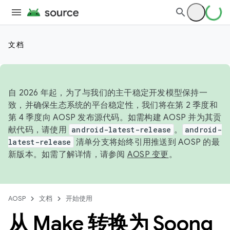
文档
自 2026 年起，为了与我们的主干稳定开发模型保持一
致，并确保生态系统的平台稳定性，我们将在第 2 季度和
第 4 季度向 AOSP 发布源代码。如需构建 AOSP 并为其贡
献代码，请使用
android-latest-release
。
android-
latest-release
清单分支将始终引用推送到 AOSP 的最
新版本。如需了解详情，请参阅
AOSP 变更
。
AOSP
文档
开始使用
从 Make 转换为 Soong