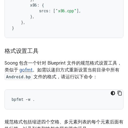
x86
:
{
srcs
:
[
"x86.cpp"
],
},
},
}
格式设置工具
Soong 包含一个针对 Blueprint 文件的规范格式设置工具，
类似于
gofmt
。如需以递归方式重新设置当前目录中所有
Android.bp
文件的格式，请运行以下命令：
规范格式包括缩进四个空格、多元素列表的每个元素后面有