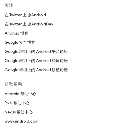
关注
在 Twitter 上 @Android
在 Twitter 上 @AndroidDev
Android 博客
Google 安全博客
Google 群组上的 Android 平台论坛
Google 群组上的 Android 构建论坛
Google 群组上的 Android 移植论坛
获取帮助
Android 帮助中心
Pixel 帮助中心
Nexus 帮助中心
www.android.com