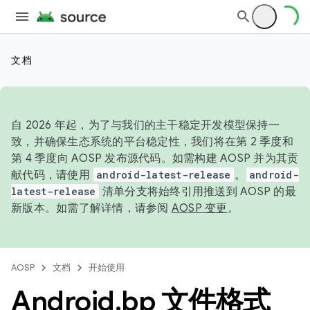
文档
自 2026 年起，为了与我们的主干稳定开发模型保持一
致，并确保生态系统的平台稳定性，我们将在第 2 季度和
第 4 季度向 AOSP 发布源代码。如需构建 AOSP 并为其贡
献代码，请使用
android-latest-release
。
android-
latest-release
清单分支将始终引用推送到 AOSP 的最
新版本。如需了解详情，请参阅
AOSP 变更
。
AOSP
文档
开始使用
Android
.
bp 文件格式