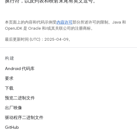
换行符，以及列表和映射末尾有英文逗号。
本页面上的内容和代码示例受
内容许可
部分所述许可的限制。Java 和
OpenJDK 是 Oracle 和/或其关联公司的注册商标。
最后更新时间 (UTC)：2025-04-09。
构建
Android 代码库
要求
下载
预览二进制文件
出厂映像
驱动程序二进制文件
GitHub