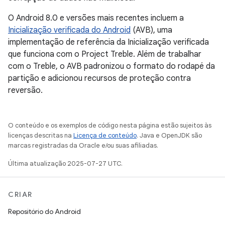
O Android 8.0 e versões mais recentes incluem a
Inicialização verificada do Android
(AVB), uma
implementação de referência da Inicialização verificada
que funciona com o Project Treble. Além de trabalhar
com o Treble, o AVB padronizou o formato do rodapé da
partição e adicionou recursos de proteção contra
reversão.
O conteúdo e os exemplos de código nesta página estão sujeitos às
licenças descritas na
Licença de conteúdo
. Java e OpenJDK são
marcas registradas da Oracle e/ou suas afiliadas.
Última atualização 2025-07-27 UTC.
CRIAR
Repositório do Android