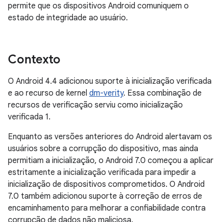
permite que os dispositivos Android comuniquem o
estado de integridade ao usuário.
Contexto
O Android 4.4 adicionou suporte à inicialização verificada
e ao recurso de kernel
dm-verity
. Essa combinação de
recursos de verificação serviu como inicialização
verificada 1.
Enquanto as versões anteriores do Android alertavam os
usuários sobre a corrupção do dispositivo, mas ainda
permitiam a inicialização, o Android 7.0 começou a aplicar
estritamente a inicialização verificada para impedir a
inicialização de dispositivos comprometidos. O Android
7.0 também adicionou suporte à correção de erros de
encaminhamento para melhorar a confiabilidade contra
corrupção de dados não maliciosa.