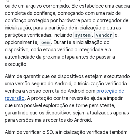
ou de um arquivo corrompido. Ele estabelece uma cadeia
completa de confiança, começando com uma raiz de
confiança protegida por hardware para o carregador de
inicialização, para a partição de inicialização e outras
partições verificadas, incluindo
system
,
vendor
e,
opcionalmente,
oem
. Durante a inicialização do
dispositivo, cada etapa verifica a integridade e a
autenticidade da próxima etapa antes de passar a
execução.
Além de garantir que os dispositivos estejam executando
uma versão segura do Android, a Inicialização verificada
verifica a versão correta do Android com
proteção de
reversão
. A proteção contra reversão ajuda a impedir
que uma possível exploração se torne persistente,
garantindo que os dispositivos sejam atualizados apenas
para versões mais recentes do Android.
Além de verificar o SO, a inicialização verificada também