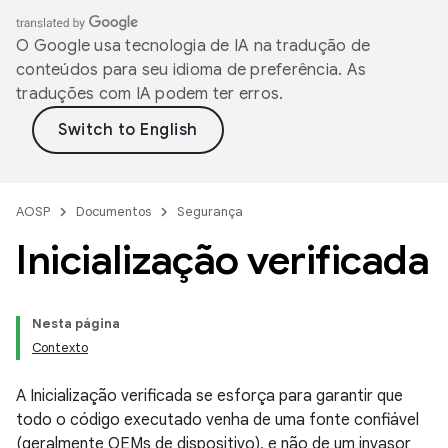
O Google usa tecnologia de IA na tradução de
conteúdos para seu idioma de preferência. As
traduções com IA podem ter erros.
AOSP
Documentos
Segurança
Inicialização verificada
Nesta página
Contexto
A Inicialização verificada se esforça para garantir que
todo o código executado venha de uma fonte confiável
(geralmente OEMs de dispositivo), e não de um invasor