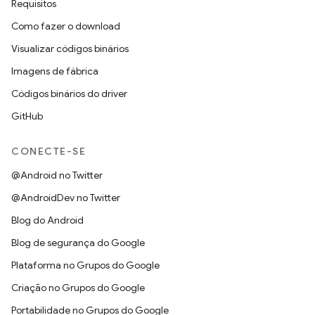
Requisitos
Como fazer o download
Visualizar códigos binários
Imagens de fábrica
Códigos binários do driver
GitHub
CONECTE-SE
@Android no Twitter
@AndroidDev no Twitter
Blog do Android
Blog de segurança do Google
Plataforma no Grupos do Google
Criação no Grupos do Google
Portabilidade no Grupos do Google