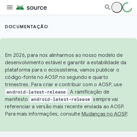
DOCUMENTAÇÃO
Em 2026, para nos alinharmos ao nosso modelo de
desenvolvimento estável e garantir a estabilidade da
plataforma para o ecossistema, vamos publicar o
código-fonte no AOSP no segundo e quarto
trimestres. Para criar e contribuir com o AOSP, use
android-latest-release
. A ramificação de
manifesto
android-latest-release
sempre vai
referenciar a versão mais recente enviada ao AOSP.
Para mais informações, consulte
Mudanças no AOSP
.