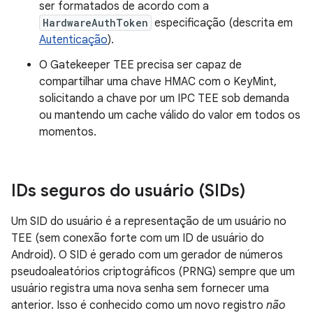
ser formatados de acordo com a
HardwareAuthToken
especificação (descrita em
Autenticação
).
O Gatekeeper TEE precisa ser capaz de
compartilhar uma chave HMAC com o KeyMint,
solicitando a chave por um IPC TEE sob demanda
ou mantendo um cache válido do valor em todos os
momentos.
IDs seguros do usuário (SIDs)
Um SID do usuário é a representação de um usuário no
TEE (sem conexão forte com um ID de usuário do
Android). O SID é gerado com um gerador de números
pseudoaleatórios criptográficos (PRNG) sempre que um
usuário registra uma nova senha sem fornecer uma
anterior. Isso é conhecido como um novo registro
não