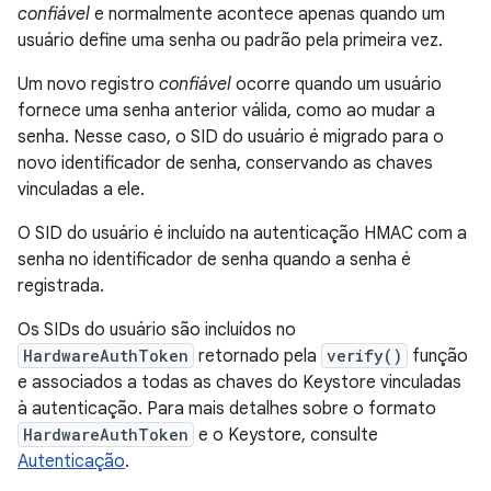
confiável
e normalmente acontece apenas quando um
usuário define uma senha ou padrão pela primeira vez.
Um novo registro
confiável
ocorre quando um usuário
fornece uma senha anterior válida, como ao mudar a
senha. Nesse caso, o SID do usuário é migrado para o
novo identificador de senha, conservando as chaves
vinculadas a ele.
O SID do usuário é incluído na autenticação HMAC com a
senha no identificador de senha quando a senha é
registrada.
Os SIDs do usuário são incluídos no
HardwareAuthToken
retornado pela
verify()
função
e associados a todas as chaves do Keystore vinculadas
à autenticação. Para mais detalhes sobre o formato
HardwareAuthToken
e o Keystore, consulte
Autenticação
.