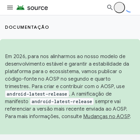
DOCUMENTAÇÃO
Em 2026, para nos alinharmos ao nosso modelo de
desenvolvimento estável e garantir a estabilidade da
plataforma para o ecossistema, vamos publicar o
código-fonte no AOSP no segundo e quarto
trimestres. Para criar e contribuir com o AOSP, use
android-latest-release
. A ramificação de
manifesto
android-latest-release
sempre vai
referenciar a versão mais recente enviada ao AOSP.
Para mais informações, consulte
Mudanças no AOSP
.