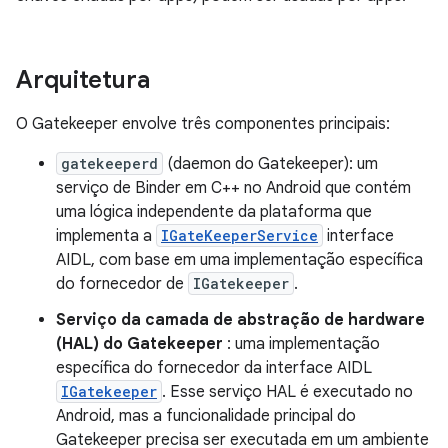
Arquitetura
O Gatekeeper envolve três componentes principais:
gatekeeperd
(daemon do Gatekeeper): um
serviço de Binder em C++ no Android que contém
uma lógica independente da plataforma que
implementa a
IGateKeeperService
interface
AIDL, com base em uma implementação específica
do fornecedor de
IGatekeeper
.
Serviço da camada de abstração de hardware
(HAL) do Gatekeeper
: uma implementação
específica do fornecedor da interface AIDL
IGatekeeper
. Esse serviço HAL é executado no
Android, mas a funcionalidade principal do
Gatekeeper precisa ser executada em um ambiente