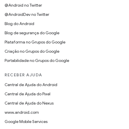
@Android no Twitter
@AndroidDev no Twitter
Blog do Android
Blog de segurança do Google
Plataforma no Grupos do Google
Criação no Grupos do Google
Portabilidade no Grupos do Google
RECEBER AJUDA
Central de Ajuda do Android
Central de Ajuda do Pixel
Central de Ajuda do Nexus
www.android.com
Google Mobile Services