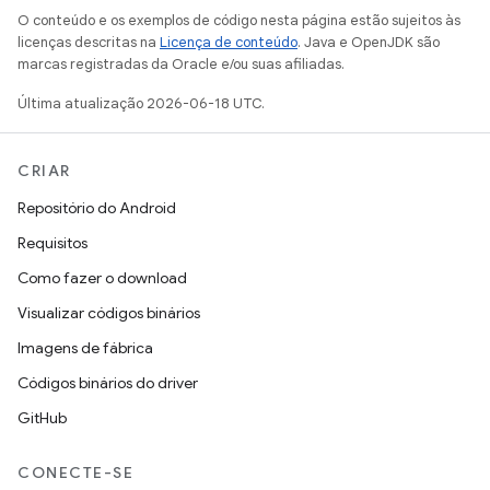
O conteúdo e os exemplos de código nesta página estão sujeitos às
licenças descritas na
Licença de conteúdo
. Java e OpenJDK são
marcas registradas da Oracle e/ou suas afiliadas.
Última atualização 2026-06-18 UTC.
CRIAR
Repositório do Android
Requisitos
Como fazer o download
Visualizar códigos binários
Imagens de fábrica
Códigos binários do driver
GitHub
CONECTE-SE