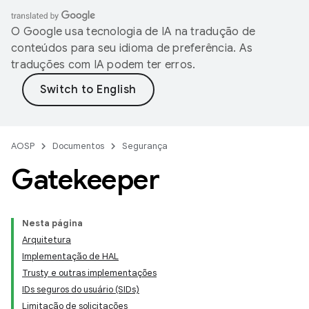
O Google usa tecnologia de IA na tradução de
conteúdos para seu idioma de preferência. As
traduções com IA podem ter erros.
AOSP
Documentos
Segurança
Gatekeeper
Nesta página
Arquitetura
Implementação de HAL
Trusty e outras implementações
IDs seguros do usuário (SIDs)
Limitação de solicitações