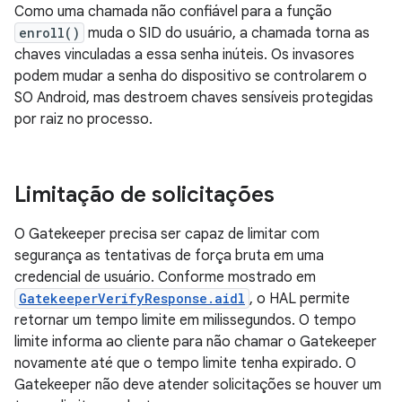
Como uma chamada não confiável para a função
enroll()
muda o SID do usuário, a chamada torna as
chaves vinculadas a essa senha inúteis. Os invasores
podem mudar a senha do dispositivo se controlarem o
SO Android, mas destroem chaves sensíveis protegidas
por raiz no processo.
Limitação de solicitações
O Gatekeeper precisa ser capaz de limitar com
segurança as tentativas de força bruta em uma
credencial de usuário. Conforme mostrado em
GatekeeperVerifyResponse.aidl
, o HAL permite
retornar um tempo limite em milissegundos. O tempo
limite informa ao cliente para não chamar o Gatekeeper
novamente até que o tempo limite tenha expirado. O
Gatekeeper não deve atender solicitações se houver um