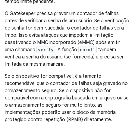
tempo limite pendente.
O Gatekeeper precisa gravar um contador de falhas
antes de verificar a senha de um usuário. Se a verificação
de senha for bem-sucedida, o contador de falhas será
limpo. Isso evita ataques que impedem a limitação
desativando o MMC incorporado (eMMC) após emitir
uma chamada
verify
. A função
enroll
também
verifica a senha do usuário (se fornecida) e precisa ser
limitada da mesma maneira.
Se o dispositivo for compatível, é altamente
recomendável que o contador de falhas seja gravado no
armazenamento seguro. Se o dispositivo não for
compatível com a criptografia baseada em arquivo ou se
o armazenamento seguro for muito lento, as
implementações poderão usar o bloco de memória
protegido contra repetição (RPMB) diretamente.