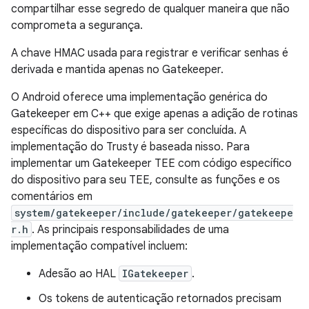
compartilhar esse segredo de qualquer maneira que não
comprometa a segurança.
A chave HMAC usada para registrar e verificar senhas é
derivada e mantida apenas no Gatekeeper.
O Android oferece uma implementação genérica do
Gatekeeper em C++ que exige apenas a adição de rotinas
específicas do dispositivo para ser concluída. A
implementação do Trusty é baseada nisso. Para
implementar um Gatekeeper TEE com código específico
do dispositivo para seu TEE, consulte as funções e os
comentários em
system/gatekeeper/include/gatekeeper/gatekeepe
r.h
. As principais responsabilidades de uma
implementação compatível incluem:
Adesão ao HAL
IGatekeeper
.
Os tokens de autenticação retornados precisam