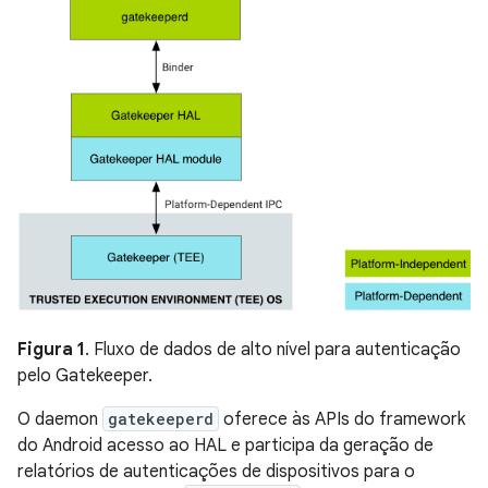
Figura 1
. Fluxo de dados de alto nível para autenticação
pelo Gatekeeper.
O daemon
gatekeeperd
oferece às APIs do framework
do Android acesso ao HAL e participa da geração de
relatórios de autenticações de dispositivos
para o