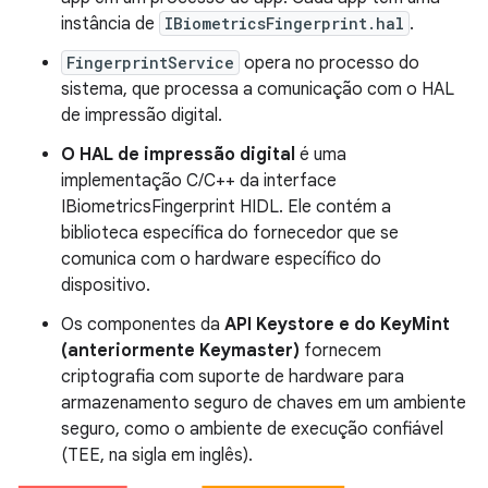
instância de
IBiometricsFingerprint.hal
.
FingerprintService
opera no processo do
sistema, que processa a comunicação com o HAL
de impressão digital.
O HAL de impressão digital
é uma
implementação C/C++ da interface
IBiometricsFingerprint HIDL. Ele contém a
biblioteca específica do fornecedor que se
comunica com o hardware específico do
dispositivo.
Os componentes da
API Keystore e do KeyMint
(anteriormente Keymaster)
fornecem
criptografia com suporte de hardware para
armazenamento seguro de chaves em um ambiente
seguro, como o ambiente de execução confiável
(TEE, na sigla em inglês).