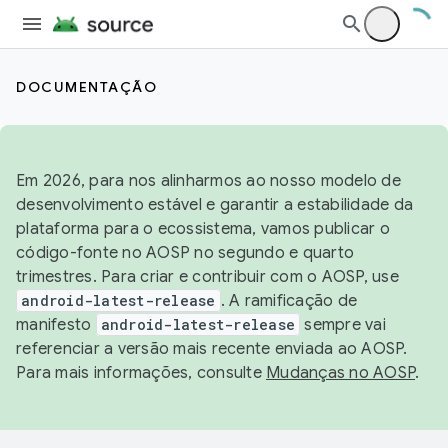
DOCUMENTAÇÃO
Em 2026, para nos alinharmos ao nosso modelo de
desenvolvimento estável e garantir a estabilidade da
plataforma para o ecossistema, vamos publicar o
código-fonte no AOSP no segundo e quarto
trimestres. Para criar e contribuir com o AOSP, use
android-latest-release
. A ramificação de
manifesto
android-latest-release
sempre vai
referenciar a versão mais recente enviada ao AOSP.
Para mais informações, consulte
Mudanças no AOSP
.