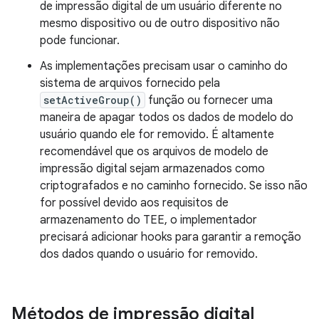
de impressão digital de um usuário diferente no
mesmo dispositivo ou de outro dispositivo não
pode funcionar.
As implementações precisam usar o caminho do
sistema de arquivos fornecido pela
setActiveGroup()
função ou fornecer uma
maneira de apagar todos os dados de modelo do
usuário quando ele for removido. É altamente
recomendável que os arquivos de modelo de
impressão digital sejam armazenados como
criptografados e no caminho fornecido. Se isso não
for possível devido aos requisitos de
armazenamento do TEE, o implementador
precisará adicionar hooks para garantir a remoção
dos dados quando o usuário for removido.
Métodos de impressão digital