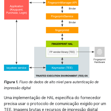
Figura 1.
Fluxo de dados de alto nível para autenticação de
impressão digital
Uma implementação de HAL específica do fornecedor
precisa usar o protocolo de comunicação exigido por um
TEE. Imagens brutas e recursos de impressão digital