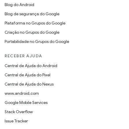
Blog do Android
Blog de segurança do Google
Plataforma no Grupos do Google
Criação no Grupos do Google
Portabilidade no Grupos do Google
RECEBER AJUDA
Central de Ajuda do Android
Central de Ajuda do Pixel
Central de Ajuda do Nexus
www.android.com
Google Mobile Services
Stack Overflow
Issue Tracker