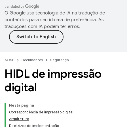
O Google usa tecnologia de IA na tradução de
conteúdos para seu idioma de preferência. As
traduções com IA podem ter erros.
AOSP
Documentos
Segurança
HIDL de impressão
digital
Nesta página
Correspondência de impressão digital
Arquitetura
Diretrizes de implementação