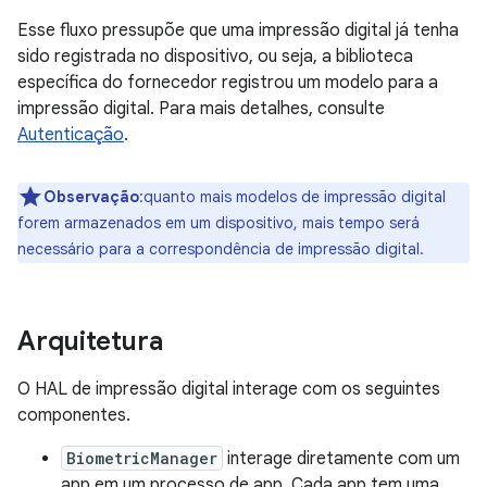
Esse fluxo pressupõe que uma impressão digital já tenha
sido registrada no dispositivo, ou seja, a biblioteca
específica do fornecedor registrou um modelo para a
impressão digital. Para mais detalhes, consulte
Autenticação
.
Observação
:quanto mais modelos de impressão digital
forem armazenados em um dispositivo, mais tempo será
necessário para a correspondência de impressão digital.
Arquitetura
O HAL de impressão digital interage com os seguintes
componentes.
BiometricManager
interage diretamente com um
app em um processo de app. Cada app tem uma