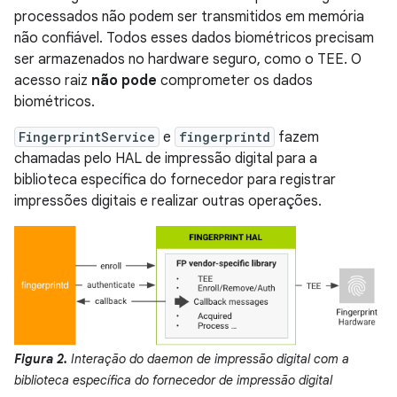
processados não podem ser transmitidos em memória
não confiável. Todos esses dados biométricos precisam
ser armazenados no hardware seguro, como o TEE. O
acesso raiz
não pode
comprometer os dados
biométricos.
FingerprintService
e
fingerprintd
fazem
chamadas pelo HAL de impressão digital para a
biblioteca específica do fornecedor para registrar
impressões digitais e realizar outras operações.
Figura 2.
Interação do daemon de impressão digital com a
biblioteca específica do fornecedor de impressão digital