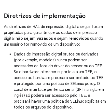
Diretrizes de implementação
As diretrizes de HAL de impressão digital a seguir foram
projetadas para garantir que os dados de impressão
digital
não sejam vazados
e sejam
removidos
quando
um usuário for removido de um dispositivo:
Dados de impressão digital brutos ou derivados
(por exemplo, modelos) nunca podem ser
acessados de fora do driver do sensor ou do TEE.
Se o hardware oferecer suporte a a um TEE, o
acesso ao hardware precisará ser limitado ao TEE
e protegido por uma política de SELinux policy. O
canal de interface periférica serial (SPI, na sigla em
inglês) só poderá ser acessado pelo TEE, e
precisará haver uma política de SELinux explícita em
todos os arquivos do dispositivo.