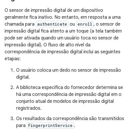
O sensor de impressão digital de um dispositivo
geralmente fica inativo. No entanto, em resposta a uma
chamada para
authenticate
ou
enroll
, o sensor de
impressão digital fica atento a um toque (a tela também
pode ser ativada quando um usuário toca no sensor de
impressão digital). O fluxo de alto nível da
correspondência de impressão digital inclui as seguintes
etapas:
O usuário coloca um dedo no sensor de impressão
digital.
A biblioteca específica do fornecedor determina se
há uma correspondência de impressão digital em o
conjunto atual de modelos de impressão digital
registrados.
Os resultados da correspondência são transmitidos
para
FingerprintService
.