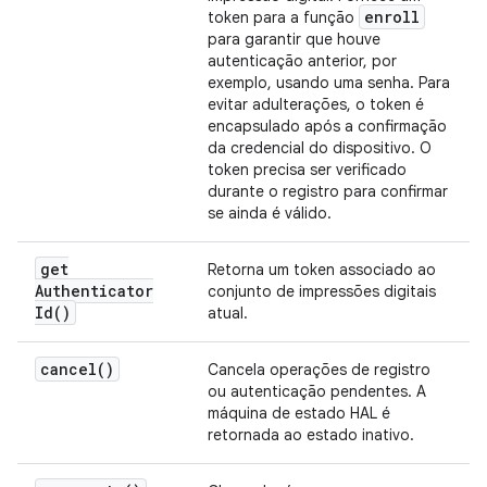
enroll
token para a função
para garantir que houve
autenticação anterior, por
exemplo, usando uma senha. Para
evitar adulterações, o token é
encapsulado após a confirmação
da credencial do dispositivo. O
token precisa ser verificado
durante o registro para confirmar
se ainda é válido.
get
Retorna um token associado ao
Authenticator
conjunto de impressões digitais
Id(
)
atual.
cancel(
)
Cancela operações de registro
ou autenticação pendentes. A
máquina de estado HAL é
retornada ao estado inativo.