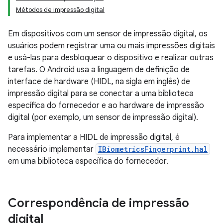
Métodos de impressão digital
Em dispositivos com um sensor de impressão digital, os
usuários podem registrar uma ou mais impressões digitais
e usá-las para desbloquear o dispositivo e realizar outras
tarefas. O Android usa a linguagem de definição de
interface de hardware (HIDL, na sigla em inglês) de
impressão digital para se conectar a uma biblioteca
específica do fornecedor e ao hardware de impressão
digital (por exemplo, um sensor de impressão digital).
Para implementar a HIDL de impressão digital, é
necessário implementar
IBiometricsFingerprint.hal
em uma biblioteca específica do fornecedor.
Correspondência de impressão
digital