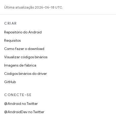
Última atualização 2026-06-18 UTC.
CRIAR
Repositório do Android
Requisitos
Como fazer o download
Visualizar códigos binários
Imagens de fábrica
Códigos binários do driver
GitHub
CONECTE-SE
@Android no Twitter
@AndroidDev no Twitter