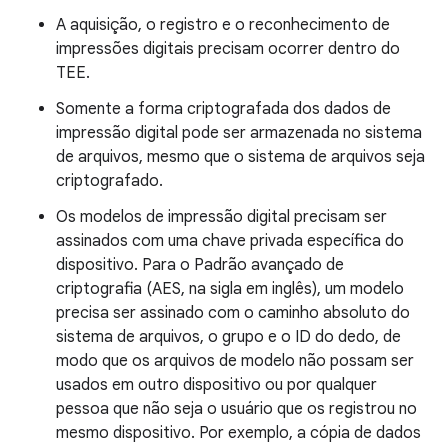
A aquisição, o registro e o reconhecimento de
impressões digitais precisam ocorrer dentro do
TEE.
Somente a forma criptografada dos dados de
impressão digital pode ser armazenada no sistema
de arquivos, mesmo que o sistema de arquivos seja
criptografado.
Os modelos de impressão digital precisam ser
assinados com uma chave privada específica do
dispositivo. Para o Padrão avançado de
criptografia (AES, na sigla em inglês), um modelo
precisa ser assinado com o caminho absoluto do
sistema de arquivos, o grupo e o ID do dedo, de
modo que os arquivos de modelo não possam ser
usados em outro dispositivo ou por qualquer
pessoa que não seja o usuário que os registrou no
mesmo dispositivo. Por exemplo, a cópia de dados