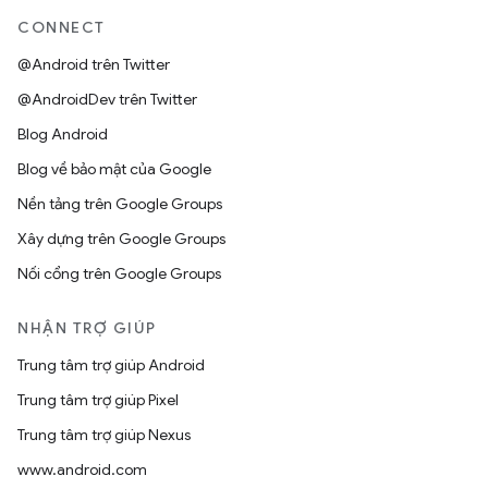
CONNECT
@Android trên Twitter
@AndroidDev trên Twitter
Blog Android
Blog về bảo mật của Google
Nền tảng trên Google Groups
Xây dựng trên Google Groups
Nối cổng trên Google Groups
NHẬN TRỢ GIÚP
Trung tâm trợ giúp Android
Trung tâm trợ giúp Pixel
Trung tâm trợ giúp Nexus
www.android.com