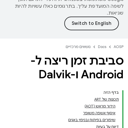
לשפה המועדפת עליך. בתרגומים כאלו עשויות להיות
שגיאות.
AOSP
Docs
נושאים מרכזיים
סביבת זמן ריצה ל-
Android ו-Dalvik
בדף הזה
תכונות של ART
הידור מראש (AOT)
איסוף אשפה משופר
שיפורים בפיתוח ובניפוי באגים
דיווח על בעיות