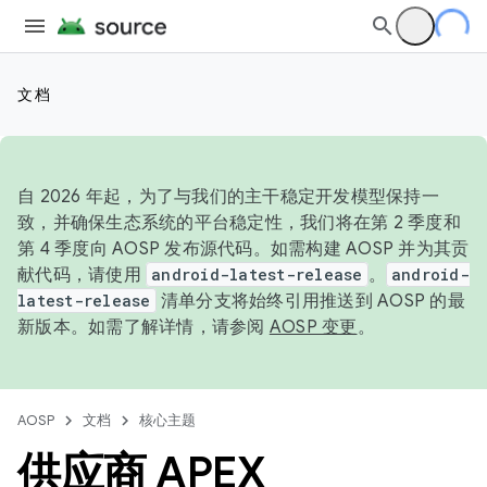
文档
自 2026 年起，为了与我们的主干稳定开发模型保持一
致，并确保生态系统的平台稳定性，我们将在第 2 季度和
第 4 季度向 AOSP 发布源代码。如需构建 AOSP 并为其贡
献代码，请使用
android-latest-release
。
android-
latest-release
清单分支将始终引用推送到 AOSP 的最
新版本。如需了解详情，请参阅
AOSP 变更
。
AOSP
文档
核心主题
供应商 APEX