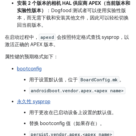
安装 2 个版本的相机 HAL 供应商 APEX（当前版本和
实验性版本）
：Dogfood 测试者可以使用实验性版
本，而无需下载和安装其他文件，因此可以轻松切换
回当前版本。
在启动过程中，
apexd
会按照特定格式查找 sysprop，以
激活正确的 APEX 版本。
属性键的预期格式如下：
bootconfig
用于设置默认值，位于
BoardConfig.mk
。
androidboot.vendor.apex.<apex name>
永久性 sysprop
用于更改在已启动设备上设置的默认值。
替换 bootconfig 值（如果存在）。
persist.vendor.apex.<apex name>