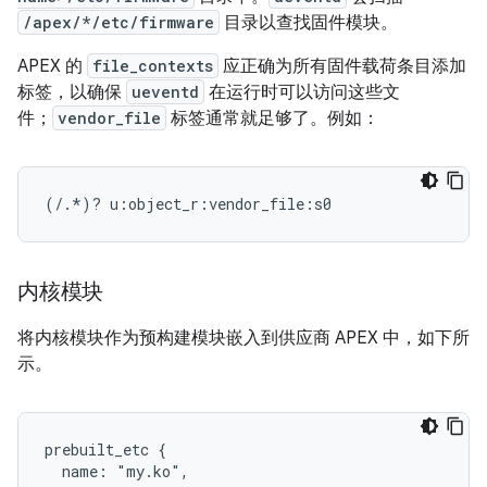
/apex/*/etc/firmware
目录以查找固件模块。
APEX 的
file_contexts
应正确为所有固件载荷条目添加
标签，以确保
ueventd
在运行时可以访问这些文
件；
vendor_file
标签通常就足够了。例如：
内核模块
将内核模块作为预构建模块嵌入到供应商 APEX 中，如下所
示。
prebuilt_etc {

  name: "my.ko",
