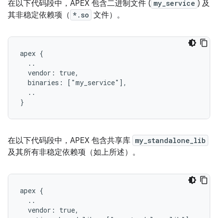
在以下代码段中，APEX 包含二进制文件 (
my_service
) 及
其非稳定依赖项（
*.so
文件）。
apex {

  ..

  vendor: true,

  binaries: ["my_service"],

  ..

在以下代码段中，APEX 包含共享库
my_standalone_lib
及其所有非稳定依赖项（如上所述）。
apex {

  ..

  vendor: true,
