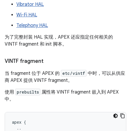
Vibrator HAL
Wi-Fi HAL
Telephony HAL
为了完整封装 HAL 实现，APEX 还应指定任何相关的
VINTF fragment 和 init 脚本。
VINTF fragment
当 fragment 位于 APEX 的
etc/vintf
中时，可以从供应
商 APEX 提供 VINTF fragment。
使用
prebuilts
属性将 VINTF fragment 嵌入到 APEX
中。
apex {
  ..