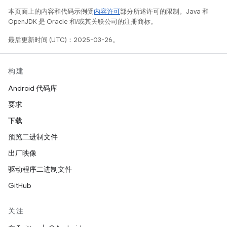
本页面上的内容和代码示例受
内容许可
部分所述许可的限制。Java 和
OpenJDK 是 Oracle 和/或其关联公司的注册商标。
最后更新时间 (UTC)：2025-03-26。
构建
Android 代码库
要求
下载
预览二进制文件
出厂映像
驱动程序二进制文件
GitHub
关注