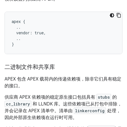
apex {

  ..

  vendor: true,

  ..

二进制文件和共享库
APEX 包含 APEX 载荷内的传递依赖项，除非它们具有稳定
的接口。
供应商 APEX 依赖项的稳定原生接口包括具有
stubs
的
cc_library
和 LLNDK 库。这些依赖项已从打包中排除，
并会记录在 APEX 清单中。清单由
linkerconfig
处理，
因此外部原生依赖项在运行时可用。