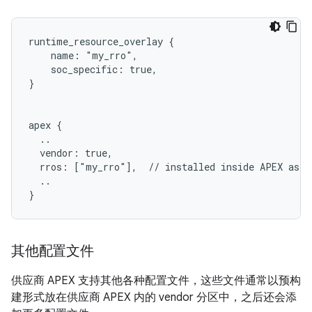
runtime_resource_overlay {

    name: "my_rro",

    soc_specific: true,

}

apex {

  ..

  vendor: true,

  rros: ["my_rro"],  // installed inside APEX as /o
  ..

其他配置文件
供应商 APEX 支持其他各种配置文件，这些文件通常以预构
建形式放在供应商 APEX 内的 vendor 分区中，之后还会添