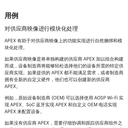
用例
对供应商映像进行模块化处理
APEX 有助于对供应商映像上的功能实现进行自然捆绑和模
块化处理。
如果供应商映像是将单独构建的供应商 APEX 加以组合构建
而成，设备制造商将能够轻松选择他们的设备所需的特定供
应商实现。如果提供的 APEX 都不能满足需求，或者制造商
拥有全新的自定义硬件，他们也可以创建新的供应商
APEX。
例如，原始设备制造商 (OEM) 可以选择使用 AOSP Wi-Fi 实
现 APEX、SoC 蓝牙实现 APEX 和自定义 OEM 电话实现
APEX 来配置设备。
如果没有供应商 APEX，需要仔细协调和跟踪供应商组件之