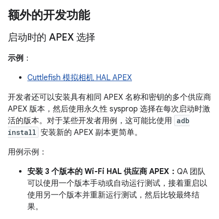
额外的开发功能
启动时的 APEX 选择
示例
：
Cuttlefish 模拟相机 HAL APEX
开发者还可以安装具有相同 APEX 名称和密钥的多个供应商
APEX 版本，然后使用永久性 sysprop 选择在每次启动时激
活的版本。对于某些开发者用例，这可能比使用
adb
install
安装新的 APEX 副本更简单。
用例示例：
安装 3 个版本的 Wi-Fi HAL 供应商 APEX：
QA 团队
可以使用一个版本手动或自动运行测试，接着重启以
使用另一个版本并重新运行测试，然后比较最终结
果。