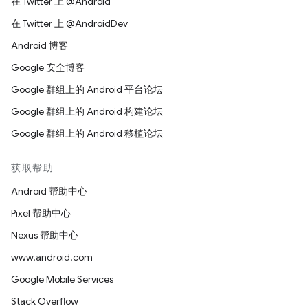
在 Twitter 上 @Android
在 Twitter 上 @AndroidDev
Android 博客
Google 安全博客
Google 群组上的 Android 平台论坛
Google 群组上的 Android 构建论坛
Google 群组上的 Android 移植论坛
获取帮助
Android 帮助中心
Pixel 帮助中心
Nexus 帮助中心
www.android.com
Google Mobile Services
Stack Overflow