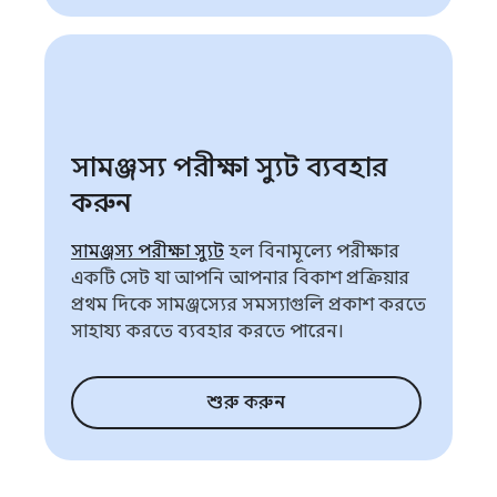
সামঞ্জস্য পরীক্ষা স্যুট ব্যবহার
করুন
সামঞ্জস্য পরীক্ষা স্যুট
হল বিনামূল্যে পরীক্ষার
একটি সেট যা আপনি আপনার বিকাশ প্রক্রিয়ার
প্রথম দিকে সামঞ্জস্যের সমস্যাগুলি প্রকাশ করতে
সাহায্য করতে ব্যবহার করতে পারেন।
শুরু করুন