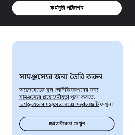
কর্মসূচী পরিদর্শন
সামঞ্জস্যের জন্য তৈরি করুন
অ্যান্ড্রয়েডের মূল স্পেসিফিকেশনের জন্য
সামঞ্জস্যের প্রয়োজনীয়তা
পূরণ করতে,
অ্যান্ড্রয়েড সামঞ্জস্যের সংজ্ঞা দস্তাবেজটি
দেখুন।
প্রয়োজনীয়তা দেখুন