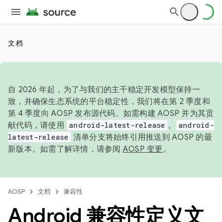
文档
自 2026 年起，为了与我们的主干稳定开发模型保持一
致，并确保生态系统的平台稳定性，我们将在第 2 季度和
第 4 季度向 AOSP 发布源代码。如需构建 AOSP 并为其贡
献代码，请使用
android-latest-release
。
android-
latest-release
清单分支将始终引用推送到 AOSP 的最
新版本。如需了解详情，请参阅
AOSP 变更
。
AOSP
文档
兼容性
Android 兼容性定义文