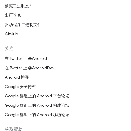
预览二进制文件
出厂映像
驱动程序二进制文件
GitHub
关注
在 Twitter 上 @Android
在 Twitter 上 @AndroidDev
Android 博客
Google 安全博客
Google 群组上的 Android 平台论坛
Google 群组上的 Android 构建论坛
Google 群组上的 Android 移植论坛
获取帮助