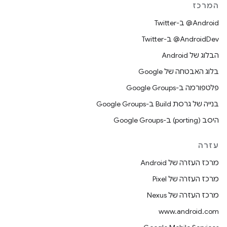
המרכז
‎@Android ב-Twitter
‎@AndroidDev ב-Twitter
הבלוג של Android
בלוג האבטחה של Google
פלטפורמה ב-Google Groups
בנייה של גרסת Build ב-Google Groups
היסב (porting) ב-Google Groups
עזרה
מרכז העזרה של Android
מרכז העזרה של Pixel
מרכז העזרה של Nexus
www.android.com