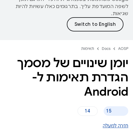
לשפה המועדפת עליך. בתרגומים כאלו עשויות להיות
שגיאות.
AOSP
Docs
תאימות
יומן שינויים של מסמך
הגדרת תאימות ל-
Android
14
15
חזרה למעלה