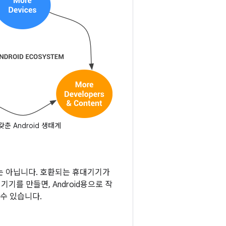
춘 Android 생태계
는 아닙니다. 호환되는 휴대기기가
기를 만들면, Android용으로 작
수 있습니다.