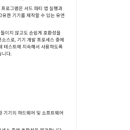
환성 프로그램은 서드 파티 앱 실행과
 고유한 기기를 제작할 수 있는 유연
 들이지 않고도 손쉽게 호환성을
픈소스로, 기기 개발 프로세스 중에
체 테스트에 지속해서 사용하도록
습니다.
 호환 기기의 하드웨어 및 소프트웨어