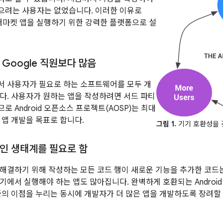
으려는 사용자는 없었습니다. 이러한 이유로
애프터마켓 앱을 실행하기 위한 강력한 플랫폼으로 설
Google 직원보다 많음
 사용자가 필요로 하는 소프트웨어를 모두 개
다. 사용자가 원하는 앱을 작성하려면 서드 파티
 Android 오픈소스 프로젝트(AOSP)는 최대
 앱 개발을 목표로 합니다.
그림 1.
기기 호환성을 갖
인 생태계를 필요로 함
해결하기 위해 작성하는 모든 코드 행이 새로운 기능을 추가한 코드
에서 실행해야 하는 앱도 많아집니다. 완벽하게 호환되는 Android 기
풀의 이점을 누리는 동시에 개발자가 더 많은 앱을 개발하도록 장려할 