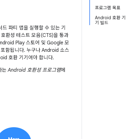
프로그램 목표
Android 호환 기
기 빌드
 서드 파티 앱을 실행할 수 있는 기
 호환성 테스트 모음(CTS)을 통과
oid Play 스토어 및 Google 모
포함됩니다. 누구나 Android 소스
oid 호환 기기여야 합니다.
미하는
Android 호환성 프로그램
에