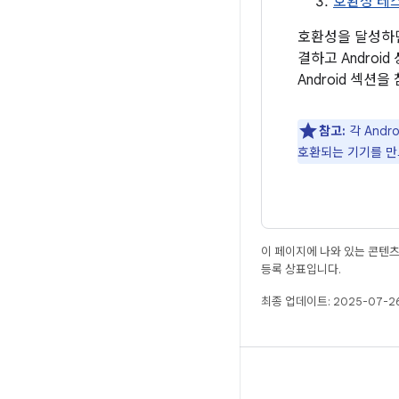
호환성 테스
호환성을 달성하면
결하고 Andro
Android 섹션
참고:
각 Andr
호환되는 기기를 만드
이 페이지에 나와 있는 콘텐
등록 상표입니다.
최종 업데이트: 2025-07-26
빌드