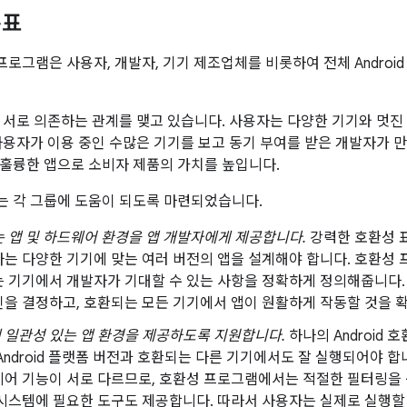
목표
성 프로그램은 사용자, 개발자, 기기 제조업체를 비롯하여 전체 Andro
 서로 의존하는 관계를 맺고 있습니다. 사용자는 다양한 기기와 멋진 
사용자가 이용 중인 수많은 기기를 보고 동기 부여를 받은 개발자가 
훌륭한 앱으로 소비자 제품의 가치를 높입니다.
 각 그룹에 도움이 되도록 마련되었습니다.
 앱 및 하드웨어 환경을 앱 개발자에게 제공합니다.
강력한 호환성 
는 다양한 기기에 맞는 여러 버전의 앱을 설계해야 합니다. 호환성 프
 기기에서 개발자가 기대할 수 있는 사항을 정확하게 정의해줍니다.
을 결정하고, 호환되는 모든 기기에서 앱이 원활하게 작동할 것을 확
 일관성 있는 앱 환경을 제공하도록 지원합니다.
하나의 Android
Android 플랫폼 버전과 호환되는 다른 기기에서도 잘 실행되어야 합니
어 기능이 서로 다르므로, 호환성 프로그램에서는 적절한 필터링을 구현할
시스템에 필요한 도구도 제공합니다. 따라서 사용자는 실제로 실행할 