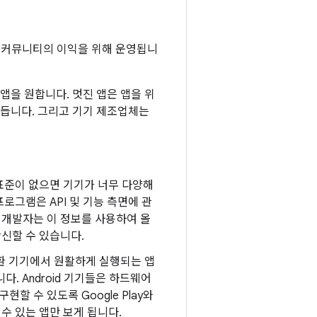
id 커뮤니티의 이익을 위해 운영됩니
앱을 원합니다. 멋진 앱은 앱을 위
만듭니다. 그리고 기기 제조업체는
표준이 없으면 기기가 너무 다양해
로그램은 API 및 기능 측면에 관
 개발자는 이 정보를 사용하여 올
신할 수 있습니다.
 호환 기기에서 원활하게 실행되는 앱
다. Android 기기들은 하드웨어
 수 있도록 Google Play와
수 있는 앱만 보게 됩니다.