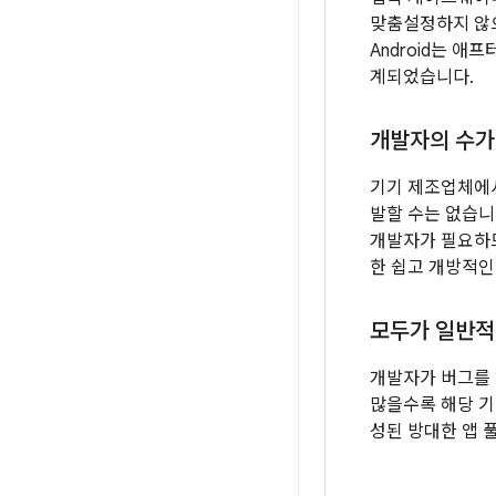
맞춤설정하지 않
Android는 
계되었습니다.
개발자의 수가 
기기 제조업체에서
발할 수는 없습니
개발자가 필요하므로
한 쉽고 개방적인
모두가 일반적
개발자가 버그를 
많을수록 해당 기기
성된 방대한 앱 