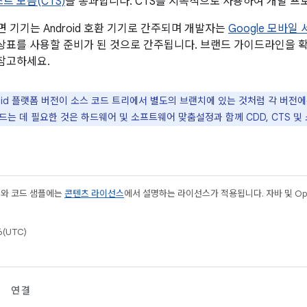
트 모음(CTS)
을 통과합니다. CTS를 지속적으로 사용하여 개발 프
 기기는 Android 호환 기기로 간주되며 개발자는
Google 모바일
id 상표를 사용할 준비가 된 것으로 간주됩니다. 브랜드 가이드라인을
을 참고하세요.
oid 플랫폼 버전이 소스 코드 트리에서 별도의 브랜치에 있는 것처럼 각 버전에
는 데 필요한 것은 하드웨어 및 소프트웨어 맞춤설정과 함께 CDD, CTS 및
츠와 코드 샘플에는
콘텐츠 라이선스
에서 설명하는 라이선스가 적용됩니다. 자바 및 Open
(UTC)
연결