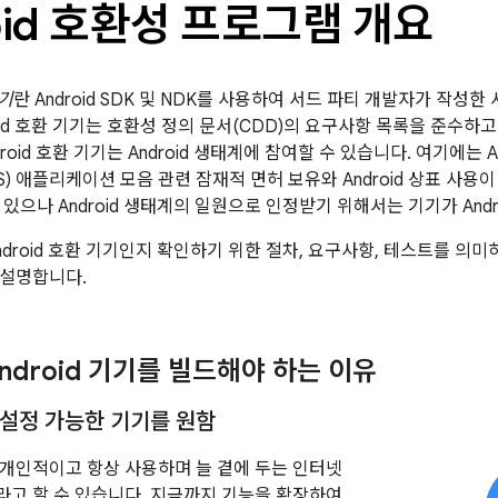
oid 호환성 프로그램 개요
기기
란 Android SDK 및 NDK를 사용하여 서드 파티 개발자가 작성한
oid 호환 기기는 호환성 정의 문서(CDD)의 요구사항 목록을 준수하고
roid 호환 기기는 Android 생태계에 참여할 수 있습니다. 여기에는 Andr
) 애플리케이션 모음 관련 잠재적 면허 보유와 Android 상표 사용이 
있으나 Android 생태계의 일원으로 인정받기 위해서는 기기가 Andr
ndroid 호환 기기인지 확인하기 위한 절차, 요구사항, 테스트를 의
 설명합니다.
ndroid 기기를 빌드해야 하는 이유
설정 가능한 기기를 원함
개인적이고 항상 사용하며 늘 곁에 두는 인터넷
고 할 수 있습니다. 지금까지 기능을 확장하여