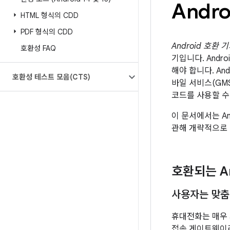
Andr
HTML 형식의 CDD
PDF 형식의 CDD
Android 호환 
호환성 FAQ
기입니다. Andr
해야 합니다. And
호환성 테스트 모음(CTS)
바일 서비스(GMS
코드를 사용할 수 
이 문서에서는 A
관해 개략적으로
호환되는 A
사용자는 맞춤
휴대전화는 매우 
접속 게이트웨이라