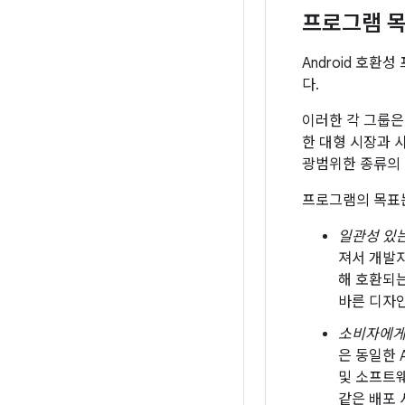
프로그램 
Android 호환
다.
이러한 각 그룹은
한 대형 시장과 
광범위한 종류의 
프로그램의 목표는
일관성 있는
져서 개발자
해 호환되는
바른 디자인
소비자에게
은 동일한 
및 소프트웨
같은 배포 