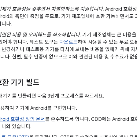
업체가 호환성을 갖추면서 차별화하도록 지원합니다.
Android 호
droid의 측면에 중점을 두므로, 기기 제조업체에 호환 가능하면서도
합니다.
관련된 비용 및 오버헤드를 최소화합니다.
기기 제조업체는 큰 비용을
있어야 합니다. 테스트 도구는
다운로드
하여 사용할 수 있는 무료 오
 변경하거나 테스트용 기기를 타사에 보내는 비용을 없애기 위해 자
다. 한편, 필수 인증이 없으므로 이와 관련된 비용 및 수수료가 없
 호환 기기 빌드
 휴대기기를 만들려면 다음 3단계 프로세스를 따르세요.
용하여 기기에 Android를 구현합니다.
droid 호환성 정의 문서
를 준수하도록 합니다. CDD에는 Android
 나와 있습니다.