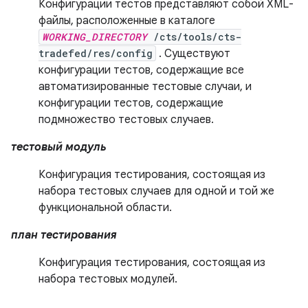
Конфигурации тестов представляют собой XML-
файлы, расположенные в каталоге
WORKING_DIRECTORY
/cts/tools/cts-
tradefed/res/config
. Существуют
конфигурации тестов, содержащие все
автоматизированные тестовые случаи, и
конфигурации тестов, содержащие
подмножество тестовых случаев.
тестовый модуль
Конфигурация тестирования, состоящая из
набора тестовых случаев для одной и той же
функциональной области.
план тестирования
Конфигурация тестирования, состоящая из
набора тестовых модулей.