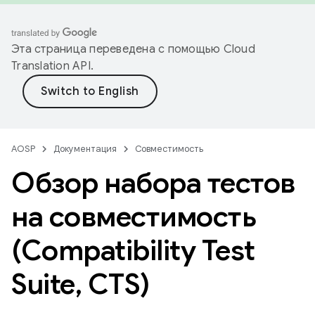
Эта страница переведена с помощью
Cloud
Translation API
.
AOSP
Документация
Совместимость
Обзор набора тестов
на совместимость
(Compatibility Test
Suite
,
CTS)