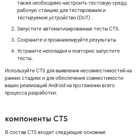
также необходимо настроить тестовую среду,
рабочую станцию ​​для тестирования и
тестируемое устройство (DUT)
.
Запустите автоматизированные тесты CTS.
Сохраните и проанализируйте результаты.
Устраните неполадки и повторно запустите
тесты.
Используйте CTS для выявления несовместимостей на
ранних стадиях и для обеспечения совместимости
ваших реализаций Android на протяжении всего
процесса разработки.
компоненты CTS
В состав CTS входят следующие основные