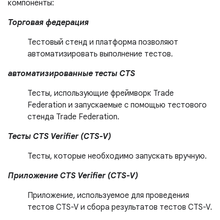
компоненты:
Торговая федерация
Тестовый стенд и платформа позволяют
автоматизировать выполнение тестов.
автоматизированные тесты CTS
Тесты, использующие фреймворк Trade
Federation и запускаемые с помощью тестового
стенда Trade Federation.
Тесты CTS Verifier (CTS-V)
Тесты, которые необходимо запускать вручную.
Приложение CTS Verifier (CTS-V)
Приложение, используемое для проведения
тестов CTS-V и сбора результатов тестов CTS-V.