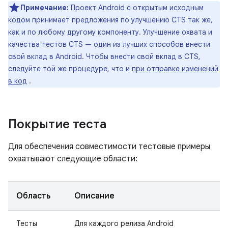
Примечание:
Проект Android с открытым исходным
кодом принимает предложения по улучшению CTS так же,
как и по любому другому компоненту. Улучшение охвата и
качества тестов CTS — один из лучших способов внести
свой вклад в Android. Чтобы внести свой вклад в CTS,
следуйте той же процедуре, что и
при отправке изменений
в код
.
Покрытие теста
Для обеспечения совместимости тестовые примеры
охватывают следующие области:
Область
Описание
Тесты
Для каждого релиза Android