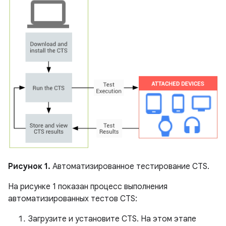
Рисунок 1.
Автоматизированное тестирование CTS.
На рисунке 1 показан процесс выполнения
автоматизированных тестов CTS:
Загрузите и установите CTS. На этом этапе