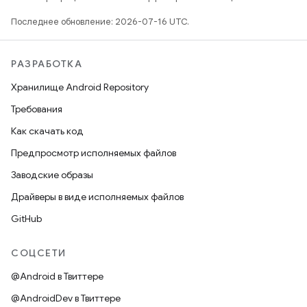
Последнее обновление: 2026-07-16 UTC.
РАЗРАБОТКА
Хранилище Android Repository
Требования
Как скачать код
Предпросмотр исполняемых файлов
Заводские образы
Драйверы в виде исполняемых файлов
GitHub
СОЦСЕТИ
@Android в Твиттере
@AndroidDev в Твиттере