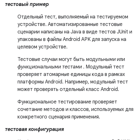
тестовый пример
Отдельный тест, выполняемый на тестируемом
устройстве. Автоматизированные тестовые
сценарии написаны на Java в виде тестов JUnit и
упакованы в файлы Android APK для запуска на
целевом устройстве.
Тестовые случаи могут быть
модульными
или
функциональными тестами
. Модульный тест
проверяет атомарные единицы кода в рамках
платформы Android. Например, модульный тест
может проверять отдельный класс Android.
Функциональное тестирование проверяет
сочетание методов и классов, используемых для
конкретного сценария применения.
тестовая конфигурация