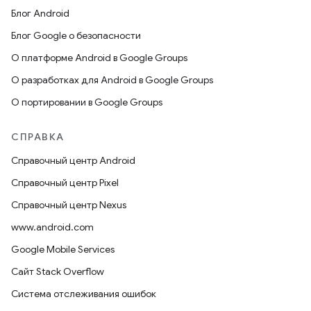
Блог Android
Блог Google о безопасности
О платформе Android в Google Groups
О разработках для Android в Google Groups
О портировании в Google Groups
СПРАВКА
Справочный центр Android
Справочный центр Pixel
Справочный центр Nexus
www.android.com
Google Mobile Services
Сайт Stack Overflow
Система отслеживания ошибок