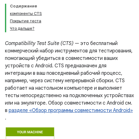
Содержание
компоненты CTS
Покрытие теста
Что дальше?
Compatibility Test Suite (CTS)
— это бесплатный
коммерческий набор инструментов для тестирования,
помогающий убедиться в совместимости ваших
устройств с Android. CTS предназначен для
интеграции в ваш повседневный рабочий процесс,
например, через систему непрерывной сборки. CTS
работает на настольном компьютере и выполняет
тесты непосредственно на подключенных устройствах
или на эмуляторе. Обзор совместимости с Android см.
в
разделе «Обзор программы совместимости Android»
.