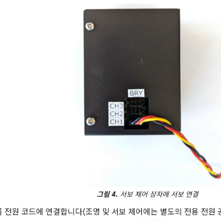
그림 4.
서보 제어 상자에 서보 연결
 전원 코드에 연결합니다(조명 및 서보 제어에는 별도의 전용 전원 공