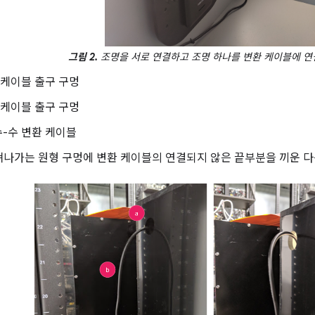
그림 2.
조명을 서로 연결하고 조명 하나를 변환 케이블에 연
 케이블 출구 구멍
 케이블 출구 구멍
수-수 변환 케이블
져나가는 원형 구멍에 변환 케이블의 연결되지 않은 끝부분을 끼운 다