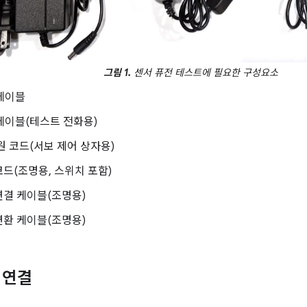
그림 1.
센서 퓨전 테스트에 필요한 구성요소
 케이블
C 케이블(테스트 전화용)
전원 코드(서보 제어 상자용)
 코드(조명용, 스위치 포함)
 연결 케이블(조명용)
 변환 케이블(조명용)
 연결