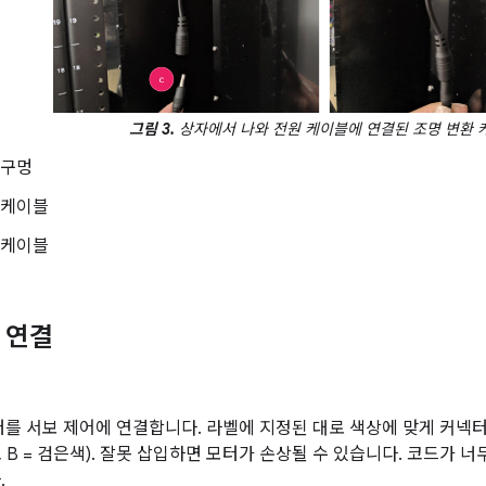
그림 3.
상자에서 나와 전원 케이블에 연결된 조명 변환 
 구멍
 케이블
 케이블
보 연결
를 서보 제어에 연결합니다. 라벨에 지정된 대로 색상에 맞게 커넥터를
색, B = 검은색). 잘못 삽입하면 모터가 손상될 수 있습니다. 코드가 
.