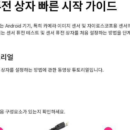
퓨전 상자 빠른 시작 가이드
는 Android 기기, 특히 카메라 이미지 센서 및 자이로스코프용 
서는 센서 퓨전 테스트 및 센서 퓨전 상자를 처음 설정하는 방법을 단
토리얼
 상자를 설정하는 방법에 관한 동영상 튜토리얼입니다.
음 구성요소가 있는지 확인하세요.