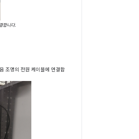
결합니다.
음 조명의 전원 케이블에 연결합