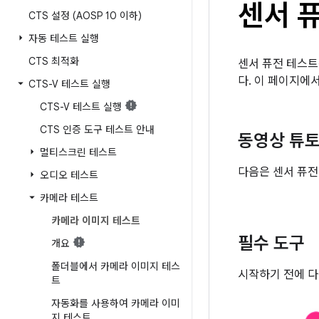
센서 
CTS 설정 (AOSP 10 이하)
자동 테스트 실행
CTS 최적화
센서 퓨전 테스트
다. 이 페이지에
CTS-V 테스트 실행
CTS-V 테스트 실행
CTS 인증 도구 테스트 안내
동영상 튜
멀티스크린 테스트
다음은 센서 퓨전
오디오 테스트
카메라 테스트
카메라 이미지 테스트
필수 도구
개요
폴더블에서 카메라 이미지 테스
시작하기 전에 다
트
자동화를 사용하여 카메라 이미
지 테스트