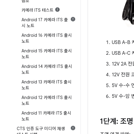
참조
카메라 ITS 테스트
Android 17 카메라 ITS 출
시 노트
Android 16 카메라 ITS 출시
노트
USB A-B
Android 15 카메라 ITS 출시
USB A-
노트
12V 2A 
Android 14 카메라 ITS 출시
노트
12V 전원
Android 13 카메라 ITS 출시
5V 수-수
노트
5V 수-암
Android 12 카메라 ITS 출시
노트
Android 11 카메라 ITS 출시
노트
1단계: 조명
CTS 인증 도구 미디어 재생