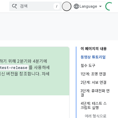
/
이 페이지의 내용
동영상 튜토리얼
하기 위해 2분기와 4분기에
필수 도구
test-release
를 사용하세
최신 버전을 참조합니다. 자세
1단계: 조명 연결
2단계: 서보 연결
3단계: 휴대전화 연
결
4단계: 테스트 스
크립트 실행
여러 형식으로