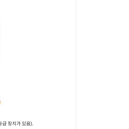
급 장치가 있음).