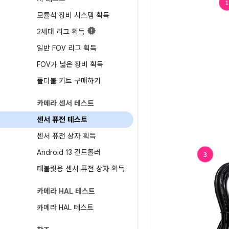
모듈식 장비 시스템 획득
2세대 리그 획득
일반 FOV 리그 획득
FOV가 넓은 장비 획득
폴더블 키트 구매하기
카메라 센서 테스트
센서 퓨전 테스트
센서 퓨전 상자 획득
Android 13 컨트롤러
태블릿용 센서 퓨전 상자 획득
카메라 HAL 테스트
카메라 HAL 테스트