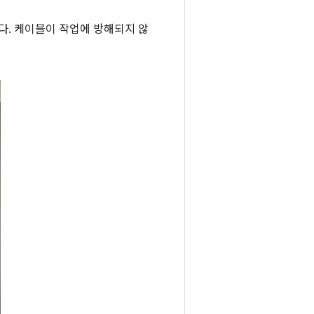
다. 케이블이 작업에 방해되지 않