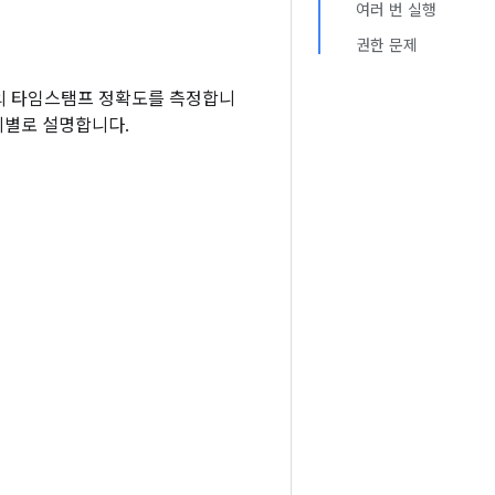
여러 번 실행
권한 문제
센서의 타임스탬프 정확도를 측정합니
계별로 설명합니다.