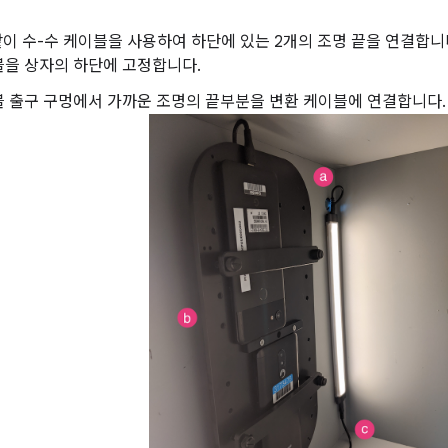
같이 수-수 케이블을 사용하여 하단에 있는 2개의 조명 끝을 연결합니
블을 상자의 하단에 고정합니다.
블 출구 구멍에서 가까운 조명의 끝부분을 변환 케이블에 연결합니다.