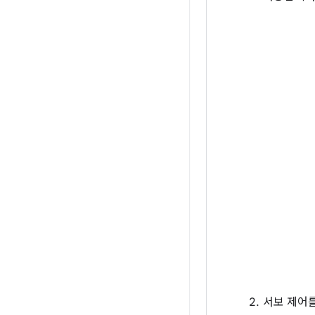
서보 제어를