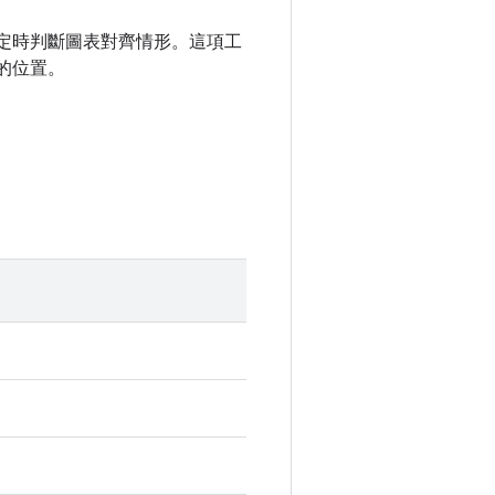
定時判斷圖表對齊情形。這項工
的位置。