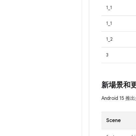
1_1
1_1
1_2
3
新場景和
Android 
Scene