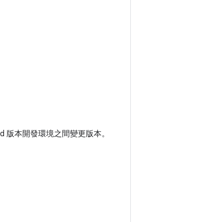
id 版本開發環境之間變更版本。