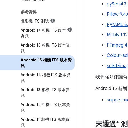
pySerial 3
參考資料
Pillow 9.4
攝影機 ITS 測試
PyYAML 6
Android 17 相機 ITS 版本
Mobly 1.12
資訊
FFmpeg 4.
Android 16 相機 ITS 版本資
訊
Colour-sc
Android 15 相機 ITS 版本資
scikit-im
訊
Android 14 相機 ITS 版本資
我們強烈建議合
訊
Android 15
Android 13 相機 ITS 版本資
訊
snippet-u
Android 12 相機 ITS 版本資
訊
Android 11 相機 ITS 版本資
未通過* 
訊