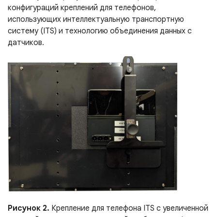
конфигураций креплений для телефонов,
использующих интеллектуальную транспортную
систему (ITS) и технологию объединения данных с
датчиков.
Рисунок 2.
Крепление для телефона ITS с увеличенной