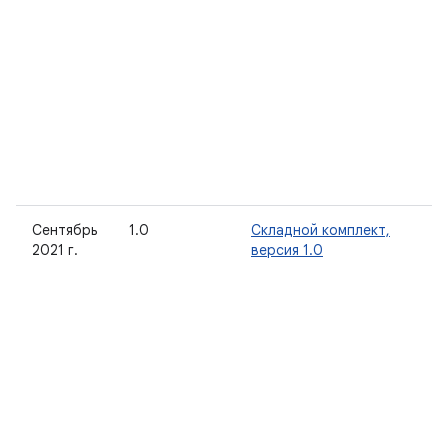
Сентябрь
1.0
Складной комплект,
2021 г.
версия 1.0