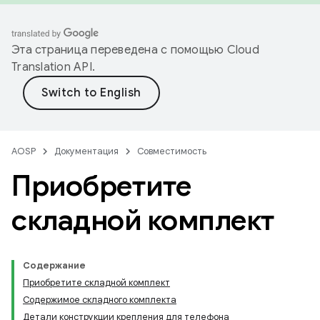
Эта страница переведена с помощью
Cloud
Translation API
.
AOSP
Документация
Совместимость
Приобретите
складной комплект
Содержание
Приобретите складной комплект
Содержимое складного комплекта
Детали конструкции крепления для телефона