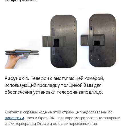
Рисунок 4.
Телефон с выступающей камерой,
использующий прокладку толщиной 3 мм для
обеспечения установки телефона заподлицо.
Контент и образцы кода на этой странице предоставлены по
лицензиям
. Java и OpenJDK – это зарегистрированные товарные
знаки корпорации Oracle и ее аффилированных лиц.