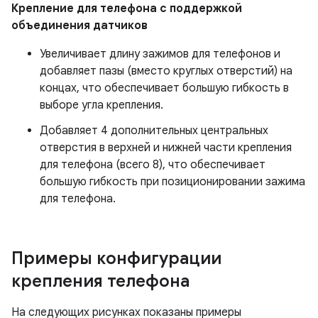
Крепление для телефона с поддержкой
объединения датчиков
Увеличивает длину зажимов для телефонов и
добавляет пазы (вместо круглых отверстий) на
концах, что обеспечивает большую гибкость в
выборе угла крепления.
Добавляет 4 дополнительных центральных
отверстия в верхней и нижней части крепления
для телефона (всего 8), что обеспечивает
большую гибкость при позиционировании зажима
для телефона.
Примеры конфигурации
крепления телефона
На следующих рисунках показаны примеры