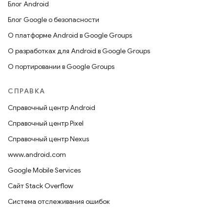
Блог Android
Блог Google о безопасности
О платформе Android в Google Groups
О разработках для Android в Google Groups
О портировании в Google Groups
СПРАВКА
Справочный центр Android
Справочный центр Pixel
Справочный центр Nexus
www.android.com
Google Mobile Services
Сайт Stack Overflow
Система отслеживания ошибок