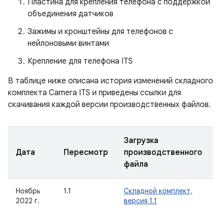
Пластина для крепления телефона с поддержкой
объединения датчиков
Зажимы и кронштейны для телефонов с
нейлоновыми винтами
Крепление для телефона ITS
В таблице ниже описана история изменений складного
комплекта Camera ITS и приведены ссылки для
скачивания каждой версии производственных файлов.
Загрузка
Дата
Пересмотр
производственного
файла
Ноябрь
1.1
Складной комплект,
2022 г.
версия 1.1