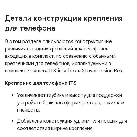
Детали конструкции крепления
для телефона
В этом разделе описываются конструктивные
различия складных креплений для телефонов,
входящих в комплект, по сравнению с обычными
креплениями для телефонов, используемыми в
комплекте Camera ITS-in-a-box и Sensor Fusion Box.
Крепление для телефона ITS
Увеличивает глубину и высоту для поддержки
устройств большого форм-фактора, таких как
планшеты.
Добавлена ​​конструкция удлинителя поршня для
соответствия ширине крепления.