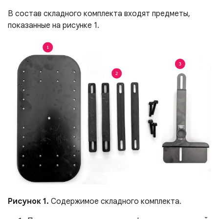
В состав складного комплекта входят предметы,
показанные на рисунке 1.
Рисунок 1.
Содержимое складного комплекта.