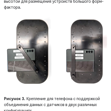
высотой для размещения устройств большого форм-
фактора.
Рисунок 3.
Крепление для телефона с поддержкой
объединения данных с датчиков в двух различных
конфигурациях.