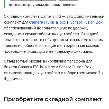
Примеры конфигурации крепления телефона
Складной комплект Camera ITS — это дополнительный
комплект для
Camera ITS-in-a-box
и
Sensor Fusion Box
,
обеспечивающий дополнительную поддержку
складных и крупногабаритных устройств. Складной
комплект включает в себя дополнительные механизмы
крепления, обеспечивающие центрирование камеры
посередине площадки и её надёжную фиксацию.
Стандартный механизм крепления телефона для
боксов Camera ITS-in-a-box и Sensor Fusion Box
оптимизирован для устройств с габаритами менее 7 x
4 дюймов.
Приобретите складной комплект