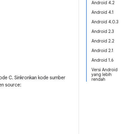
Android 4.2
Android 4.1
Android 4.0.3
Android 2.3
Android 2.2
Android 2.1
Android 1.6
Versi Android
yang lebih
kode C. Sinkronkan kode sumber
rendah
en source: