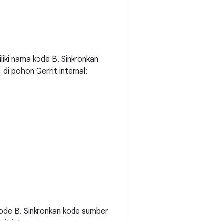
iliki nama kode B. Sinkronkan
di pohon Gerrit internal:
kode B. Sinkronkan kode sumber