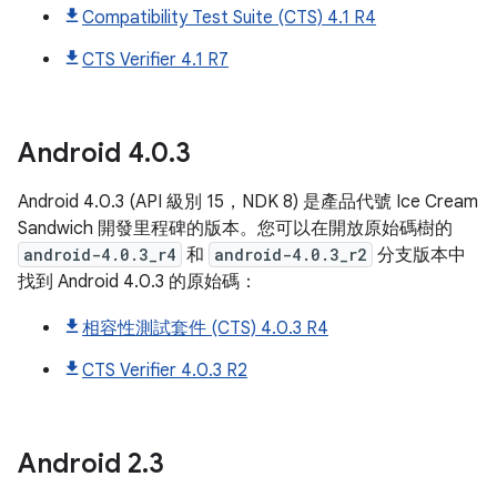
Compatibility Test Suite (CTS) 4.1 R4
CTS Verifier 4.1 R7
Android
4
.
0
.
3
Android 4.0.3 (API 級別 15，NDK 8) 是產品代號 Ice Cream
Sandwich 開發里程碑的版本。您可以在開放原始碼樹的
android-4.0.3_r4
和
android-4.0.3_r2
分支版本中
找到 Android 4.0.3 的原始碼：
相容性測試套件 (CTS) 4.0.3 R4
CTS Verifier 4.0.3 R2
Android
2
.
3