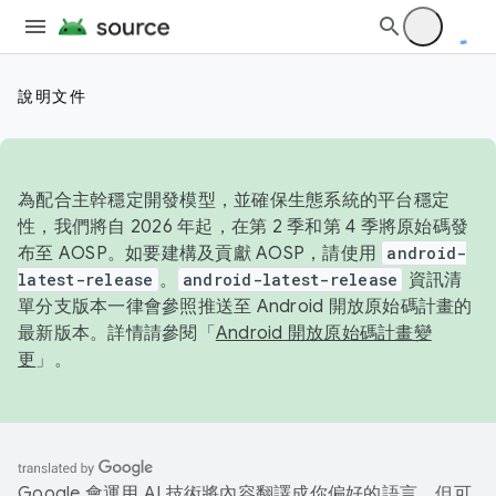
說明文件
為配合主幹穩定開發模型，並確保生態系統的平台穩定
性，我們將自 2026 年起，在第 2 季和第 4 季將原始碼發
布至 AOSP。如要建構及貢獻 AOSP，請使用
android-
latest-release
。
android-latest-release
資訊清
單分支版本一律會參照推送至 Android 開放原始碼計畫的
最新版本。詳情請參閱「
Android 開放原始碼計畫變
更
」。
Google 會運用 AI 技術將內容翻譯成你偏好的語言，但可