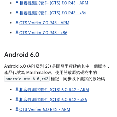
相容性測試套件 (CTS) 7.0 R43 - ARM
相容性測試套件 (CTS) 7.0 R43 - x86
CTS Verifier 7.0 R43 - ARM
CTS Verifier 7.0 R43 - x86
Android
6
.
0
Android 6.0 (API 級別 23) 是開發里程碑的其中一個版本，
產品代號為 Marshmallow。使用開放原始碼樹中的
android-cts-6.0_r42
標記，同步以下測試的原始碼：
相容性測試套件 (CTS) 6.0 R42 - ARM
相容性測試套件 (CTS) 6.0 R42 - x86
CTS Verifier 6.0 R42 - ARM