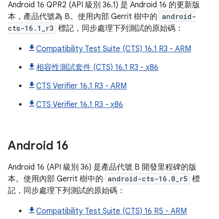
Android 16 QPR2 (API 級別 36.1) 是 Android 16 的更新版
本，產品代號為 B。使用內部 Gerrit 樹中的
android-
cts-16.1_r3
標記，同步處理下列測試的原始碼：
Compatibility Test Suite (CTS) 16.1 R3 - ARM
相容性測試套件 (CTS) 16.1 R3 - x86
CTS Verifier 16.1 R3 - ARM
CTS Verifier 16.1 R3 - x86
Android
16
Android 16 (API 級別 36) 是產品代號 B 開發里程碑的版
本。使用內部 Gerrit 樹中的
android-cts-16.0_r5
標
記，同步處理下列測試的原始碼：
Compatibility Test Suite (CTS) 16 R5 - ARM