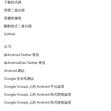
下載程式碼
預覽二進位檔
原廠映像檔
驅動程式二進位檔
GitHub
論壇
@Android Twitter 專頁
@AndroidDev Twitter 專頁
Android 網誌
Google 安全性網誌
Google Groups 上的 Android 平台論壇
Google Groups 上的 Android 程式開發論壇
Google Groups 上的 Android 程式移植論壇