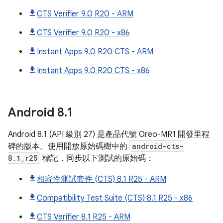
CTS Verifier 9.0 R20 - ARM
CTS Verifier 9.0 R20 - x86
Instant Apps 9.0 R20 CTS - ARM
Instant Apps 9.0 R20 CTS - x86
Android
8
.
1
Android 8.1 (API 級別 27) 是產品代號 Oreo-MR1 開發里程
碑的版本。使用開放原始碼樹中的
android-cts-
8.1_r25
標記，同步以下測試的原始碼：
相容性測試套件 (CTS) 8.1 R25 - ARM
Compatibility Test Suite (CTS) 8.1 R25 - x86
CTS Verifier 8.1 R25 - ARM