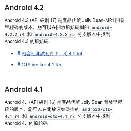
Android
4
.
2
Android 4.2 (API 級別 17) 是產品代號 Jelly Bean-MR1 開發
里程碑的版本。您可以在開放原始碼樹的
android-
4.2.2_r4
和
android-4.2.2_r5
分支版本中找到
Android 4.2 的原始碼：
相容性測試套件 (CTS) 4.2 R4
CTS Verifier 4.2 R5
Android
4
.
1
Android 4.1 (API 級別 16) 是產品代號 Jelly Bean 開發里程
碑的版本。您可以在開放原始碼樹的
android-cts-
4.1_r4
和
android-cts-4.1_r7
分支版本中找到
Android 4.1 的原始碼：