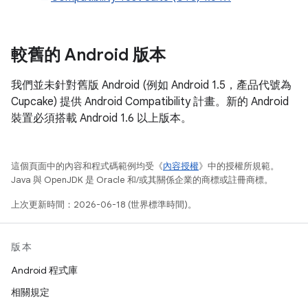
較舊的 Android 版本
我們並未針對舊版 Android (例如 Android 1.5，產品代號為
Cupcake) 提供 Android Compatibility 計畫。新的 Android
裝置必須搭載 Android 1.6 以上版本。
這個頁面中的內容和程式碼範例均受《
內容授權
》中的授權所規範。
Java 與 OpenJDK 是 Oracle 和/或其關係企業的商標或註冊商標。
上次更新時間：2026-06-18 (世界標準時間)。
版本
Android 程式庫
相關規定