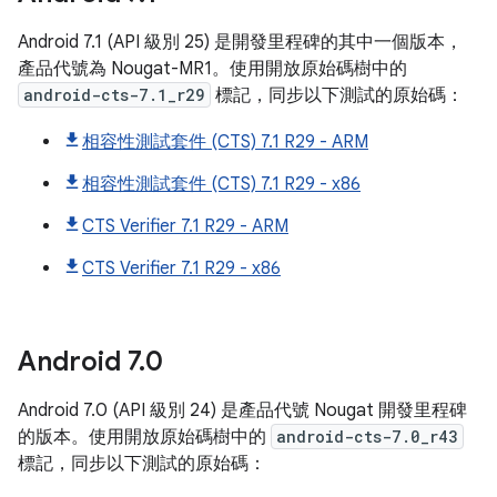
Android 7.1 (API 級別 25) 是開發里程碑的其中一個版本，
產品代號為 Nougat-MR1。使用開放原始碼樹中的
android-cts-7.1_r29
標記，同步以下測試的原始碼：
相容性測試套件 (CTS) 7.1 R29 - ARM
相容性測試套件 (CTS) 7.1 R29 - x86
CTS Verifier 7.1 R29 - ARM
CTS Verifier 7.1 R29 - x86
Android
7
.
0
Android 7.0 (API 級別 24) 是產品代號 Nougat 開發里程碑
的版本。使用開放原始碼樹中的
android-cts-7.0_r43
標記，同步以下測試的原始碼：