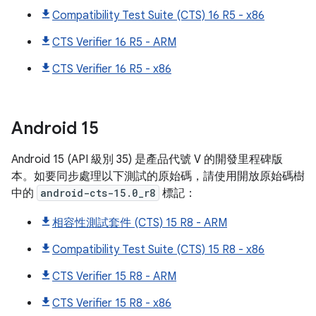
Compatibility Test Suite (CTS) 16 R5 - x86
CTS Verifier 16 R5 - ARM
CTS Verifier 16 R5 - x86
Android
15
Android 15 (API 級別 35) 是產品代號 V 的開發里程碑版
本。如要同步處理以下測試的原始碼，請使用開放原始碼樹
中的
android-cts-15.0_r8
標記：
相容性測試套件 (CTS) 15 R8 - ARM
Compatibility Test Suite (CTS) 15 R8 - x86
CTS Verifier 15 R8 - ARM
CTS Verifier 15 R8 - x86