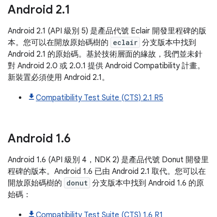
Android
2
.
1
Android 2.1 (API 級別 5) 是產品代號 Eclair 開發里程碑的版
本。您可以在開放原始碼樹的
eclair
分支版本中找到
Android 2.1 的原始碼。基於技術層面的緣故，我們並未針
對 Android 2.0 或 2.0.1 提供 Android Compatibility 計畫。
新裝置必須使用 Android 2.1。
Compatibility Test Suite (CTS) 2.1 R5
Android
1
.
6
Android 1.6 (API 級別 4，NDK 2) 是產品代號 Donut 開發里
程碑的版本。Android 1.6 已由 Android 2.1 取代。您可以在
開放原始碼樹的
donut
分支版本中找到 Android 1.6 的原
始碼：
Compatibility Test Suite (CTS) 1.6 R1