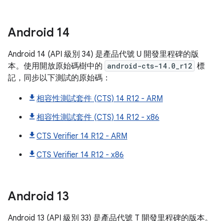
Android
14
Android 14 (API 級別 34) 是產品代號 U 開發里程碑的版
本。使用開放原始碼樹中的
android-cts-14.0_r12
標
記，同步以下測試的原始碼：
相容性測試套件 (CTS) 14 R12 - ARM
相容性測試套件 (CTS) 14 R12 - x86
CTS Verifier 14 R12 - ARM
CTS Verifier 14 R12 - x86
Android
13
Android 13 (API 級別 33) 是產品代號 T 開發里程碑的版本。