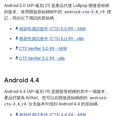
Android 5.0 (API 級別 21) 是產品代號 Lollipop 開發里程碑
的版本。使用開放原始碼樹中的
android-cts-5.0_r9
標
記，同步以下測試的原始碼：
相容性測試套件 (CTS) 5.0 R9 - ARM
相容性測試套件 (CTS) 5.0 R9 - x86
CTS Verifier 5.0 R9 - ARM
CTS Verifier 5.0 R9 - x86
Android
4
.
4
Android 4.4 (API 級別 19) 是開發里程碑的其中一個版本，
產品代號為 KitKat。您可以在開放原始碼樹的
android-
cts-4.4_r4
分支版本中找到 Android 4.4 的原始碼：
相容性測試套件 (CTS) 4.4 R4 - ARM