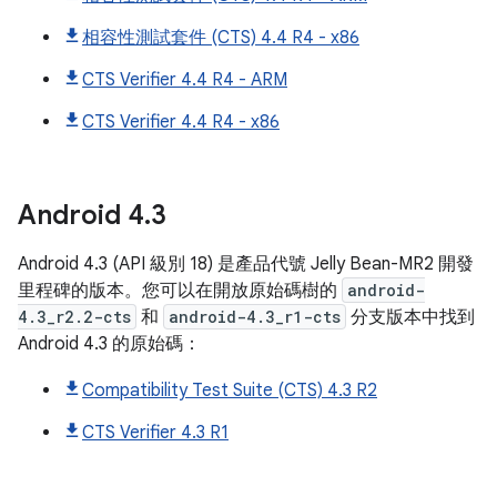
相容性測試套件 (CTS) 4.4 R4 - x86
CTS Verifier 4.4 R4 - ARM
CTS Verifier 4.4 R4 - x86
Android
4
.
3
Android 4.3 (API 級別 18) 是產品代號 Jelly Bean-MR2 開發
里程碑的版本。您可以在開放原始碼樹的
android-
4.3_r2.2-cts
和
android-4.3_r1-cts
分支版本中找到
Android 4.3 的原始碼：
Compatibility Test Suite (CTS) 4.3 R2
CTS Verifier 4.3 R1