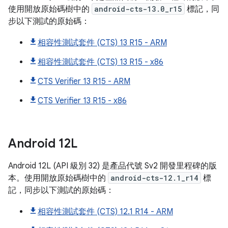
使用開放原始碼樹中的
android-cts-13.0_r15
標記，同
步以下測試的原始碼：
相容性測試套件 (CTS) 13 R15 - ARM
相容性測試套件 (CTS) 13 R15 - x86
CTS Verifier 13 R15 - ARM
CTS Verifier 13 R15 - x86
Android
12L
Android 12L (API 級別 32) 是產品代號 Sv2 開發里程碑的版
本。使用開放原始碼樹中的
android-cts-12.1_r14
標
記，同步以下測試的原始碼：
相容性測試套件 (CTS) 12.1 R14 - ARM