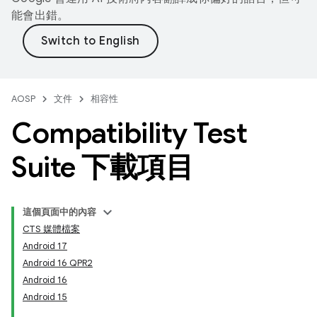
能會出錯。
AOSP
文件
相容性
Compatibility Test
Suite 下載項目
這個頁面中的內容
CTS 媒體檔案
Android 17
Android 16 QPR2
Android 16
Android 15