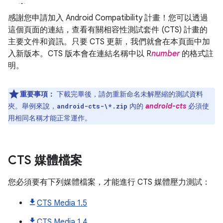
感謝您申請加入 Android Compatibility 計畫！您可以透過
這個頁面的連結，查看有關相容性測試套件 (CTS) 計畫的
主要文件和資訊。只要 CTS 更新，我們就會在本頁面中加
入新版本。CTS 版本會在連結名稱中以 R
number
的格式註
明。
重要事項：
下載完畢後，請勿重新命名未解壓縮的測試資料
夾。舉例來說，
內的
android-cts
必須使
android-cts-\*.zip
用相同名稱才能正常運作。
CTS 媒體檔案
您必須要有下列媒體檔案，才能進行 CTS 媒體壓力測試：
CTS Media 1.5
CTS Media 1.4