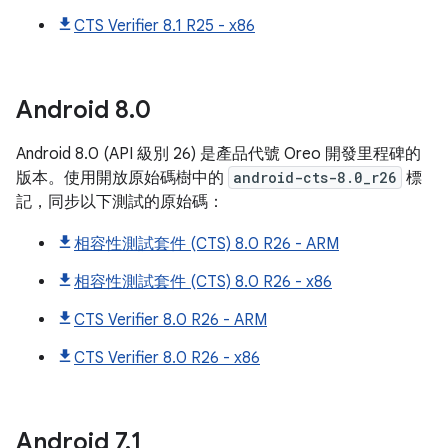
CTS Verifier 8.1 R25 - x86
Android
8
.
0
Android 8.0 (API 級別 26) 是產品代號 Oreo 開發里程碑的
版本。使用開放原始碼樹中的
android-cts-8.0_r26
標
記，同步以下測試的原始碼：
相容性測試套件 (CTS) 8.0 R26 - ARM
相容性測試套件 (CTS) 8.0 R26 - x86
CTS Verifier 8.0 R26 - ARM
CTS Verifier 8.0 R26 - x86
Android
7
.
1