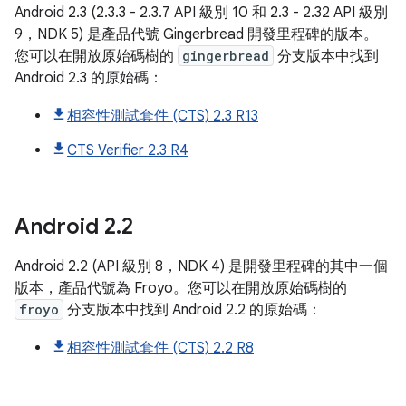
Android 2.3 (2.3.3 - 2.3.7 API 級別 10 和 2.3 - 2.32 API 級別
9，NDK 5) 是產品代號 Gingerbread 開發里程碑的版本。
您可以在開放原始碼樹的
gingerbread
分支版本中找到
Android 2.3 的原始碼：
相容性測試套件 (CTS) 2.3 R13
CTS Verifier 2.3 R4
Android
2
.
2
Android 2.2 (API 級別 8，NDK 4) 是開發里程碑的其中一個
版本，產品代號為 Froyo。您可以在開放原始碼樹的
froyo
分支版本中找到 Android 2.2 的原始碼：
相容性測試套件 (CTS) 2.2 R8