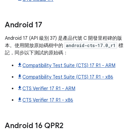
Android
17
Android 17 (API 級別 37) 是產品代號 C 開發里程碑的版
本。使用開放原始碼樹中的
android-cts-17.0_r1
標
記，同步以下測試的原始碼：
Compatibility Test Suite (CTS) 17 R1 - ARM
Compatibility Test Suite (CTS) 17 R1 - x86
CTS Verifier 17 R1 - ARM
CTS Verifier 17 R1 - x86
Android
16 QPR2