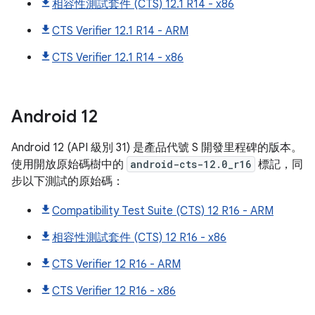
相容性測試套件 (CTS) 12.1 R14 - x86
CTS Verifier 12.1 R14 - ARM
CTS Verifier 12.1 R14 - x86
Android
12
Android 12 (API 級別 31) 是產品代號 S 開發里程碑的版本。
使用開放原始碼樹中的
android-cts-12.0_r16
標記，同
步以下測試的原始碼：
Compatibility Test Suite (CTS) 12 R16 - ARM
相容性測試套件 (CTS) 12 R16 - x86
CTS Verifier 12 R16 - ARM
CTS Verifier 12 R16 - x86