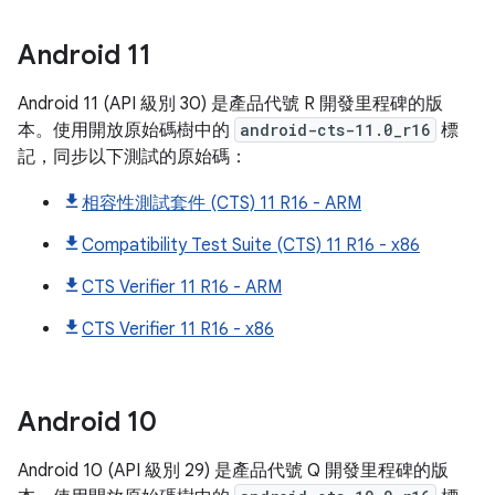
Android
11
Android 11 (API 級別 30) 是產品代號 R 開發里程碑的版
本。使用開放原始碼樹中的
android-cts-11.0_r16
標
記，同步以下測試的原始碼：
相容性測試套件 (CTS) 11 R16 - ARM
Compatibility Test Suite (CTS) 11 R16 - x86
CTS Verifier 11 R16 - ARM
CTS Verifier 11 R16 - x86
Android
10
Android 10 (API 級別 29) 是產品代號 Q 開發里程碑的版