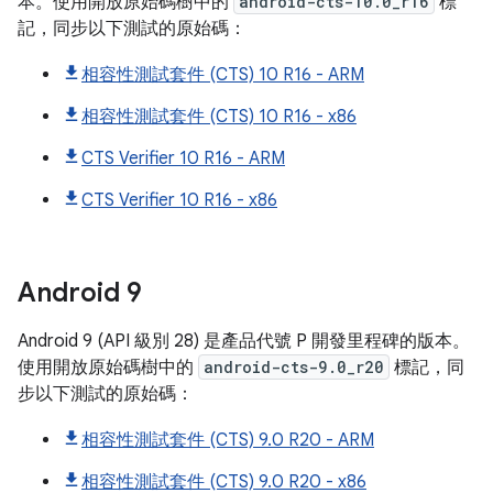
本。使用開放原始碼樹中的
android-cts-10.0_r16
標
記，同步以下測試的原始碼：
相容性測試套件 (CTS) 10 R16 - ARM
相容性測試套件 (CTS) 10 R16 - x86
CTS Verifier 10 R16 - ARM
CTS Verifier 10 R16 - x86
Android
9
Android 9 (API 級別 28) 是產品代號 P 開發里程碑的版本。
使用開放原始碼樹中的
android-cts-9.0_r20
標記，同
步以下測試的原始碼：
相容性測試套件 (CTS) 9.0 R20 - ARM
相容性測試套件 (CTS) 9.0 R20 - x86