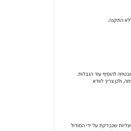
ללא התקנה.
בטחה להוסיף עוד הגבלות.
 ולכן צריך לוודא
פונקציונליות שנבדקת על ידי המודול