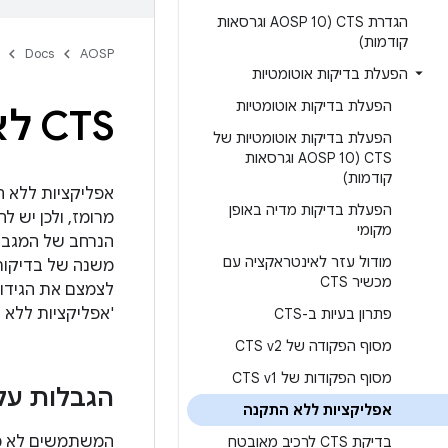
הגדרת CTS (AOSP 10 וגרסאות
קודמות)
Docs
AOSP
הפעלת בדיקות אוטומטיות
הפעלת בדיקות אוטומטיות
CTS לאפליקציות ללא התקנה
הפעלת בדיקות אוטומטיות של
CTS (AOSP 10 וגרסאות
קודמות)
הפעלת בדיקות מדיה באופן
מקומי
הנרחב של המגבלו
מודול עזר לאינטראקציה עם
מכשיר CTS
'אפליקציות ללא התקנה' פירושה התקנ
פתרון בעיות ב-CTS
מסוף הפקודה של CTS v2
מסוף הפקודות של CTS v1
הגבלות על
אפליקציות ללא התקנה
המשתמשים לא מתק
בדיקת CTS לרכיב מאובטח