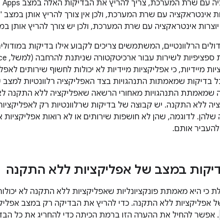
א יוצרות אינטראקציה עם שרת המערכת, ולכן אין צורך להריץ אותן במצב 
וצרות אינטראקציה עם שרת המערכת, ולכן יש צורך להריץ אותן במצב
דולים הרלוונטיים, המשתמשים צריכים לקבוע אילו בדיקות במודולים
ת מיידיות, כי אפליקציות מיידיות לא יכולות לחשוף שירותים לאפל
 בדיקות שמאמתות התנהגויות בצד האפליקציה רלוונטיות למצב של
 שמאמתת התנהגויות מאחורי הרשאה שאפליקציה ללא התקנה לא יכ
ה ללא התקנה. יש קבוצה של בדיקות שרלוונטיות רק לאפליקציות
 שלהן. לדוגמה, שהן לא חושפות שירותים או לא רואות אפליקציות 
להעביר אותם.
יקות במצב של אפליקציות ללא התקנה
 כי היא מאמתת פונקציונליות שאפליקציות ללא התקנה לא יכולות
ל אפליקציות ללא התקנה. כדי להריץ את הבדיקה רק במצב אפליק
. אפשר להחיל את ההערה הזו ברמת הכיתה כדי להחריג את כל הבד