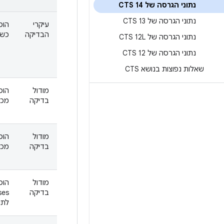
נתוני הגרסה של CTS 14
נתוני הגרסה של CTS 13
עיקרי
הוס
הבדיקה
כשי
נתוני הגרסה של CTS 12L
נתוני הגרסה של CTS 12
שאלות נפוצות בנושא CTS
מודול
בדיקה
מכשיר
מודול
בדיקה
מכשי
מודול
הוס
בדיקה
ses
לתוכנ