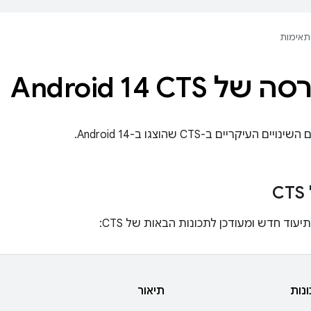
תאימות
 Android 14 CTS
עיקריים ב-CTS שהוצגו ב-Android 14.
נות
תיאור