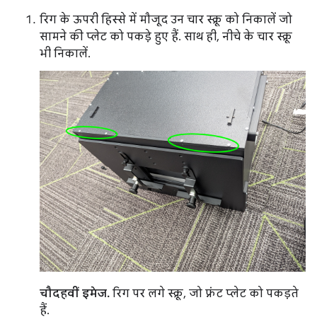
रिग के ऊपरी हिस्से में मौजूद उन चार स्क्रू को निकालें जो
सामने की प्लेट को पकड़े हुए हैं. साथ ही, नीचे के चार स्क्रू
भी निकालें.
चौदहवीं इमेज.
रिग पर लगे स्क्रू, जो फ़्रंट प्लेट को पकड़ते
हैं.