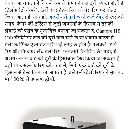
किया जा सकता है जिनमें कम से कम फ़ोकस दूरी ज़्यादा होती है
(टेलीफ़ोटो कैमरे). टेली एक्सटेंशन रिग को बेस रिग पर बोल्ट
किया जाता है. साथ ही,
ज़रूरी शर्तें पूरी करने वाले वेंडर
से खरीदते
समय, कैमरे की टेस्टिंग से जुड़ी ज़रूरतों के हिसाब से इसकी
लंबाई को पसंद के मुताबिक बनाया जा सकता है. Camera ITS,
100 सेंटीमीटर तक की दूरी वाले चार्ट के साथ काम करता है.
टेलीस्कोपिक एक्सटेंशन रिग दो तरह के होते हैं: फ़्लेक्सी-टेली
रिग और फ़िक्स्ड-लेंथ टेली रिग. फ़्लेक्सी-टेलीरिग की मदद से,
अलग-अलग चार्ट की दूरी के हिसाब से टेस्ट किया जा सकता है.
वहीं, फ़िक्स्ड-लेंथ रिग की मदद से, सिर्फ़ एक चार्ट की दूरी के
हिसाब से टेस्ट किया जा सकता है. फ़्लेक्सी-टेली रिग की सुविधा,
मार्च 2026 से उपलब्ध होगी.