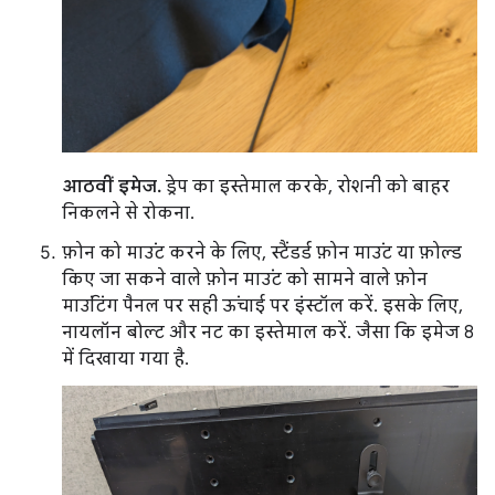
आठवीं इमेज.
ड्रेप का इस्तेमाल करके, रोशनी को बाहर
निकलने से रोकना.
फ़ोन को माउंट करने के लिए, स्टैंडर्ड फ़ोन माउंट या फ़ोल्ड
किए जा सकने वाले फ़ोन माउंट को सामने वाले फ़ोन
माउंटिंग पैनल पर सही ऊंचाई पर इंस्टॉल करें. इसके लिए,
नायलॉन बोल्ट और नट का इस्तेमाल करें. जैसा कि इमेज 8
में दिखाया गया है.