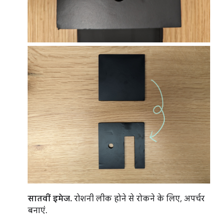
सातवीं इमेज.
रोशनी लीक होने से रोकने के लिए, अपर्चर
बनाएं.