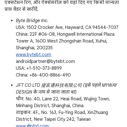
एक्सटेंशन रिग, और ऐक्सेसरीज़ को यहां दिए गए किसी मान्यता
प्राप्त वेंडर से खरीदें.
Byte Bridge Inc.
USA: 1502 Crocker Ave, Hayward, CA 94544-7037
China: 22F #06-08, Hongwell International Plaza
Tower A, 1600 West Zhongshan Road, Xuhui,
Shanghai, 200235
www.bytebt.com
androidpartner@bytebt.com
USA: +1-510-373-8899
China: +86-400-8866-490
JFT CO LTD 捷富通科技有限公司 (इसे पहले MYWAY
DESIGN के नाम से जाना जाता था)
चीन: No. 40, Lane 22, Heai Road, Wujing Town,
Minhang District, Shanghai, China
ताइवान: 4F., No. 163, Fu-Ying Road, XinZhuang
District, New Taipei City 242, Taiwan
www.jftcoltd.com