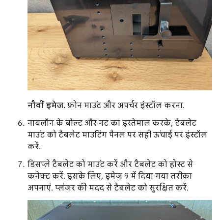
नौवीं इमेज.
फ़ोन माउंट और अपर्चर इंस्टॉल करना.
नायलॉन के बोल्ट और नट का इस्तेमाल करके, टैबलेट
माउंट को टैबलेट माउंटिंग पैनल पर सही ऊंचाई पर इंस्टॉल
करें.
डिसप्ले टैबलेट को माउंट करें और टैबलेट को होस्ट से
कनेक्ट करें. इसके लिए, इमेज 9 में दिया गया तरीका
अपनाएं. प्लंजर की मदद से टैबलेट को सुरक्षित करें.