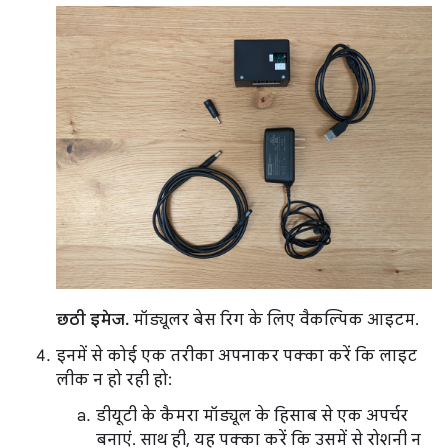
छठी इमेज.
मॉड्यूलर बेस रिग के लिए वैकल्पिक आइटम.
इनमें से कोई एक तरीका अपनाकर पक्का करें कि लाइट
लीक न हो रही हो:
डीयूटी के कैमरा मॉड्यूल के हिसाब से एक अपर्चर
बनाएं. साथ ही, यह पक्का करें कि उसमें से रोशनी न