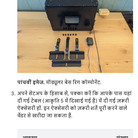
पांचवीं इमेज.
मॉड्यूलर बेस रिग कॉम्पोनेंट.
अपने सेटअप के हिसाब से, पक्का करें कि आपके पास यहां
दी गई टेबल (आकृति 5 में दिखाई गई है) में दी गई ज़रूरी
ऐक्सेसरी हों. इन ऐक्सेसरी को ज़रूरी शर्तें पूरी करने वाले
वेंडर से खरीदा जा सकता है.