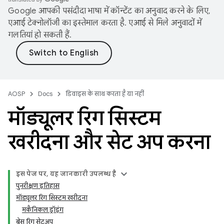
Google आपकी पसंदीदा भाषा में कॉन्टेंट का अनुवाद करने के लिए,
एआई टेक्नोलॉजी का इस्तेमाल करता है. एआई से मिले अनुवादों में
गलतियां हो सकती हैं.
AOSP
Docs
डिवाइस के साथ करता है या नहीं
मॉड्यूलर रिग सिस्टम
खरीदना और सेट अप करना
इस पेज पर, यह जानकारी उपलब्ध है
पुनरीक्षण इतिहास
मॉड्यूलर रिग सिस्टम खरीदना
मकैनिकल ड्रॉइंग
बेस रिग सेटअप