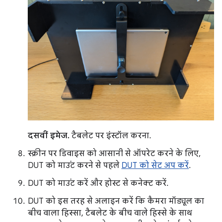
दसवीं इमेज.
टैबलेट पर इंस्टॉल करना.
स्क्रीन पर डिवाइस को आसानी से ऑपरेट करने के लिए,
DUT को माउंट करने से पहले
DUT को सेट अप करें
.
DUT को माउंट करें और होस्ट से कनेक्ट करें.
DUT को इस तरह से अलाइन करें कि कैमरा मॉड्यूल का
बीच वाला हिस्सा, टैबलेट के बीच वाले हिस्से के साथ