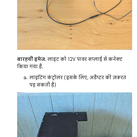
बारहवीं इमेज.
लाइट को 12V पावर सप्लाई से कनेक्ट
किया गया है.
लाइटिंग कंट्रोलर (इसके लिए, अडैप्टर की ज़रूरत
पड़ सकती है)