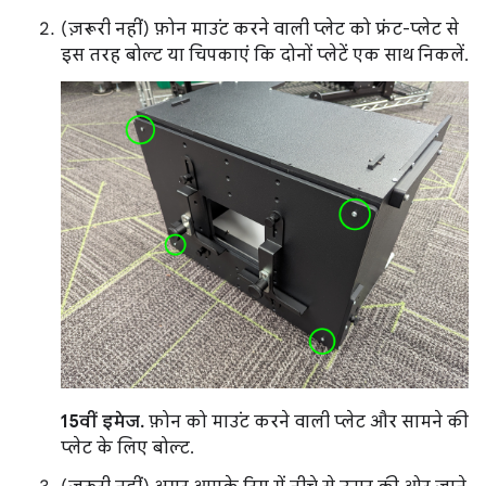
(ज़रूरी नहीं) फ़ोन माउंट करने वाली प्लेट को फ्रंट-प्लेट से
इस तरह बोल्ट या चिपकाएं कि दोनों प्लेटें एक साथ निकलें.
15वीं इमेज.
फ़ोन को माउंट करने वाली प्लेट और सामने की
प्लेट के लिए बोल्ट.