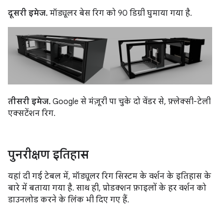
दूसरी इमेज.
मॉड्यूलर बेस रिग को 90 डिग्री घुमाया गया है.
तीसरी इमेज.
Google से मंज़ूरी पा चुके दो वेंडर से, फ़्लेक्सी-टेली
एक्सटेंशन रिग.
पुनरीक्षण इतिहास
यहां दी गई टेबल में, मॉड्यूलर रिग सिस्टम के वर्शन के इतिहास के
बारे में बताया गया है. साथ ही, प्रोडक्शन फ़ाइलों के हर वर्शन को
डाउनलोड करने के लिंक भी दिए गए हैं.