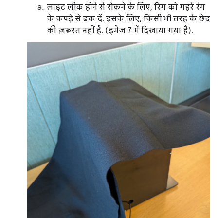
लाइट लीक होने से रोकने के लिए, रिग को गहरे रंग
के कपड़े से ढक दें. इसके लिए, किसी भी तरह के छेद
की ज़रूरत नहीं है. (इमेज 7 में दिखाया गया है).