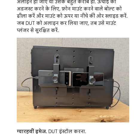
अलाइन हो जाए या उसके बहुत करीब हो. ऊंचाई को
अडजस्ट करने के लिए, फ़ोन माउंट करने वाले बोल्ट को
ढीला करें और माउंट को ऊपर या नीचे की ओर स्लाइड करें.
जब DUT को अलाइन कर लिया जाए, तब उसे माउंट
प्लंजर से सुरक्षित करें.
ग्यारहवीं इमेज.
DUT इंस्टॉल करना.