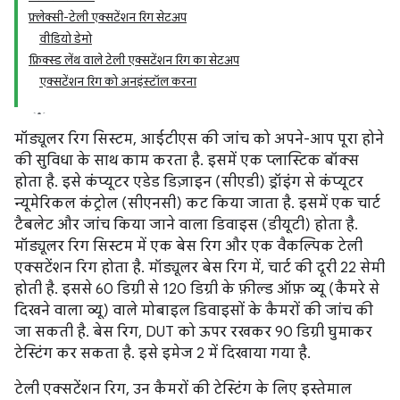
फ़्लेक्सी-टेली एक्सटेंशन रिग सेटअप
वीडियो डेमो
फ़िक्स्ड लेंथ वाले टेली एक्सटेंशन रिग का सेटअप
एक्सटेंशन रिग को अनइंस्टॉल करना
मॉड्यूलर रिग सिस्टम, आईटीएस की जांच को अपने-आप पूरा होने
की सुविधा के साथ काम करता है. इसमें एक प्लास्टिक बॉक्स
होता है. इसे कंप्यूटर एडेड डिज़ाइन (सीएडी) ड्रॉइंग से कंप्यूटर
न्यूमेरिकल कंट्रोल (सीएनसी) कट किया जाता है. इसमें एक चार्ट
टैबलेट और जांच किया जाने वाला डिवाइस (डीयूटी) होता है.
मॉड्यूलर रिग सिस्टम में एक बेस रिग और एक वैकल्पिक टेली
एक्सटेंशन रिग होता है. मॉड्यूलर बेस रिग में, चार्ट की दूरी 22 सेमी
होती है. इससे 60 डिग्री से 120 डिग्री के फ़ील्ड ऑफ़ व्यू (कैमरे से
दिखने वाला व्यू) वाले मोबाइल डिवाइसों के कैमरों की जांच की
जा सकती है. बेस रिग, DUT को ऊपर रखकर 90 डिग्री घुमाकर
टेस्टिंग कर सकता है. इसे इमेज 2 में दिखाया गया है.
टेली एक्सटेंशन रिग, उन कैमरों की टेस्टिंग के लिए इस्तेमाल