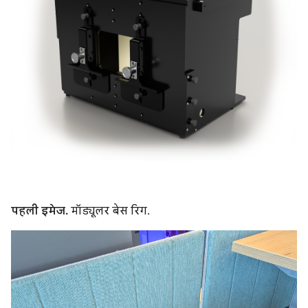
पहली इमेज.
मॉड्यूलर बेस रिग.