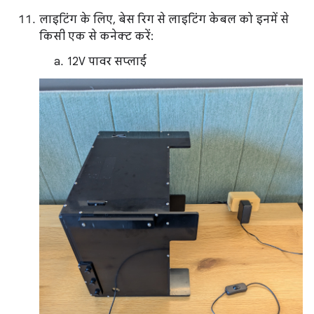
लाइटिंग के लिए, बेस रिग से लाइटिंग केबल को इनमें से
किसी एक से कनेक्ट करें:
12V पावर सप्लाई