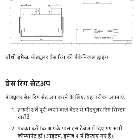
चौथी इमेज.
मॉड्यूलर बेस रिग की मैकेनिकल ड्राइंग
बेस रिग सेटअप
मॉड्यूलर बेस रिग सेट अप करने के लिए, यह तरीका अपनाएं.
ज़रूरी शर्तें पूरी करने वाले वेंडर से मॉड्यूलर रिग सिस्टम
खरीदें.
पक्का करें कि आपके पास इस टेबल में दिए गए सभी
कॉम्पोनेंट हों (आइटम, इमेज 4 में दिखाए गए हैं).