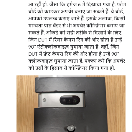
आ रही हो. जैसा कि इमेज 6 में दिखाया गया है. फ़ोम
बोर्ड को काटकर अपर्चर बनाए जा सकते हैं. ये बोर्ड,
आपको उपलब्ध कराए जाते हैं. इसके अलावा, किसी
मान्यता प्राप्त वेंडर से भी अपर्चर कॉन्फ़िगर कराए जा
सकते हैं. आंकड़े को सही तरीके से दिखाने के लिए,
जिन DUT में रियर कैमरा रिग की ओर होता है उन्हें
90° एंटीक्लॉकवाइज़ घुमाया जाता है. वहीं, जिन
DUT में फ़्रंट कैमरा रिग की ओर होता है उन्हें 90°
क्लॉकवाइज़ घुमाया जाता है. पक्का करें कि अपर्चर
को उसी के हिसाब से कॉन्फ़िगर किया गया हो.