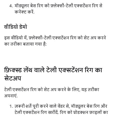
मॉड्यूलर बेस रिग को फ़्लेक्सी-टेली एक्सटेंशन रिग से
कनेक्ट करें.
वीडियो डेमो
इस वीडियो में, फ़्लेक्सी-टेली एक्सटेंशन रिग को सेट अप करने
का तरीका बताया गया है:
फ़िक्स्ड लेंथ वाले टेली एक्सटेंशन रिग का
सेटअप
टेली एक्सटेंशन रिग को सेट अप करने के लिए, यह तरीका
अपनाएं.
ज़रूरी शर्तें पूरी करने वाले वेंडर से, मॉड्यूलर बेस रिग और
टेली एक्सटेंशन रिग खरीदें. रिग को प्रोडक्शन फ़ाइलों का