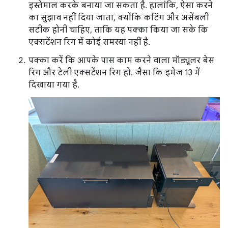
इस्तेमाल करके बनाया जा सकता है. हालांकि, ऐसा करने
का सुझाव नहीं दिया जाता, क्योंकि कटिंग और असेंबली
सटीक होनी चाहिए, ताकि यह पक्का किया जा सके कि
एक्सटेंशन रिग में कोई समस्या नहीं है.
पक्का करें कि आपके पास काम करने वाला मॉड्यूलर बेस
रिग और टेली एक्सटेंशन रिग हो. जैसा कि इमेज 13 में
दिखाया गया है.