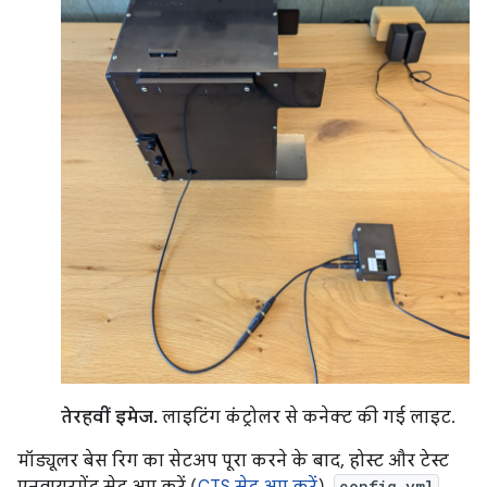
तेरहवीं इमेज.
लाइटिंग कंट्रोलर से कनेक्ट की गई लाइट.
मॉड्यूलर बेस रिग का सेटअप पूरा करने के बाद, होस्ट और टेस्ट
config.yml